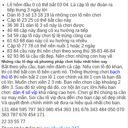
Lô hôm đầu 0 có thể bắt 03 04. Là cặp lô dự đoán ra
tiếp trung 3 ngày tới
Dàn lô 3 số 13 18 19 là những con lô nên chơi
Cặp lô 23 25 có thể bắt cầu này
36 38 31 dàn lô 3 số này là chơi được
40 48 cặp này đang có xu hướng ra tiếp
54 59 cặp lô này chơi tỷ lệ trúng cũng cao
61 63 68 dao này có xu hướng ra nhiều
Cặp lô 77 78 có thể nên nuôi 1 hoặc 2 ngày
83 84 cầu này thì nên chơi theo song thủ 38-83 48-84
92 93 96 là cầu rất đẹp. Nên chơi những con hay về
Những cầu lô đẹp và phương pháp chơi hiệu nhất hôm nay
Bắt theo yêu cầu, bạn nên đánh cả cặp. Nếu con lô đó khan,
thì có thể bắt con lô bên cạnh nó. Thông thường chơi
bạch
thủ lô
thì nên bắt 2 con lô 1 con chính và lót 1 con là bạn đã
có lời. Muốn chơi xiên 2 3 mb. Bạn nên chọn cặp khoảng 2
đến 3. Sau đó từ vòng đá đó, cơ hội ăn cực lớn.Nếu bạn
chơi
dàn 4 số víp
khả năng cao hơn. Chơi gì thì chúng ta cần
sự may mắn. Soi cầu lô vip đưa đễn cho bạn cặp số đẹp nhất.
Và quyết định chính mình sẽ đưa ra hiệu quả nhất cho bạn.
131 464 595 797 363 080 454 393 191 676 343 484 050 070
363 787 676 454 171
22 33 55 77