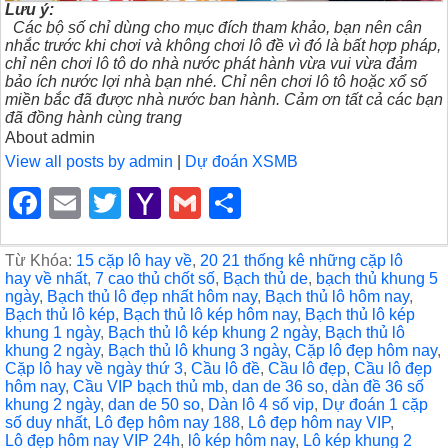
Lưu ý:
Các bộ số chỉ dùng cho mục đích tham khảo, bạn nên cân
nhắc trước khi chơi và không chơi lô đề vì đó là bất hợp pháp,
chỉ nên chơi lô tô do nhà nước phát hành vừa vui vừa đảm
bảo ích nước lợi nhà bạn nhé.
Chỉ nên chơi lô tô hoặc xổ số
miền bắc đã được nhà nước ban hành. Cảm ơn tất cả các bạn
đã đồng hành cùng trang
About admin
View all posts by admin
|
Dự đoán XSMB
F
E
T
Y
G
S
a
m
wi
a
m
h
c
ail
tt
h
ail
ar
Từ Khóa:
15 cặp lô hay về
,
20 21 thống kê những cặp lô
hay về nhất
,
7 cao thủ chốt số
,
Bạch thủ de
,
bạch thủ khung 5
e
er
o
e
ngày
,
Bạch thủ lô đẹp nhất hôm nay
,
Bạch thủ lô hôm nay
,
Bạch thủ lô kép
,
Bạch thủ lô kép hôm nay
,
Bạch thủ lô kép
b
o
khung 1 ngày
,
Bạch thủ lô kép khung 2 ngày
,
Bạch thủ lô
khung 2 ngày
,
Bạch thủ lô khung 3 ngày
,
Cặp lô đẹp hôm nay
,
o
M
Cặp lô hay về ngày thứ 3
,
Cầu lô đề
,
Cầu lô đẹp
,
Cầu lô đẹp
o
ail
hôm nay
,
Cầu VIP bạch thủ mb
,
dan de 36 so
,
dàn đề 36 số
khung 2 ngày
,
dan de 50 so
,
Dàn lô 4 số vip
,
Dự đoán 1 cặp
k
số duy nhất
,
Lô đẹp hôm nay 188
,
Lô đẹp hôm nay VIP
,
Lô đẹp hôm nay VIP 24h
,
lô kép hôm nay
,
Lô kép khung 2