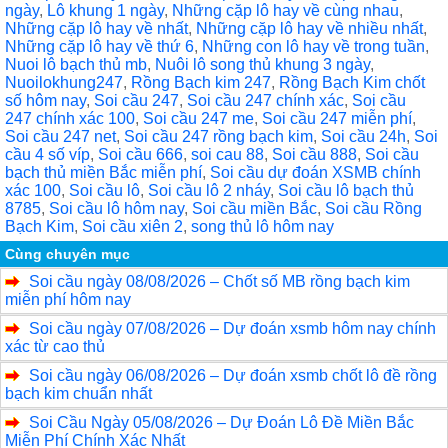
ngày
,
Lô khung 1 ngày
,
Những cặp lô hay về cùng nhau
,
Những cặp lô hay về nhất
,
Những cặp lô hay về nhiều nhất
,
Những cặp lô hay về thứ 6
,
Những con lô hay về trong tuần
,
Nuoi lô bạch thủ mb
,
Nuôi lô song thủ khung 3 ngày
,
Nuoilokhung247
,
Rồng Bạch kim 247
,
Rồng Bạch Kim chốt
số hôm nay
,
Soi cầu 247
,
Soi cầu 247 chính xác
,
Soi cầu
247 chính xác 100
,
Soi cầu 247 me
,
Soi cầu 247 miễn phí
,
Soi cầu 247 net
,
Soi cầu 247 rồng bạch kim
,
Soi cầu 24h
,
Soi
cầu 4 số víp
,
Soi cầu 666
,
soi cau 88
,
Soi cầu 888
,
Soi cầu
bạch thủ miền Bắc miễn phí
,
Soi cầu dự đoán XSMB chính
xác 100
,
Soi cầu lô
,
Soi cầu lô 2 nháy
,
Soi cầu lô bạch thủ
8785
,
Soi cầu lô hôm nay
,
Soi cầu miền Bắc
,
Soi cầu Rồng
Bạch Kim
,
Soi cầu xiên 2
,
song thủ lô hôm nay
Cùng chuyên mục
Soi cầu ngày 08/08/2026 – Chốt số MB rồng bạch kim
miễn phí hôm nay
Soi cầu ngày 07/08/2026 – Dự đoán xsmb hôm nay chính
xác từ cao thủ
Soi cầu ngày 06/08/2026 – Dự đoán xsmb chốt lô đề rồng
bạch kim chuẩn nhất
Soi Cầu Ngày 05/08/2026 – Dự Đoán Lô Đề Miền Bắc
Miễn Phí Chính Xác Nhất