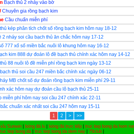
m
Bạch thủ 2 nháy vào bờ
/
Chuyên gia rồng bạch kim
me
Cầu chuẩn miễn phí
thủ kép phân tích chốt số rồng bạch kim hôm nay 18-12
ề 2 nháy soi cầu bạch thủ ăn chắc hôm nay 17-12
số 777 xổ số miền bắc nuôi lô khung hôm nay 16-12
bạch kim 888 dự đoán lô đề bạch thủ chính xác hôm nay 14-12
thủ 88 nuôi lô đề miễn phí rồng bạch kim ngày 13-12
bạch thủ soi cầu 247 miền bắc chính xác ngày 06-12
nháy MB chốt số dự đoán rồng bạch kim miễn phí 29-11
ính xác hôm nay dự đoán cầu lô bạch thủ 25-11
p miễn phí hôm nay soi cầu 247 chính xác 22-11
 bắc chuẩn xác nhất soi cầu 247 hôm nay 15-11
1
2
>
>>
 xỉu Sunwin
|
bóng đá lu
|
bóng đá trực tiếp
|
truc tiep bong da hom na
truc tiep bong da
|
truc tiep bong da dem nay
|
79club
|