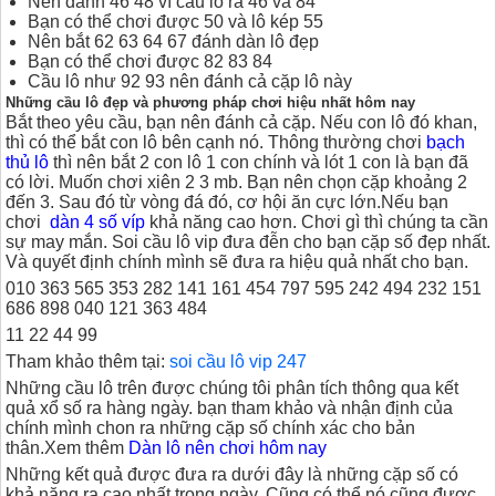
Nên đánh 46 48 vì cầu lô ra 46 và 84
Bạn có thể chơi được 50 và lô kép 55
Nên bắt 62 63 64 67 đánh dàn lô đẹp
Bạn có thể chơi được 82 83 84
Cầu lô như 92 93 nên đánh cả cặp lô này
Những cầu lô đẹp và phương pháp chơi hiệu nhất hôm nay
Bắt theo yêu cầu, bạn nên đánh cả cặp. Nếu con lô đó khan,
thì có thể bắt con lô bên cạnh nó. Thông thường chơi
bạch
thủ lô
thì nên bắt 2 con lô 1 con chính và lót 1 con là bạn đã
có lời. Muốn chơi xiên 2 3 mb. Bạn nên chọn cặp khoảng 2
đến 3. Sau đó từ vòng đá đó, cơ hội ăn cực lớn.Nếu bạn
chơi
dàn 4 số víp
khả năng cao hơn. Chơi gì thì chúng ta cần
sự may mắn. Soi cầu lô vip đưa đễn cho bạn cặp số đẹp nhất.
Và quyết định chính mình sẽ đưa ra hiệu quả nhất cho bạn.
010 363 565 353 282 141 161 454 797 595 242 494 232 151
686 898 040 121 363 484
11 22 44 99
Tham khảo thêm tại:
soi cầu lô vip 247
Những cầu lô trên được chúng tôi phân tích thông qua kết
quả xổ số ra hàng ngày. bạn tham khảo và nhận định của
chính mình chon ra những cặp số chính xác cho bản
thân.Xem thêm
Dàn lô nên chơi hôm nay
Những kết quả được đưa ra dưới đây là những cặp số có
khả năng ra cao nhất trong ngày. Cũng có thể nó cũng được