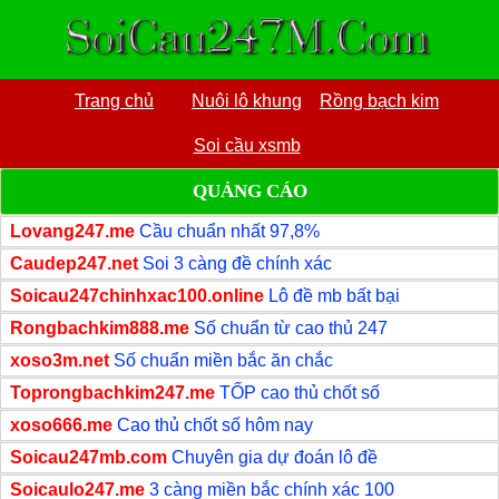
Trang chủ
Nuôi lô khung
Rồng bạch kim
Soi cầu xsmb
QUẢNG CÁO
Lovang247.me
Cầu chuẩn nhất 97,8%
Caudep247.net
Soi 3 càng đề chính xác
Soicau247chinhxac100.online
Lô đề mb bất bại
Rongbachkim888.me
Số chuẩn từ cao thủ 247
xoso3m.net
Số chuẩn miền bắc ăn chắc
Toprongbachkim247.me
TỐP cao thủ chốt số
xoso666.me
Cao thủ chốt số hôm nay
Soicau247mb.com
Chuyên gia dự đoán lô đề
Soicaulo247.me
3 càng miền bắc chính xác 100