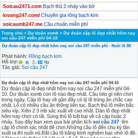
Soicau2471.com
Bạch thủ 2 nháy vào bờ
lovang247.com/
Chuyên gia rồng bạch kim
soicaumb247.me
Cầu chuẩn miễn phí
Trang chủ
»
Dự doán xsmb
»
Dự đoán cặp lô đẹp nhất hôm nay
soi cầu 247 miễn phí 04-10
Dự đoán cặp lô đẹp nhất hôm nay soi cầu 247 miễn phí - Nuôi lô 88
Phát hành:
Rồng bạch kim
Hỗ trợ:
Tác giả:
Soi cầu 247
Dự đoán cặp lô đẹp nhất hôm nay soi cầu 247 miễn phí 04-10
Dự đoán cặp lô đẹp nhất hôm nay soi cầu 247 miễn phí 04-
10. Dự đoán xsmb con lô nào đẹp nhất. Cầu loto gì nên chơi
trong ngày. Cặp lô hay về gần đây có tỷ lệ trúng ăn chắc cao
nhất. Lô có nhiều cầu ăn thông liên tục. Bạch thủ lô miền bắc
siêu víp. Xiên 2 3 mb xác xuất về cao nhất. Dàn lô đẹp nhất
hôm nay chơi có lãi. Song thủ lô bất bại về cả cặp hoặc 2
nháy. Sau đây bạn xem qua bài phân tích
soi cầu 247
tìm
cặp lô chính xác nhất để chơi.Những cầu lô đến chu kỳ tần
xuất ra thì nuôi nó.Bắt cầu lô bằng kinh nghiệm bạc nhớ lô đề.