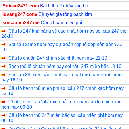
Soicau2471.com
Bạch thủ 2 nháy vào bờ
lovang247.com/
Chuyên gia rồng bạch kim
soicaumb247.me
Cầu chuẩn miễn phí
Cầu lô 247 khả năng về cao nhất hôm nay soi cầu 247 vip
28-10
Soi cầu xsmb hôm nay dự đoán cặp lô đẹp nên đánh 23-
10
Cầu lô chuẩn 247 chính xác nhất hôm nay 21-10
Bạch thủ lô chuẩn hôm nay soi cầu 247 miền bắc 18-10
Soi cầu 88 miền bắc chính xác nhất dự đoán xsmb hôm
nay 16-10
Cầu lô bạch thủ miễn phí soi cầu 247 chính xác hôm nay
12-10
Chốt số soi cầu 247 miền bắc dự đoán cầu lô chính xác
hôm nay 09-10
Cầu lô bạch thủ 247 miền bắc soi cầu miễn phí hôm nay
06-10
Dự đoán cặp lô đẹp nhất hôm nay soi cầu 247 miễn phí