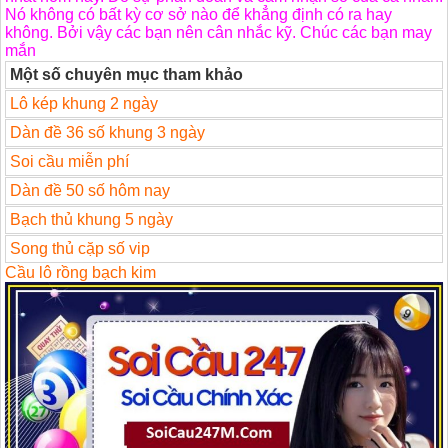
Nó không có bất kỳ cơ sở nào để khẳng định có ra hay
không. Bởi vậy các bạn nên cân nhắc kỹ. Chúc các bạn may
mắn
Một số chuyên mục tham khảo
Lô kép khung 2 ngày
Dàn đề 36 số khung 3 ngày
Soi cầu miễn phí
Dàn đề 50 số hôm nay
Bạch thủ khung 5 ngày
Song thủ cặp số vip
Cầu lô rồng bạch kim