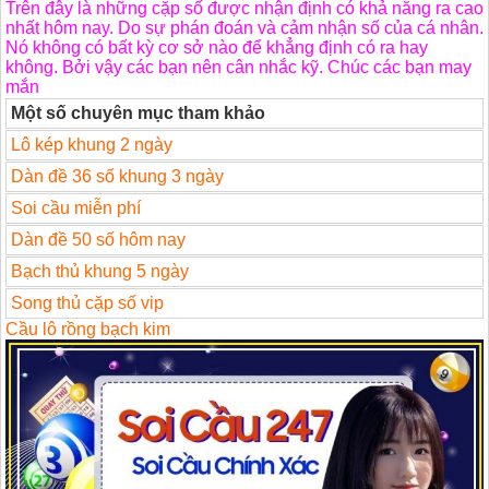
Trên đây là những cặp số được nhận định có khả năng ra cao
nhất hôm nay. Do sự phán đoán và cảm nhận số của cá nhân.
Nó không có bất kỳ cơ sở nào để khẳng định có ra hay
không. Bởi vậy các bạn nên cân nhắc kỹ. Chúc các bạn may
mắn
Một số chuyên mục tham khảo
Lô kép khung 2 ngày
Dàn đề 36 số khung 3 ngày
Soi cầu miễn phí
Dàn đề 50 số hôm nay
Bạch thủ khung 5 ngày
Song thủ cặp số vip
Cầu lô rồng bạch kim