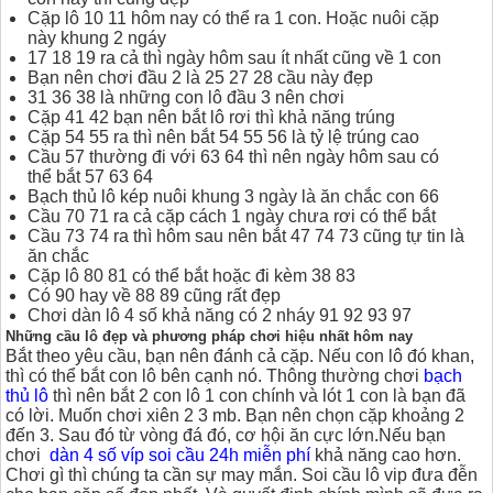
Cặp lô 10 11 hôm nay có thể ra 1 con. Hoặc nuôi cặp
này khung 2 ngáy
17 18 19 ra cả thì ngày hôm sau ít nhất cũng về 1 con
Bạn nên chơi đầu 2 là 25 27 28 cầu này đẹp
31 36 38 là những con lô đầu 3 nên chơi
Cặp 41 42 bạn nên bắt lô rơi thì khả năng trúng
Cặp 54 55 ra thì nên bắt 54 55 56 là tỷ lệ trúng cao
Cầu 57 thường đi với 63 64 thì nên ngày hôm sau có
thể bắt 57 63 64
Bạch thủ lô kép nuôi khung 3 ngày là ăn chắc con 66
Cầu 70 71 ra cả cặp cách 1 ngày chưa rơi có thể bắt
Cầu 73 74 ra thì hôm sau nên bắt 47 74 73 cũng tự tin là
ăn chắc
Cặp lô 80 81 có thể bắt hoặc đi kèm 38 83
Có 90 hay về 88 89 cũng rất đẹp
Chơi dàn lô 4 số khả năng có 2 nháy 91 92 93 97
Những cầu lô đẹp và phương pháp chơi hiệu nhất hôm nay
Bắt theo yêu cầu, bạn nên đánh cả cặp. Nếu con lô đó khan,
thì có thể bắt con lô bên cạnh nó. Thông thường chơi
bạch
thủ lô
thì nên bắt 2 con lô 1 con chính và lót 1 con là bạn đã
có lời. Muốn chơi xiên 2 3 mb. Bạn nên chọn cặp khoảng 2
đến 3. Sau đó từ vòng đá đó, cơ hội ăn cực lớn.Nếu bạn
chơi
dàn 4 số víp
soi cầu 24h miễn phí
khả năng cao hơn.
Chơi gì thì chúng ta cần sự may mắn. Soi cầu lô vip đưa đễn