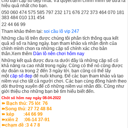
cho bạn cặp số đẹp nhất. Và quyết định chính mình sẽ đưa ra
hiệu quả nhất cho bạn.
050 060 474 575 585 797 232 171 676 272 373 464 070 181
383 484 010 131 454
22 44 66 99
Tham khảo thêm tại:
soi cầu lô vip 247
Những cầu lô trên được chúng tôi phân tích thông qua kết
quả xổ số ra hàng ngày. bạn tham khảo và nhận định của
chính mình chon ra những cặp số chính xác cho bản
thân.Xem thêm
Dàn lô nên chơi hôm nay
Những kết quả được đưa ra dưới đây là những cặp số có
khả năng ra cao nhất trong ngày. Cũng có thể nó cũng được
dự đoán ra trong 2 đến 3 ngày tới. bạn cũng có thể lấy
một
cặp số đẹp
để nuôi khung. Để các bạn tham khảo và tạo
niềm vui cho tất cả người chơi. Các bạn cùng đồng hành theo
dõi thường xuyên để cố những niềm vui nhân đôi. Cũng như
giới thiệu cho những bạn bè tìm hiểu biết đến.
Chốt số hôm nay ngày 08-04-2022
➽ Bạch thủ: 75 lót 76
➽Song thủ: 27 72 48 84
➽ kép :44 66 99
➽xiên 2 :06-14 37-91
➽chạm đề :3 4 7 8