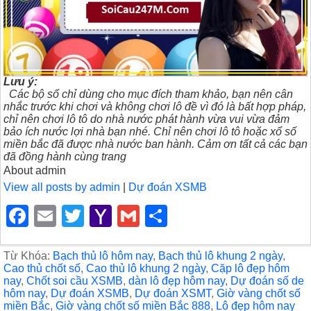
Lưu ý:
Các bộ số chỉ dùng cho mục đích tham khảo, bạn nên cân
nhắc trước khi chơi và không chơi lô đề vì đó là bất hợp pháp,
chỉ nên chơi lô tô do nhà nước phát hành vừa vui vừa đảm
bảo ích nước lợi nhà bạn nhé.
Chỉ nên chơi lô tô hoặc xổ số
miền bắc đã được nhà nước ban hành. Cảm ơn tất cả các bạn
đã đồng hành cùng trang
About admin
View all posts by admin
|
Dự đoán XSMB
F
E
T
Y
G
S
a
m
wi
a
m
h
c
ail
tt
h
ail
ar
Từ Khóa:
Bạch thủ lô hôm nay
,
Bạch thủ lô khung 2 ngày
,
Cao thủ chốt số
,
Cao thủ lô khung 2 ngày
,
Cặp lô đẹp hôm
e
er
o
e
nay
,
Chốt soi cầu XSMB
,
dàn lô đẹp hôm nay
,
Dự đoán số de
hôm nay
,
Dự đoán XSMB
,
Dự đoán XSMT
,
Giờ vàng chốt số
b
o
miền Bắc
,
Giờ vàng chốt số miền Bắc 888
,
Lô đẹp hôm nay