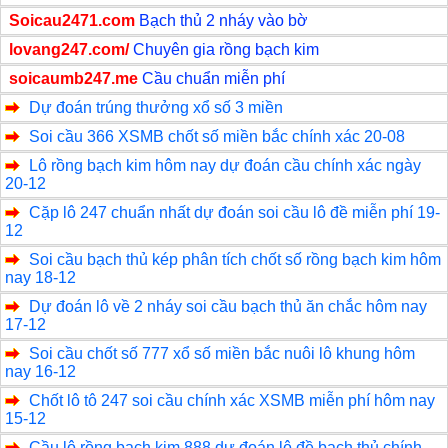
Soicau2471.com
Bạch thủ 2 nháy vào bờ
lovang247.com/
Chuyên gia rồng bạch kim
soicaumb247.me
Cầu chuẩn miễn phí
Dự đoán trúng thưởng xổ số 3 miền
Soi cầu 366 XSMB chốt số miền bắc chính xác 20-08
Lô rồng bạch kim hôm nay dự đoán cầu chính xác ngày
20-12
Cặp lô 247 chuẩn nhất dự đoán soi cầu lô đề miễn phí 19-
12
Soi cầu bạch thủ kép phân tích chốt số rồng bạch kim hôm
nay 18-12
Dự đoán lô về 2 nháy soi cầu bạch thủ ăn chắc hôm nay
17-12
Soi cầu chốt số 777 xổ số miền bắc nuôi lô khung hôm
nay 16-12
Chốt lô tô 247 soi cầu chính xác XSMB miễn phí hôm nay
15-12
Cầu lô rồng bạch kim 888 dự đoán lô đề bạch thủ chính