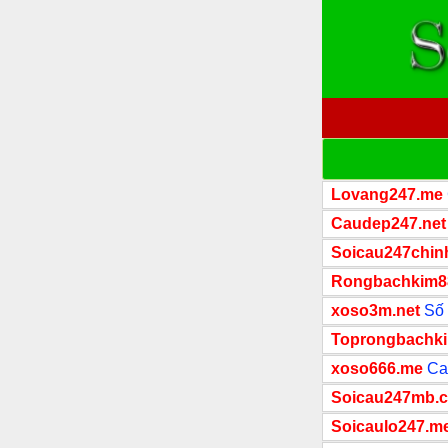
Lovang247.me
Caudep247.net
Soicau247chin
Rongbachkim8
xoso3m.net
Số 
Toprongbachk
xoso666.me
Ca
Soicau247mb.
Soicaulo247.m