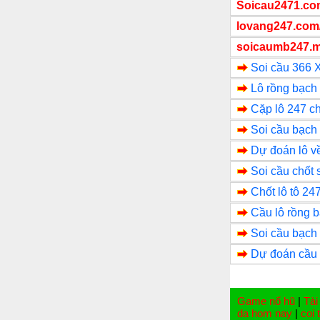
Soicau2471.co
lovang247.com
soicaumb247.
Soi cầu 366 
Lô rồng bạch
Cặp lô 247 ch
Soi cầu bạch 
Dự đoán lô v
Soi cầu chốt 
Chốt lô tô 2
Cầu lô rồng 
Soi cầu bạch 
Dự đoán cầu 
Game nổ hũ
|
Tài
da hom nay
|
coi 