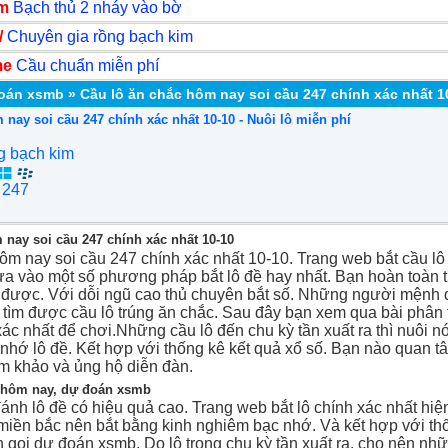
m
Bạch thủ 2 nháy vào bờ
/
Chuyên gia rồng bạch kim
me
Cầu chuẩn miễn phí
oán xsmb
»
Cầu lô ăn chắc hôm nay soi cầu 247 chính xác nhất 1
 nay soi cầu 247 chính xác nhất 10-10 - Nuôi lô miễn phí
 bạch kim
 247
 nay soi cầu 247 chính xác nhất 10-10
ôm nay soi cầu 247 chính xác nhất 10-10. Trang web bắt cầu lô
ựa vào một số phương pháp bắt lô đề hay nhất. Bạn hoàn toàn t
được. Với dỗi ngũ cao thủ chuyên bắt số. Những người mệnh d
 tìm được cầu lô trúng ăn chắc. Sau đây bạn xem qua bài phân 
xác nhất để chơi.Những cầu lô đến chu kỳ tần xuất ra thì nuôi n
nhớ lô đề. Kết hợp với thống kê kết quả xổ số. Bạn nào quan 
m khảo và ủng hộ diễn đàn.
c hôm nay, dự đoán xsmb
nh lô đề có hiệu quả cao. Trang web bắt lô chính xác nhất hiệ
miền bắc nên bắt bằng kinh nghiêm bạc nhớ. Và kết hợp với th
 gọi dự đoán xsmb. Do lô trong chu kỳ tần xuất ra. cho nên nhữ