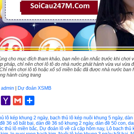
ùng cho mục đích tham khảo, bạn nên cân nhắc trước khi chơi v
hợp pháp, chỉ nên chơi lô tô do nhà nước phát hành vừa vui vừa
Chỉ nên chơi lô tô hoặc xổ số miền bắc đã được nhà nước ban 
ồng hành cùng trang
y admin
|
Dự đoán XSMB
T
Y
G
S
wi
a
m
h
tt
h
ail
ar
hủ lô kép khung 2 ngày
,
bạch thủ lô kép nuôi khung 5 ngày
,
dàn
đề 36 số bất bại
,
dàn đề 36 số khung 2 ngày
,
dàn đề 50 con
,
da
er
o
e
ộc thủ lô miền bắc
,
Dự đoán lô về cả cặp hôm nay
,
Lô bạch thủ 
 kim
,
lo nuoi rong bach kim
,
Nuôi lô kép khung 3 ngày bất bại
,
N