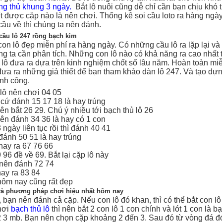
ng thủ khung 3 ngày
.
Bắt lô nuôi cũng dễ chỉ cần bạn chịu khó t
t được cặp nào là nên chơi. Thống kê soi cầu loto ra hàng ngày
cầu về thì chúng ta nên đánh.
cầu lô 247 rồng bạch kim
n lô đẹp miễn phí ra hàng ngày. Có những cầu lô ra lặp lại và 
ng ta cần phân tích. Những con lô nào có khả năng ra cao nhất 
lô đưa ra dựa trên kinh nghiệm chốt số lâu năm. Hoàn toàn miễ
a ra những giả thiết để bạn tham khảo dàn lô 247. Và tạo dự
nh công.
 lô nên chơi 04 05
 cứ đánh 15 17 18 là hay trúng
nên bắt 26 29. Chú ý nhiều tới bạch thủ lô 26
nên đánh 34 36 là hay có 1 con
 ngày liên tục rồi thì đánh 40 41
đánh 50 51 là hay trúng
hay ra 67 76 66
 96 đề về 69. Bắt lại cặp lô này
nên đánh 72 74
hay ra 83 84
hôm nay cũng rất đẹp
và phương pháp chơi hiệu nhất hôm nay
, bạn nên đánh cả cặp. Nếu con lô đó khan, thì có thể bắt con l
hơi
bạch thủ lô
thì nên bắt 2 con lô 1 con chính và lót 1 con là bạ
 3 mb. Bạn nên chọn cặp khoảng 2 đến 3. Sau đó từ vòng đá đó