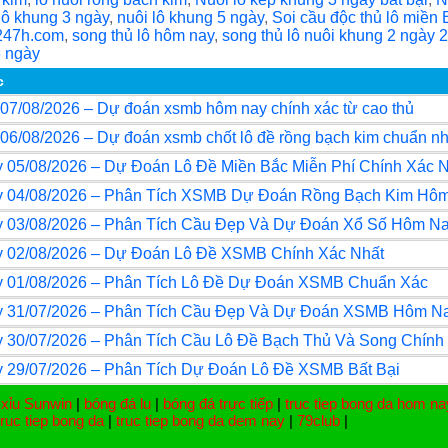
o
lô khung 3 ngày
,
nuôi lô khung 5 ngày
,
Soi cầu độc thủ lô miền 
247h.com
,
song thủ lô hôm nay
,
song thủ lô nuôi khung 2 ngày 
M
3 ngày
ail
c
 07/08/2026 – Dự đoán xsmb hôm nay chính xác từ cao thủ
 06/08/2026 – Dự đoán xsmb chốt lô đề rồng bạch kim chuẩn nh
 05/08/2026 – Dự Đoán Lô Đề Miền Bắc Miễn Phí Chính Xác 
y 04/08/2026 – Phân Tích XSMB Dự Đoán Rồng Bạch Kim Hô
y 03/08/2026 – Phân Tích Cầu Đẹp Và Dự Đoán Xổ Số Hôm N
y 02/08/2026 – Dự Đoán Lô Đề XSMB Chính Xác Nhất
y 01/08/2026 – Phân Tích Lô Đề Dự Đoán XSMB Chuẩn Xác
y 31/07/2026 – Phân Tích Cầu Đẹp Và Dự Đoán XSMB Hôm N
 30/07/2026 – Phân Tích Cầu Lô Đề Bạch Thủ Và Song Chính
 29/07/2026 – Phân Tích Dự Đoán Lô Đề XSMB Bất Bại
 xỉu Sunwin
|
bóng đá lu
|
bóng đá trực tiếp
|
truc tiep bong da hom na
truc tiep bong da
|
truc tiep bong da dem nay
|
79club
|