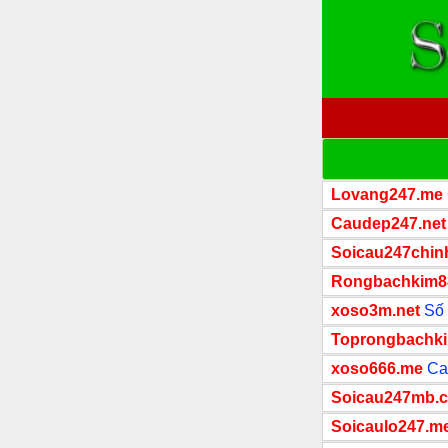
Lovang247.me
Caudep247.net
Soicau247chin
Rongbachkim8
xoso3m.net
Số 
Toprongbachk
xoso666.me
Ca
Soicau247mb.
Soicaulo247.m