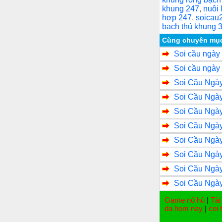
b
khung 247
,
nuôi 
hợp 247
,
soicau
o
bạch thủ khung 
o
Cùng chuyên mụ
k
Soi cầu ngày
Soi cầu ngày
Soi Cầu Ngày
Soi Cầu Ngà
Soi Cầu Ngà
Soi Cầu Ngà
Soi Cầu Ngà
Soi Cầu Ngà
Soi Cầu Ngày
Soi Cầu Ngày
Game nổ hũ
|
Tài
da hom nay
|
coi 