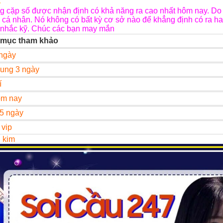
4
ng cặp số được nhận định có khả năng ra cao nhất hôm nay. Do
cá nhân. Nó không có bất kỳ cơ sở nào để khẳng định có ra ha
 nhắc kỹ. Chúc các bạn may mắn
 mục tham khảo
 ngày
hung 3 ngày
í
ôm nay
 5 ngày
 vip
 kim