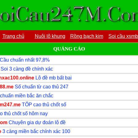
Trang chủ
Nuôi lô khung
Rồng bạch kim
Soi cầu xsmb
QUẢNG CÁO
Cầu chuẩn nhất 97,8%
Soi 3 càng đề chính xác
hxac100.online
Lô đề mb bất bại
88.me
Số chuẩn từ cao thủ 247
chuẩn miền bắc ăn chắc
im247.me
TỐP cao thủ chốt số
o thủ chốt số hôm nay
com
Chuyên gia dự đoán lô đề
e
3 càng miền bắc chính xác 100