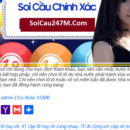
số chỉ dùng cho mục đích tham khảo, bạn nên cân nhắc trước k
 là bất hợp pháp, chỉ nên chơi lô tô do nhà nước phát hành vừa 
 bạn nhé.
Chỉ nên chơi lô tô hoặc xổ số miền bắc đã được nhà 
c bạn đã đồng hành cùng trang
y admin
|
Dự đoán XSMB
T
Y
G
S
wi
a
m
h
tt
h
ail
ar
 lô hay về
,
47 cặp lô hay về cùng nhau
,
70 đi cùng với cặp số m