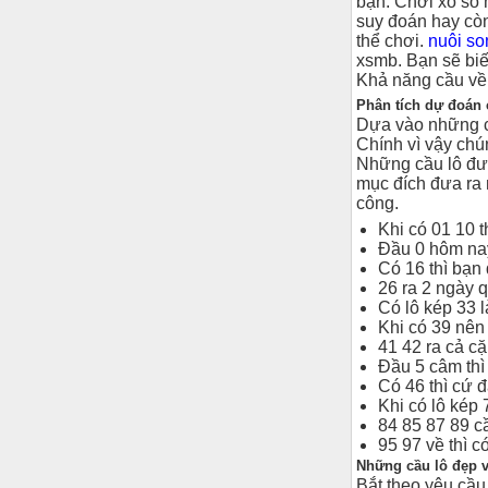
bạn. Chơi xổ số 
suy đoán hay còn
thể chơi.
nuôi so
xsmb. Bạn sẽ biế
Khả năng cầu về 
Phân tích dự đoán 
Dựa vào những co
Chính vì vậy chú
Những cầu lô đưa
mục đích đưa ra 
công.
Khi có 01 10 t
Đầu 0 hôm nay
Có 16 thì bạn 
26 ra 2 ngày q
Có lô kép 33 l
Khi có 39 nên
41 42 ra cả cặ
Đầu 5 câm thì 
Có 46 thì cứ 
Khi có lô kép 
84 85 87 89 cầ
95 97 về thì c
Những cầu lô đẹp 
Bắt theo yêu cầu