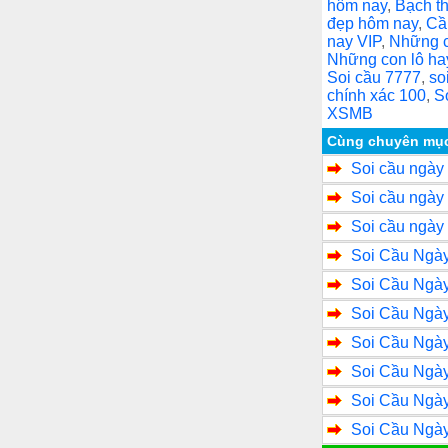
hôm nay
,
Bạch th
e
đẹp hôm nay
,
Cầ
nay VIP
,
Những c
b
Những con lô hay
Soi cầu 7777
,
so
o
chính xác 100
,
S
o
XSMB
Cùng chuyên mụ
k
Soi cầu ngày
Soi cầu ngày
Soi cầu ngày
Soi Cầu Ngày
Soi Cầu Ngà
Soi Cầu Ngà
Soi Cầu Ngà
Soi Cầu Ngà
Soi Cầu Ngà
Soi Cầu Ngày