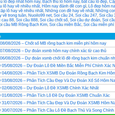
ủ lô đẹp nhất hôm nay
,
Bạch thủ lô hôm nay
,
bắt cầu lô đẹp
,
Cặ
er
o
e
u lô hay về nhiều nhất
,
Hôm nay đánh đề con gì
,
Lô đẹp hôm n
ặp lô hay về nhiều nhất
,
Những con đề hay về nhất
,
Những con 
o
 về trong tuần
,
Nuoilo99 net
,
Soi cầu 24
,
Soi cầu 247
,
Soi cầu 
i cau 88
,
Soi cầu 888
,
Soi cầu chốt số
,
Soi cầu dự đoán
,
Soi c
M
oi cầu MB Rồng Bạch Kim
,
Soi cầu miền Bắc
,
Soi cầu miễn phí
ail
c
 08/08/2026 – Chốt số MB rồng bạch kim miễn phí hôm nay
 07/08/2026 – Dự đoán xsmb hôm nay chính xác từ cao thủ
 06/08/2026 – Dự đoán xsmb chốt lô đề rồng bạch kim chuẩn nh
 05/08/2026 – Dự Đoán Lô Đề Miền Bắc Miễn Phí Chính Xác 
y 04/08/2026 – Phân Tích XSMB Dự Đoán Rồng Bạch Kim Hô
y 03/08/2026 – Phân Tích Cầu Đẹp Và Dự Đoán Xổ Số Hôm N
y 02/08/2026 – Dự Đoán Lô Đề XSMB Chính Xác Nhất
y 01/08/2026 – Phân Tích Lô Đề Dự Đoán XSMB Chuẩn Xác
y 31/07/2026 – Phân Tích Cầu Đẹp Và Dự Đoán XSMB Hôm N
 30/07/2026 – Phân Tích Cầu Lô Đề Bạch Thủ Và Song Chính