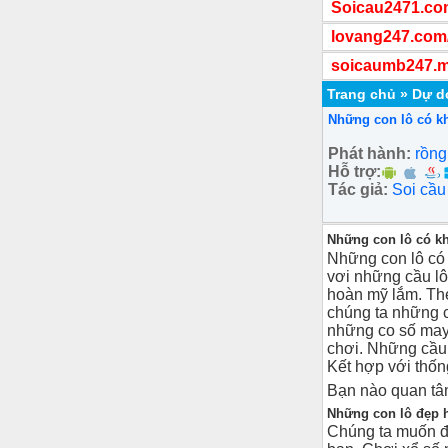
Soicau2471.co
lovang247.com
soicaumb247.
Trang chủ
»
Dự d
Những con lô có kh
Phát hành:
rồng
Hỗ trợ:
Tác giả:
Soi cầu
Những con lô có kh
Những con lô có
vơi những cầu lô
hoàn mỹ lắm. The
chúng ta những c
những co số may
chơi. Những cầu l
Kết hợp với thốn
Bạn nào quan t
Những con lô đẹp h
Chúng ta muốn đá