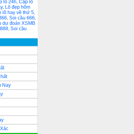
p lô 24h
,
Cặp lô
ay
,
Lô đẹp hôm
lô hay về thứ 5
,
366
,
Soi cầu 666
,
ầu dự đoán XSMB
 888
,
Soi cầu
ất
Nhất
m Nay
ay
ay
 Xác