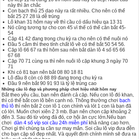
này thì ăn chắc
Con bạch thủ 25 dạo này ra rất nhiều. Cho nên có thể
bắt 25 27 28 là dễ trúng
Lô khan 31 hôm nay về thì cầu có dấu hiệu qa 13 31
Nó cũng tương tự cho con 45 vì thế có thể căn bắt 45-
54
Cặp 41 42 đang trong chu kỳ ra cho nên có thể nuôi nó
Đầu 5 câm thì theo tính chất lô về có thể bắt 50 54 56.
Cặp lô 66 67 ra thì hôm sau nên bắt dàn lô 4 số 65 66
67 68
Cặp 70 71 cùng ra thì nên nuôi lô cặp khung 3 ngày 70
71
Khi có 81 bạn nên bắt 08 80 18 81
Lô đầu 8 còn có 88 89 đang trong chu kỳ ra
Đầu 9 nên bắt 90 91 93 là tỷ lệ trúng cao
Những cầu lô đẹp và phương pháp chơi hiệu nhất hôm nay
Bắt theo yêu cầu, bạn nên đánh cả cặp. Nếu con lô đó khan,
thì có thể bắt con lô bên cạnh nó. Thông thường chơi
bạch
thủ lô
thì nên bắt 2 con lô 1 con chính và lót 1 con là bạn đã
có lời. Muốn chơi xiên 2 3 mb. Bạn nên chọn cặp khoảng 2
đến 3. Sau đó từ vòng đá đó, cơ hội ăn cực lớn.Nếu bạn
chơi
dàn 4 số víp
soi cầu 24h miễn phí
khả năng cao hơn.
Chơi gì thì chúng ta cần sự may mắn. Soi cầu lô vip đưa đễn
cho bạn cặp số đẹp nhất. Và quyết định chính mình sẽ đưa ra