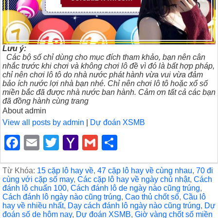
Lưu ý:
Các bộ số chỉ dùng cho mục đích tham khảo, bạn nên cân
nhắc trước khi chơi và không chơi lô đề vì đó là bất hợp pháp,
chỉ nên chơi lô tô do nhà nước phát hành vừa vui vừa đảm
bảo ích nước lợi nhà bạn nhé.
Chỉ nên chơi lô tô hoặc xổ số
miền bắc đã được nhà nước ban hành. Cảm ơn tất cả các bạn
đã đồng hành cùng trang
About admin
View all posts by admin
|
Dự đoán XSMB
F
E
T
Y
G
S
a
m
wi
a
m
h
c
ail
tt
h
ail
ar
Từ Khóa:
15 cặp lô hay về
,
47 cặp lô hay về cùng nhau
,
70 đi
cùng với cặp số may
,
Các cặp lô hay về ngày chủ nhật
,
Cách
e
er
o
e
đánh lô chuẩn 100
,
Cách đánh lô de ngày nào cũng trúng
,
Cách đánh lô ngày nào cũng trúng
,
Cao thủ chốt số
,
Cầu lô
b
o
hay về nhiều nhất
,
Dạy cách đánh lô ngày nào cũng trúng
,
Dự
đoán số de hôm nay
,
Dự đoán XSMB
,
Giờ vàng chốt số miền