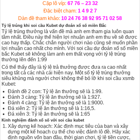
Cặp lô víp:
67 76 – 23 32
Đặc biệt chạm:
1 4 9 2 7
Dàn đề tham khảo:
10 24 76 38 92 95 71 02 58
Tỷ lệ trúng khi soi cầu Kubet dự đoán xổ số miền Bắc
Tỷ lệ trúng thưởng là vấn đề mà anh em tham gia luôn quan
tâm nhất. Điều này thể hiện lợi nhuận anh em thu về sẽ được
cao hay thấp. Chắc chắn người chơi nào cũng sẽ muốn phần
lợi nhuận cao nhất cho mình. Với soi cầu dự đoán xổ số miền
bắc Kubet sẽ không làm anh em thất vọng với tỷ lệ trúng
thưởng lên đến 1:99
Có thể thấy đây là tỷ lệ trả thưởng được đưa ra cao nhất
trong tất cả các nhà cái hiện nay. Một số tỷ lệ trúng thưởng
siêu khủng mà người chơi không thể bỏ lỡ khi soi cầu xsmb
Kubet:
Đánh đề 2 con: Tỷ lệ ăn thưởng sẽ là 1:99.
Đánh 3 càng: Tỷ lệ ăn thưởng sẽ là 1:927.
Đánh 4 càng: Tỷ lệ ăn thưởng sẽ là 1:9000.
Đá xiên 2: Tỷ lệ ăn thưởng sẽ là 1:16,5.
Đá xiên 3: Tỷ lệ ăn thưởng sẽ là 1:65
Kinh nghiệm đánh xổ số với soi cầu kubet
Xây dựng kế hoạch: Xác định mục tiêu của bạn và xây
dựng một kế hoạch cụ thể cho việc đánh lô đề. Hãy xác
định nguồn vốn ban đầu, thời gian chơi, tỷ lệ tiền cược,