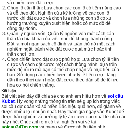
và chiến lược đặt cược.
Chọn lô cẩn thận: Lựa chọn các con lô có tiềm năng cao
và dễ theo dõi. Nghiên cứu kỹ lưỡng về các con lô
trước khi đặt cược và chọn lựa những con số có xu
hướng thường xuyên xuất hiện hoặc có mức độ dễ
dàng dự đoán.
Quản lý nguồn vốn: Quản lý nguồn vốn một cách cẩn
thận là chìa khóa của việc nuôi lô khung thành công.
Đặt ra một ngân sách cố định và tuân thủ nó một cách
nghiêm ngặt, tránh việc đặt cược quá mức hoặc tinh
thần chơi lớn.
Chọn chiến lược đặt cược phù hợp: Lựa chọn tỷ lệ tiền
cược và cách đặt cược một cách thông minh, dựa trên
mức độ rủi ro mà bạn có thể chấp nhận và mục tiêu của
bạn. Sử dụng các chiến lược như tỷ lệ tiền cược tăng
dần theo thời gian hoặc đặt cược theo dàn số để tối ưu
hóa cơ hội chiến thắng.
Kết luận
Bài viết trên đây đã chia sẻ cho anh em hiểu hơn về
soi cầu
Kubet
. Hy vọng những thông tin trên sẽ giúp ích trong việc
soi cầu dự đoán xổ số miền Bắc hiệu quả hơn, để giành về
được nhiều lợi nhuận nhất. Hãy tham gia ngay vào Kubet để
được trải nghiệm và hưởng tỷ lệ ăn cược cao nhất từ nhà cái
này nhé. Chúc anh em có trải nghiệm vui vẻ tại
soicau247m.com
và mang về được nhiều tiền nhé.