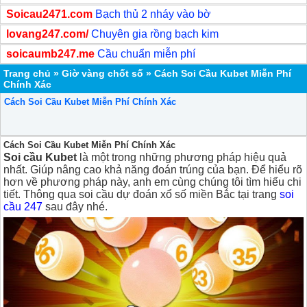
Soicau2471.com
Bạch thủ 2 nháy vào bờ
lovang247.com/
Chuyên gia rồng bạch kim
soicaumb247.me
Cầu chuẩn miễn phí
Trang chủ
»
Giờ vàng chốt số
»
Cách Soi Cầu Kubet Miễn Phí
Chính Xác
Cách Soi Cầu Kubet Miễn Phí Chính Xác
Cách Soi Cầu Kubet Miễn Phí Chính Xác
Soi cầu Kubet
là một trong những phương pháp hiệu quả
nhất. Giúp nâng cao khả năng đoán trúng của bạn. Để hiểu rõ
hơn về phương pháp này, anh em cùng chúng tôi tìm hiểu chi
tiết. Thông qua soi cầu dự đoán xổ số miền Bắc tại trang
soi
cầu 247
sau đây nhé.