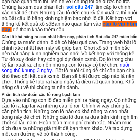
bạn nào quan tâm thì lien hệ với chúng tôi để được hỗ trợ.
Chúng ta xem qua phân tích
soi cầu 247
tìm cặp lô chính
xác nhất để chơi.Những cầu lô đến chu kỳ tần xuất ra thì nuôi
nó.Bắt cầu lô bằng kinh nghiệm bạc nhớ lô đề. Kết hợp với
thống kê kết quả xổ sốBạn nào quan tâm vào
cặp lô vip hôm
nay
để tham khảo thêm cầu
Dàn lô khả năng ra cao nhất hôm nay, phân tích Soi cầu 247 miền bắc
Chúng ta muốn đánh lô đề có hiệu quả cao. Trang web bắt lô
chính xác nhất hiện này sẽ giúp bạn. Chơi xổ số miền bắc
nên bắt bằng kinh nghiêm bạc nhớ. Và kết hợp với thống kê.
Từ đó suy đoán hay còn gọi dự đoán xsmb. Do lô trong chu
kỳ tần xuất ra. cho nên những con lô này có thể chơi.
nuôi
song thủ khung 3 ngày
.
Bắt lô nuôi cũng dễ chỉ cần bạn chịu
khó theo dõi kết quả xsmb. Bạn sẽ biết được cặp nào là nên
chơi. Thống kê loto ra hàng ngày là điều rất quan trọng. Khả
năng cầu về thì chúng ta nên đánh.
Phân tích dự đoán cầu lô rồng bạch kim
Dựa vào những con lô đẹp miễn phí ra hàng ngày. Có những
cầu lô ra lặp lại và những cầu lô roi. Chính vì vậy chúng ta
cần phân tích. Những con lô nào có khả năng ra cao nhất
trong này để chơi. Những cầu lô đưa ra dựa trên kinh nghiệm
chốt số lâu năm. Hoàn toàn miễn phí chính xác. Nhằm mục
đích đưa ra những giả thiết để bạn tham khảo. Và tạo dựng
một con đường về bờ thành công.