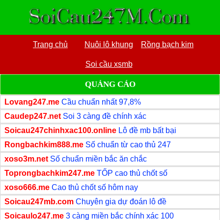
Trang chủ
Nuôi lô khung
Rồng bạch kim
Soi cầu xsmb
QUẢNG CÁO
Lovang247.me
Cầu chuẩn nhất 97,8%
Caudep247.net
Soi 3 càng đề chính xác
Soicau247chinhxac100.online
Lô đề mb bất bại
Rongbachkim888.me
Số chuẩn từ cao thủ 247
xoso3m.net
Số chuẩn miền bắc ăn chắc
Toprongbachkim247.me
TỐP cao thủ chốt số
xoso666.me
Cao thủ chốt số hôm nay
Soicau247mb.com
Chuyên gia dự đoán lô đề
Soicaulo247.me
3 càng miền bắc chính xác 100