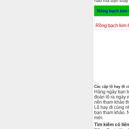
nào mà bạn thấy h
Rồng bạch kim 
Rồng bạch kim 6
Các cặp lô hay đi 
Hàng ngày bạn bắ
đoán lô ra ngày 
nên tham khảo th
Lô hay đi cùng n
bạn tham khảo. N
mới.
Tìm kiếm có liê