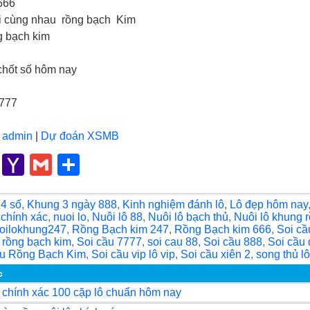
666
đi cùng nhau rồng bạch Kim
g bạch kim
hốt số hôm nay
777
y admin
|
Dự đoán XSMB
T
Y
G
S
wi
a
m
h
tt
h
ail
ar
 4 số
,
Khung 3 ngày 888
,
Kinh nghiệm đánh lô
,
Lô đẹp hôm nay
 chính xác
,
nuoi lo
,
Nuôi lô 88
,
Nuôi lô bạch thủ
,
Nuôi lô khung 
er
o
e
oilokhung247
,
Rồng Bạch kim 247
,
Rồng Bạch kim 666
,
Soi cầ
 rồng bạch kim
,
Soi cầu 7777
,
soi cau 88
,
Soi cầu 888
,
Soi cầu
o
ầu Rồng Bạch Kim
,
Soi cầu vip lô vip
,
Soi cầu xiên 2
,
song thủ l
M
c
ail
 chính xác 100 cặp lô chuẩn hôm nay