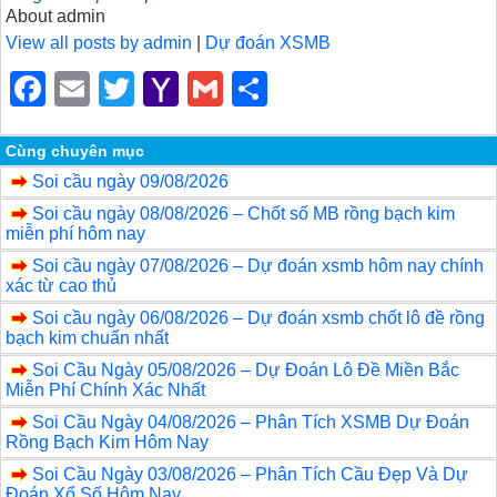
About admin
View all posts by admin
|
Dự đoán XSMB
F
E
T
Y
G
S
a
m
wi
a
m
h
c
ail
tt
h
ail
ar
Cùng chuyên mục
Soi cầu ngày 09/08/2026
e
er
o
e
Soi cầu ngày 08/08/2026 – Chốt số MB rồng bạch kim
b
o
miễn phí hôm nay
o
M
Soi cầu ngày 07/08/2026 – Dự đoán xsmb hôm nay chính
xác từ cao thủ
o
ail
Soi cầu ngày 06/08/2026 – Dự đoán xsmb chốt lô đề rồng
k
bạch kim chuẩn nhất
Soi Cầu Ngày 05/08/2026 – Dự Đoán Lô Đề Miền Bắc
Miễn Phí Chính Xác Nhất
Soi Cầu Ngày 04/08/2026 – Phân Tích XSMB Dự Đoán
Rồng Bạch Kim Hôm Nay
Soi Cầu Ngày 03/08/2026 – Phân Tích Cầu Đẹp Và Dự
Đoán Xổ Số Hôm Nay