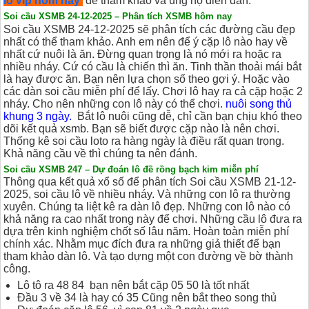
lô vip hôm nay
để tham khảo và ủng hộ diễn đàn.
Soi cầu XSMB 24-12-2025 – Phân tích XSMB hôm nay
Soi cầu XSMB 24-12-2025 sẽ phân tích các đường cầu đẹp
nhất có thể tham khảo. Anh em nên để ý cặp lô nào hay về
nhất cứ nuôi là ăn. Đừng quan trọng là nó mới ra hoặc ra
nhiều nháy. Cứ có cầu là chiến thì ăn. Tinh thần thoải mái bắt
là hay được ăn. Bạn nên lựa chọn số theo gợi ý. Hoặc vào
các dàn soi cầu miễn phí để lấy. Chơi lô hay ra cả cặp hoặc 2
nháy. Cho nên những con lô này có thể chơi.
nuôi song thủ
khung 3 ngày
.
Bắt lô nuôi cũng dễ, chỉ cần bạn chịu khó theo
dõi kết quả xsmb. Bạn sẽ biết được cặp nào là nên chơi.
Thống kê soi cầu loto ra hàng ngày là điều rất quan trọng.
Khả năng cầu về thì chúng ta nên đánh.
Soi cầu XSMB 247 – Dự đoán lô đề rồng bạch kim miễn phí
Thông qua kết quả xổ số để phân tích Soi cầu XSMB 21-12-
2025, soi cầu lô về nhiều nháy. Và những con lô ra thường
xuyên. Chúng ta liệt kê ra dàn lô đẹp. Những con lô nào có
khả năng ra cao nhất trong này để chơi. Những cầu lô đưa ra
dựa trên kinh nghiệm chốt số lâu năm. Hoàn toàn miễn phí
chính xác. Nhằm mục đích đưa ra những giả thiết để bạn
tham khảo dàn lô. Và tạo dựng một con đường về bờ thành
công.
Lô tô ra 48 84 bạn nên bắt cặp 05 50 là tốt nhất
Đầu 3 về 34 là hay có 35 Cũng nên bắt theo song thủ