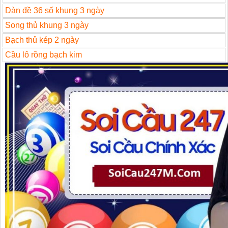
Dàn đề 36 số khung 3 ngày
Song thủ khung 3 ngày
Bạch thủ kép 2 ngày
Cầu lô rồng bạch kim