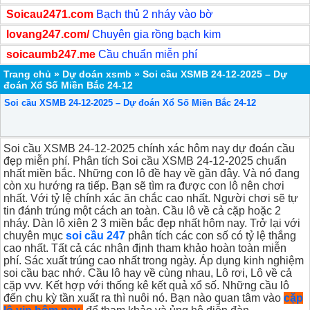
Soicau2471.com
Bạch thủ 2 nháy vào bờ
lovang247.com/
Chuyên gia rồng bạch kim
soicaumb247.me
Cầu chuẩn miễn phí
Trang chủ
»
Dự doán xsmb
»
Soi cầu XSMB 24-12-2025 – Dự
đoán Xổ Số Miền Bắc 24-12
Soi cầu XSMB 24-12-2025 – Dự đoán Xổ Số Miền Bắc 24-12
Soi cầu XSMB 24-12-2025 chính xác hôm nay dự đoán cầu
đẹp miễn phí. Phân tích Soi cầu XSMB 24-12-2025 chuẩn
nhất miền bắc. Những con lô đề hay về gần đây. Và nó đang
còn xu hướng ra tiếp. Bạn sẽ tìm ra được con lô nên chơi
nhất. Với tỷ lệ chính xác ăn chắc cao nhất. Người chơi sẽ tự
tin đánh trúng một cách an toàn. Cầu lô về cả cặp hoặc 2
nháy. Dàn lô xiên 2 3 miền bắc đẹp nhất hôm nay. Trở lại với
chuyên mục
soi cầu 247
phân tích các con số có tỷ lệ thắng
cao nhất. Tất cả các nhận định tham khảo hoàn toàn miễn
phí. Sác xuất trúng cao nhất trong ngày. Áp dụng kinh nghiệm
soi cầu bạc nhớ. Cầu lô hay về cùng nhau, Lô rơi, Lô về cả
cặp vvv. Kết hợp với thống kê kết quả xổ số. Những cầu lô
đến chu kỳ tần xuất ra thì nuôi nó. Bạn nào quan tâm vào
cặp