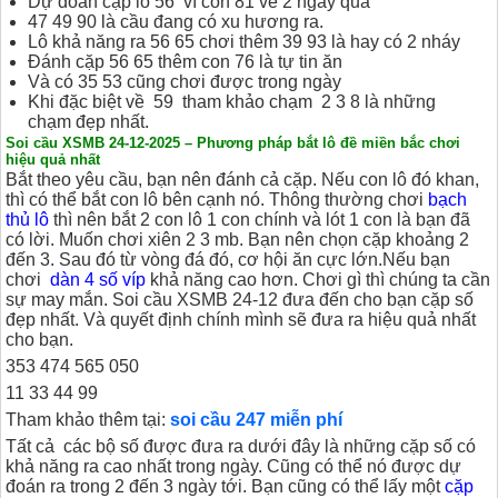
Dự đoán cặp lô 56 vì con 81 về 2 ngày qua
47 49 90 là cầu đang có xu hương ra.
Lô khả năng ra 56 65 chơi thêm 39 93 là hay có 2 nháy
Đánh cặp 56 65 thêm con 76 là tự tin ăn
Và có 35 53 cũng chơi được trong ngày
Khi đặc biệt về 59 tham khảo chạm 2 3 8 là những
chạm đẹp nhất.
Soi cầu XSMB 24-12-2025 – Phương pháp bắt lô đề miền bắc chơi
hiệu quả nhất
Bắt theo yêu cầu, bạn nên đánh cả cặp. Nếu con lô đó khan,
thì có thể bắt con lô bên cạnh nó. Thông thường chơi
bạch
thủ lô
thì nên bắt 2 con lô 1 con chính và lót 1 con là bạn đã
có lời. Muốn chơi xiên 2 3 mb. Bạn nên chọn cặp khoảng 2
đến 3. Sau đó từ vòng đá đó, cơ hội ăn cực lớn.Nếu bạn
chơi
dàn 4 số víp
khả năng cao hơn. Chơi gì thì chúng ta cần
sự may mắn. Soi cầu XSMB 24-12 đưa đến cho bạn cặp số
đẹp nhất. Và quyết định chính mình sẽ đưa ra hiệu quả nhất
cho bạn.
353 474 565 050
11 33 44 99
Tham khảo thêm tại:
soi cầu 247 miễn phí
Tất cả các bộ số được đưa ra dưới đây là những cặp số có
khả năng ra cao nhất trong ngày. Cũng có thể nó được dự
đoán ra trong 2 đến 3 ngày tới. Bạn cũng có thể lấy một
cặp