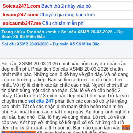
Soicau2471.com
Bạch thủ 2 nháy vào bờ
lovang247.com/
Chuyên gia rồng bạch kim
soicaumb247.me
Cầu chuẩn miễn phí
Trang chủ
»
Dự doán xsmb
»
Soi cầu XSMB 20-03-2026 – Dự
đoán Xổ Số Miền Bắc
Soi cầu XSMB 20-03-2026 – Dự đoán Xổ Số Miền Bắc
Soi cầu XSMB 20-03-2026 chính xác hôm nay dự đoán cầu
đẹp miễn phí. Phân tích Soi cầu XSMB 20-03-2026 chuẩn
nhất miền bắc. Những con lô đề hay về gần đây. Và nó đang
còn xu hướng ra tiếp. Bạn sẽ tìm ra được con lô nên chơi
nhất. Với tỷ lệ chính xác ăn chắc cao nhất. Người chơi sẽ tự
tin đánh trúng một cách an toàn. Cầu lô về cả cặp hoặc 2
nháy. Dàn lô xiên 2 3 miền bắc đẹp nhất hôm nay. Trở lại với
chuyên mục
soi cầu 247
phân tích các con số có tỷ lệ thắng
cao nhất. Tất cả các nhận định tham khảo hoàn toàn miễn
phí. Sác xuất trúng cao nhất trong ngày. Áp dụng kinh nghiệm
soi cầu bạc nhớ. Cầu lô hay về cùng nhau, Lô rơi, Lô về cả
cặp vvv. Kết hợp với thống kê kết quả xổ số. Những cầu lô
đến chu kỳ tần xuất ra thì nuôi nó. Bạn nào quan tâm vào
cặp