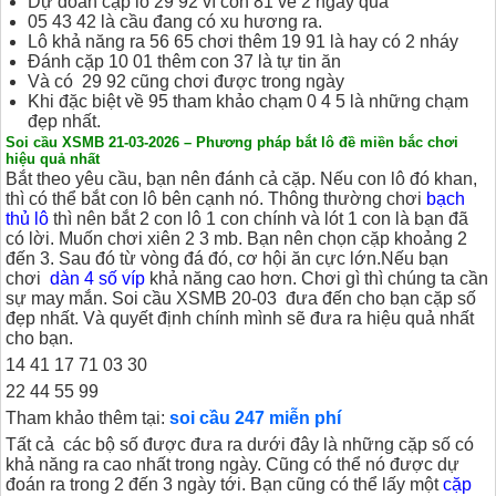
Dự đoán cặp lô 29 92 vì con 81 về 2 ngày qua
05 43 42 là cầu đang có xu hương ra.
Lô khả năng ra 56 65 chơi thêm 19 91 là hay có 2 nháy
Đánh cặp 10 01 thêm con 37 là tự tin ăn
Và có 29 92 cũng chơi được trong ngày
Khi đặc biệt về 95 tham khảo chạm 0 4 5 là những chạm
đẹp nhất.
Soi cầu XSMB 21-03-2026 – Phương pháp bắt lô đề miền bắc chơi
hiệu quả nhất
Bắt theo yêu cầu, bạn nên đánh cả cặp. Nếu con lô đó khan,
thì có thể bắt con lô bên cạnh nó. Thông thường chơi
bạch
thủ lô
thì nên bắt 2 con lô 1 con chính và lót 1 con là bạn đã
có lời. Muốn chơi xiên 2 3 mb. Bạn nên chọn cặp khoảng 2
đến 3. Sau đó từ vòng đá đó, cơ hội ăn cực lớn.Nếu bạn
chơi
dàn 4 số víp
khả năng cao hơn. Chơi gì thì chúng ta cần
sự may mắn. Soi cầu XSMB 20-03 đưa đến cho bạn cặp số
đẹp nhất. Và quyết định chính mình sẽ đưa ra hiệu quả nhất
cho bạn.
14 41 17 71 03 30
22 44 55 99
Tham khảo thêm tại:
soi cầu 247 miễn phí
Tất cả các bộ số được đưa ra dưới đây là những cặp số có
khả năng ra cao nhất trong ngày. Cũng có thể nó được dự
đoán ra trong 2 đến 3 ngày tới. Bạn cũng có thể lấy một
cặp