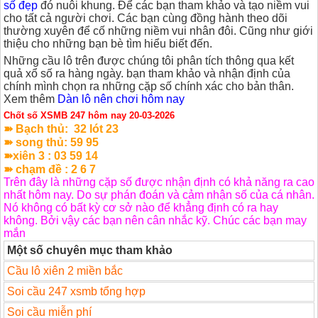
số đẹp
đó nuôi khung. Để các bạn tham khảo và tạo niềm vui
cho tất cả người chơi. Các bạn cùng đồng hành theo dõi
thường xuyên để cố những niềm vui nhân đôi. Cũng như giới
thiệu cho những bạn bè tìm hiểu biết đến.
Những cầu lô trên được chúng tôi phân tích thông qua kết
quả xổ số ra hàng ngày. bạn tham khảo và nhận định của
chính mình chọn ra những cặp số chính xác cho bản thân.
Xem thêm
Dàn lô nên chơi hôm nay
Chốt số XSMB 247 hôm nay 20-03-2026
➽ Bạch thủ: 32
lót 23
➽ song thủ: 59 95
➽xiên 3 : 03 59 14
➽
chạm đề : 2 6 7
Trên đây là những cặp số được nhận định có khả năng ra cao
nhất hôm nay. Do sự phán đoán và cảm nhận số của cá nhân.
Nó không có bất kỳ cơ sở nào để khẳng định có ra hay
không. Bởi vậy các bạn nên cân nhắc kỹ. Chúc các bạn may
mắn
Một số chuyên mục tham khảo
Cầu lô xiên 2 miền bắc
Soi cầu 247 xsmb tổng hợp
Soi cầu miễn phí