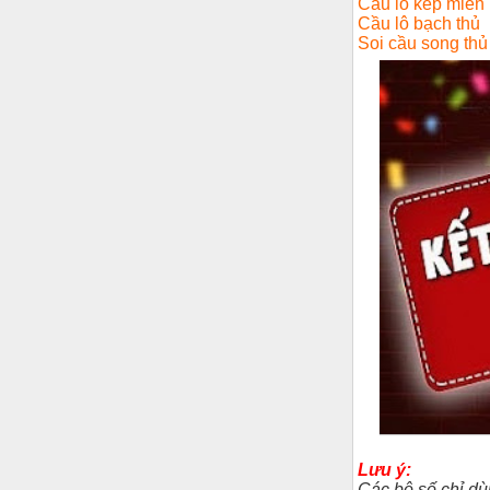
Cầu lô kép miền
Cầu lô bạch thủ
Soi cầu song thủ
Lưu ý:
Các bộ số chỉ dù