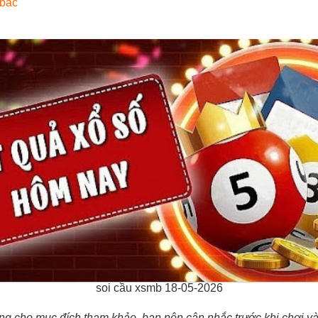
 bắc
soi cầu xsmb 18-05-2026
ng cho mục đích tham khảo, bạn nên cân nhắc trước khi chơi và