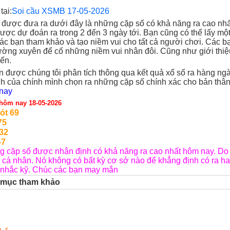
tại:
Soi cầu XSMB 17-05-2026
 được đưa ra dưới đây là những cặp số có khả năng ra cao nhấ
ược dự đoán ra trong 2 đến 3 ngày tới. Bạn cũng có thể lấy mộ
ác bạn tham khảo và tạo niềm vui cho tất cả người chơi. Các 
ường xuyên để cố những niềm vui nhân đôi. Cũng như giới thi
đến.
n được chúng tôi phân tích thông qua kết quả xổ số ra hàng ng
nh của chính mình chọn ra những cặp số chính xác cho bản th
 nay
hôm nay 18-05-2026
lót 69
75
 32
-7
ng cặp số được nhận định có khả năng ra cao nhất hôm nay. Do
cá nhân. Nó không có bất kỳ cơ sở nào để khẳng định có ra ha
 nhắc kỹ. Chúc các bạn may mắn
 mục tham khảo