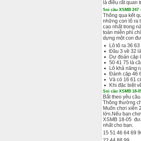
là điều rất quan 
Soi cầu XSMB 247 
Thông qua kết qu
những con lô ra 
cao nhất trong n
toàn miễn phí ch
dựng một con đư
Lô tô ra 36 63
Đầu 3 về 32 l
Dự đoán cặp l
50 41 75 là c
Lô khả năng r
Đánh cặp 46 6
Và có 16 61 c
Khi đặc biệt 
Soi cầu XSMB 18-05
Bắt theo yêu cầu
Thông thường c
Muốn chơi xiên 2
lớn.Nếu bạn ch
XSMB 18-05 đưa 
nhất cho bạn.
15 51 46 64 69 9
22 44 88 99