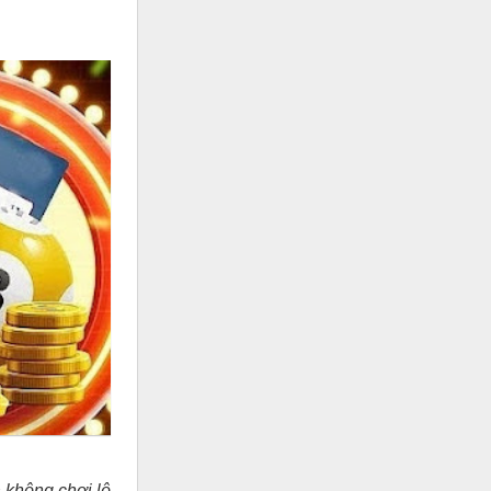
 không chơi lô