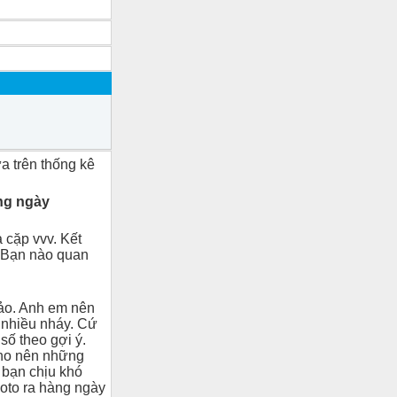
a trên thống kê
ng ngày
 cặp vvv. Kết
. Bạn nào quan
ảo. Anh em nên
a nhiều nháy. Cứ
số theo gợi ý.
Cho nên những
 bạn chịu khó
loto ra hàng ngày