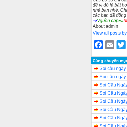
đề vì đó là bất 
nhà bạn nhé.
Chỉ
các bạn đã đồng 
⇒
Nguồn cấp»»
h
About admin
View all posts b
F
E
a
m
c
ail
Cùng chuyên mụ
Soi cầu ngày
e
Soi cầu ngày
b
Soi Cầu Ngày
o
Soi Cầu Ngà
o
Soi Cầu Ngà
k
Soi Cầu Ngà
Soi Cầu Ngà
Soi Cầu Ngà