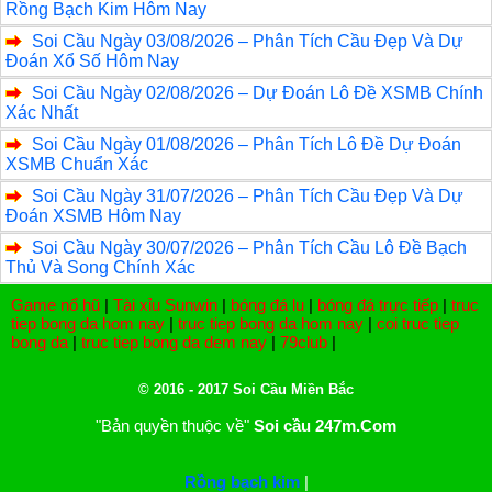
Rồng Bạch Kim Hôm Nay
Soi Cầu Ngày 03/08/2026 – Phân Tích Cầu Đẹp Và Dự
Đoán Xổ Số Hôm Nay
Soi Cầu Ngày 02/08/2026 – Dự Đoán Lô Đề XSMB Chính
Xác Nhất
Soi Cầu Ngày 01/08/2026 – Phân Tích Lô Đề Dự Đoán
XSMB Chuẩn Xác
Soi Cầu Ngày 31/07/2026 – Phân Tích Cầu Đẹp Và Dự
Đoán XSMB Hôm Nay
Soi Cầu Ngày 30/07/2026 – Phân Tích Cầu Lô Đề Bạch
Thủ Và Song Chính Xác
Game nổ hũ
|
Tài xỉu Sunwin
|
bóng đá lu
|
bóng đá trực tiếp
|
truc
tiep bong da hom nay
|
truc tiep bong da hom nay
|
coi truc tiep
bong da
|
truc tiep bong da dem nay
|
79club
|
© 2016 - 2017 Soi Cầu Miền Bắc
"Bản quyền thuộc về"
Soi cầu 247m.Com
Rồng bạch kim
|