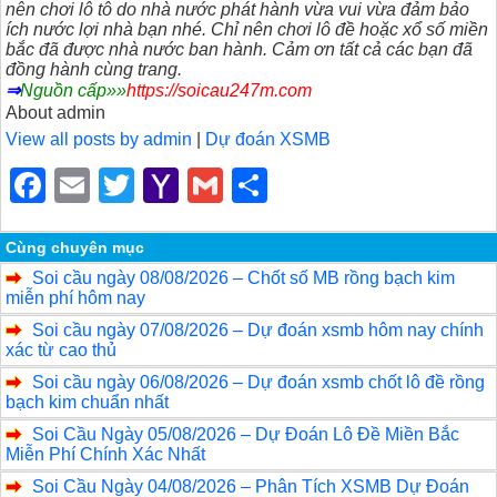
nên chơi lô tô do nhà nước phát hành vừa vui vừa đảm bảo
ích nước lợi nhà bạn nhé.
Chỉ nên chơi lô đề hoặc xổ số miền
bắc đã được nhà nước ban hành. Cảm ơn tất cả các bạn đã
đồng hành cùng trang.
⇒
Nguồn cấp»»
https://soicau247m.com
About admin
View all posts by admin
|
Dự đoán XSMB
F
E
T
Y
G
S
a
m
wi
a
m
h
c
ail
tt
h
ail
ar
Cùng chuyên mục
Soi cầu ngày 08/08/2026 – Chốt số MB rồng bạch kim
e
er
o
e
miễn phí hôm nay
b
o
Soi cầu ngày 07/08/2026 – Dự đoán xsmb hôm nay chính
xác từ cao thủ
o
M
Soi cầu ngày 06/08/2026 – Dự đoán xsmb chốt lô đề rồng
o
ail
bạch kim chuẩn nhất
k
Soi Cầu Ngày 05/08/2026 – Dự Đoán Lô Đề Miền Bắc
Miễn Phí Chính Xác Nhất
Soi Cầu Ngày 04/08/2026 – Phân Tích XSMB Dự Đoán