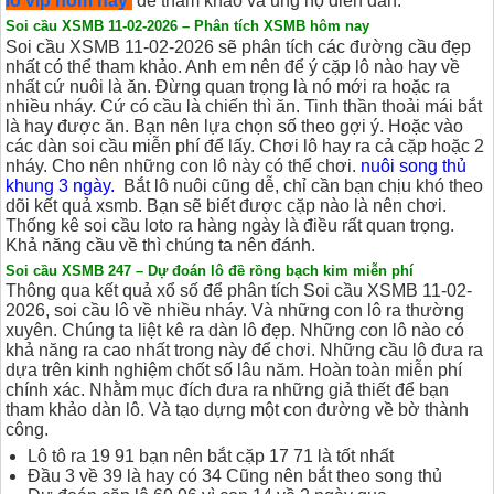
lô vip hôm nay
để tham khảo và ủng hộ diễn đàn.
Soi cầu XSMB 11-02-2026 – Phân tích XSMB hôm nay
Soi cầu XSMB 11-02-2026 sẽ phân tích các đường cầu đẹp
nhất có thể tham khảo. Anh em nên để ý cặp lô nào hay về
nhất cứ nuôi là ăn. Đừng quan trọng là nó mới ra hoặc ra
nhiều nháy. Cứ có cầu là chiến thì ăn. Tinh thần thoải mái bắt
là hay được ăn. Bạn nên lựa chọn số theo gợi ý. Hoặc vào
các dàn soi cầu miễn phí để lấy. Chơi lô hay ra cả cặp hoặc 2
nháy. Cho nên những con lô này có thể chơi.
nuôi song thủ
khung 3 ngày
.
Bắt lô nuôi cũng dễ, chỉ cần bạn chịu khó theo
dõi kết quả xsmb. Bạn sẽ biết được cặp nào là nên chơi.
Thống kê soi cầu loto ra hàng ngày là điều rất quan trọng.
Khả năng cầu về thì chúng ta nên đánh.
Soi cầu XSMB 247 – Dự đoán lô đề rồng bạch kim miễn phí
Thông qua kết quả xổ số để phân tích Soi cầu XSMB 11-02-
2026, soi cầu lô về nhiều nháy. Và những con lô ra thường
xuyên. Chúng ta liệt kê ra dàn lô đẹp. Những con lô nào có
khả năng ra cao nhất trong này để chơi. Những cầu lô đưa ra
dựa trên kinh nghiệm chốt số lâu năm. Hoàn toàn miễn phí
chính xác. Nhằm mục đích đưa ra những giả thiết để bạn
tham khảo dàn lô. Và tạo dựng một con đường về bờ thành
công.
Lô tô ra 19 91 bạn nên bắt cặp 17 71 là tốt nhất
Đầu 3 về 39 là hay có 34 Cũng nên bắt theo song thủ