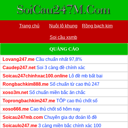
Trang chủ
Nuôi lô khung
Rồng bạch kim
Soi cầu xsmb
QUẢNG CÁO
Lovang247.me
Cầu chuẩn nhất 97,8%
Caudep247.net
Soi 3 càng đề chính xác
Soicau247chinhxac100.online
Lô đề mb bất bại
Rongbachkim888.me
Số chuẩn từ cao thủ 247
xoso3m.net
Số chuẩn miền bắc ăn chắc
Toprongbachkim247.me
TỐP cao thủ chốt số
xoso666.me
Cao thủ chốt số hôm nay
Soicau247mb.com
Chuyên gia dự đoán lô đề
Soicaulo247.me
3 càng miền bắc chính xác 100