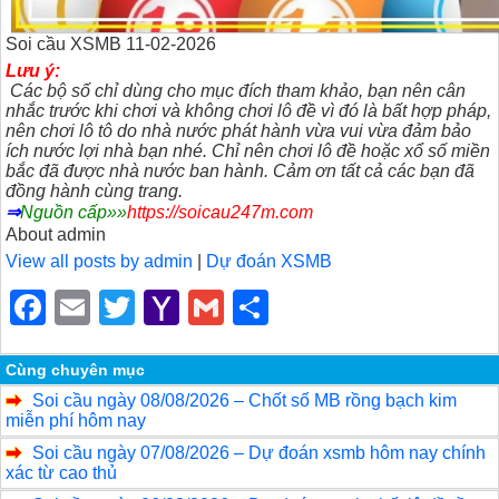
Soi cầu XSMB 11-02-2026
Lưu ý:
Các bộ số chỉ dùng cho mục đích tham khảo, bạn nên cân
nhắc trước khi chơi và không chơi lô đề vì đó là bất hợp pháp,
nên chơi lô tô do nhà nước phát hành vừa vui vừa đảm bảo
ích nước lợi nhà bạn nhé.
Chỉ nên chơi lô đề hoặc xổ số miền
bắc đã được nhà nước ban hành. Cảm ơn tất cả các bạn đã
đồng hành cùng trang.
⇒
Nguồn cấp»»
https://soicau247m.com
About admin
View all posts by admin
|
Dự đoán XSMB
F
E
T
Y
G
S
a
m
wi
a
m
h
c
ail
tt
h
ail
ar
Cùng chuyên mục
Soi cầu ngày 08/08/2026 – Chốt số MB rồng bạch kim
e
er
o
e
miễn phí hôm nay
b
o
Soi cầu ngày 07/08/2026 – Dự đoán xsmb hôm nay chính
xác từ cao thủ
o
M