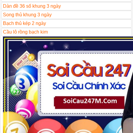
Dàn đề 36 số khung 3 ngày
Song thủ khung 3 ngày
Bạch thủ kép 2 ngày
Cầu lô rồng bạch kim