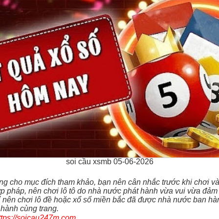
soi cầu xsmb 05-06-2026
ng cho mục đích tham khảo, bạn nên cân nhắc trước khi chơi và
hợp pháp, nên chơi lô tô do nhà nước phát hành vừa vui vừa đảm
 nên chơi lô đề hoặc xổ số miền bắc đã được nhà nước ban hà
hành cùng trang.
ttps://soicau247m.com