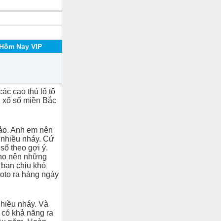
 Hôm Nay VIP
c cao thủ lô tô
n xổ số miền Bắc
ảo. Anh em nên
a nhiều nháy. Cứ
số theo gợi ý.
Cho nên những
 bạn chịu khó
loto ra hàng ngày
nhiều nháy. Và
 có khả năng ra