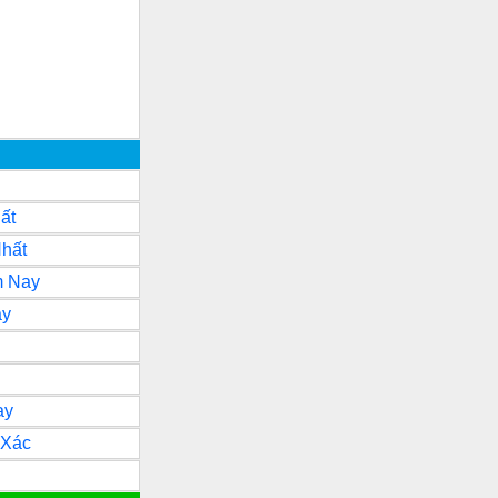
ất
Nhất
m Nay
ay
ay
 Xác