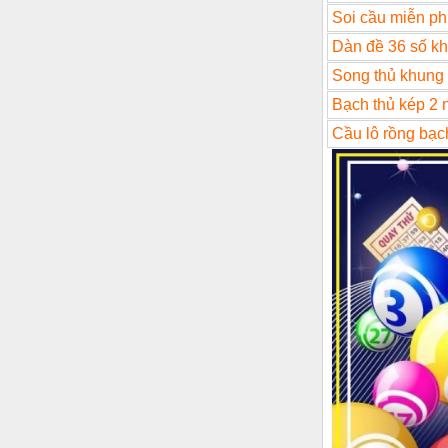
Soi cầu miễn ph
Dàn đề 36 số k
Song thủ khung
Bạch thủ kép 2 
Cầu lô rồng bạc