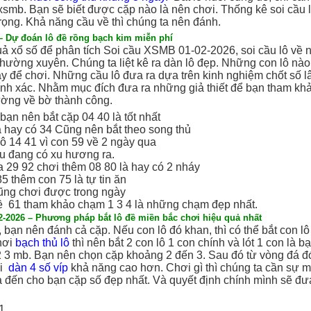
 xsmb. Bạn sẽ biết được cặp nào là nên chơi. Thống kê soi cầu 
trọng. Khả năng cầu về thì chúng ta nên đánh.
– Dự đoán lô đề rồng bạch kim miễn phí
ả xổ số để phân tích Soi cầu XSMB 01-02-2026, soi cầu lô về 
thường xuyên. Chúng ta liệt kê ra dàn lô đẹp. Những con lô nào
ày để chơi. Những cầu lô đưa ra dựa trên kinh nghiệm chốt số 
ính xác. Nhằm mục đích đưa ra những giả thiết để bạn tham khả
ờng về bờ thành công.
 bạn nên bắt cặp 04 40 là tốt nhất
à hay có 34 Cũng nên bắt theo song thủ
ô 14 41 vì con 59 về 2 ngày qua
ầu đang có xu hương ra.
a 29 92 chơi thêm 08 80 là hay có 2 nháy
5 thêm con 75 là tự tin ăn
ũng chơi được trong ngày
về 61 tham khảo chạm 1 3 4 là những chạm đẹp nhất.
-2026 – Phương pháp bắt lô đề miền bắc chơi hiệu quả nhất
, bạn nên đánh cả cặp. Nếu con lô đó khan, thì có thể bắt con l
hơi
bạch thủ lô
thì nên bắt 2 con lô 1 con chính và lót 1 con là bạ
 3 mb. Bạn nên chọn cặp khoảng 2 đến 3. Sau đó từ vòng đá đó
ơi
dàn 4 số víp
khả năng cao hơn. Chơi gì thì chúng ta cần sự 
đến cho bạn cặp số đẹp nhất. Và quyết định chính mình sẽ đưa
1