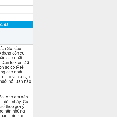
01-02
ích Soi cầu
ó đang còn xu
hắc cao nhất.
 Dàn lô xiên 2 3
n số có tỷ lệ
úng cao nhất
ơi, Lô về cả cặp
 nuôi nó. Bạn nào
ảo. Anh em nên
a nhiều nháy. Cứ
số theo gợi ý.
Cho nên những
 bạn chịu khó