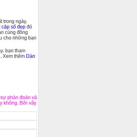
t trong ngày.
t
cặp số đẹp
đó
bạn cùng đồng
ệu cho những bạn
ày. bạn tham
ân. Xem thêm
Dàn
 sự phán đoán và
y không. Bởi vậy