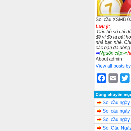
Soi cầu XSMB 0
Lưu ý:
Các bộ số chỉ d
đề vì đó là bất 
nhà bạn nhé.
Chỉ
các bạn đã đồng 
⇒
Nguồn cấp»»
h
About admin
View all posts b
F
E
a
m
c
ail
Cùng chuyên mụ
Soi cầu ngày
e
Soi cầu ngày
b
Soi cầu ngày
o
Soi Cầu Ngày