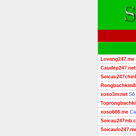
Lovang247.me
Caudep247.net
Soicau247chin
Rongbachkim8
xoso3m.net
Số 
Toprongbachk
xoso666.me
Ca
Soicau247mb.
Soicaulo247.m