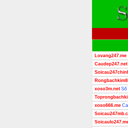
Lovang247.me
Caudep247.net
Soicau247chin
Rongbachkim8
xoso3m.net
Số 
Toprongbachk
xoso666.me
Ca
Soicau247mb.
Soicaulo247.m