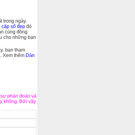
t trong ngày.
t
cặp số đẹp
đó
bạn cùng đồng
ệu cho những bạn
ày. bạn tham
ân. Xem thêm
Dàn
 sự phán đoán và
y không. Bởi vậy