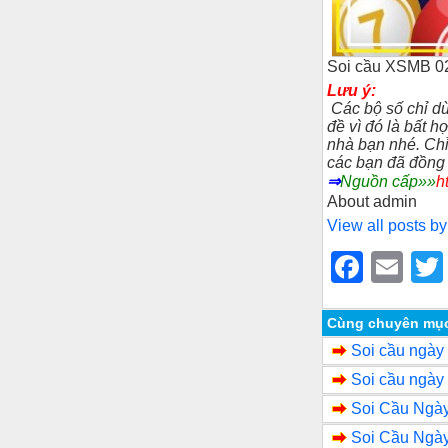
Soi cầu XSMB 0
Lưu ý:
Các bộ số chỉ d
đề vì đó là bất 
nhà bạn nhé.
Chỉ
các bạn đã đồng 
⇒
Nguồn cấp»»
h
About admin
View all posts b
F
E
a
m
c
ail
Cùng chuyên mụ
Soi cầu ngày
e
Soi cầu ngày
b
Soi Cầu Ngày
o
Soi Cầu Ngà