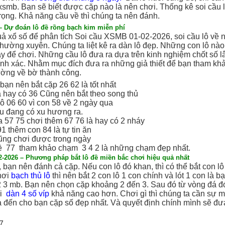
 xsmb. Bạn sẽ biết được cặp nào là nên chơi. Thống kê soi cầu 
trọng. Khả năng cầu về thì chúng ta nên đánh.
– Dự đoán lô đề rồng bạch kim miễn phí
ả xổ số để phân tích Soi cầu XSMB 01-02-2026, soi cầu lô về 
thường xuyên. Chúng ta liệt kê ra dàn lô đẹp. Những con lô nào
ày để chơi. Những cầu lô đưa ra dựa trên kinh nghiệm chốt số 
ính xác. Nhằm mục đích đưa ra những giả thiết để bạn tham khả
ờng về bờ thành công.
 bạn nên bắt cặp 26 62 là tốt nhất
à hay có 36 Cũng nên bắt theo song thủ
ô 06 60 vì con 58 về 2 ngày qua
ầu đang có xu hương ra.
a 57 75 chơi thêm 67 76 là hay có 2 nháy
1 thêm con 84 là tự tin ăn
ũng chơi được trong ngày
về 77 tham khảo chạm 3 4 2 là những chạm đẹp nhất.
-2026 – Phương pháp bắt lô đề miền bắc chơi hiệu quả nhất
, bạn nên đánh cả cặp. Nếu con lô đó khan, thì có thể bắt con l
hơi
bạch thủ lô
thì nên bắt 2 con lô 1 con chính và lót 1 con là bạ
 3 mb. Bạn nên chọn cặp khoảng 2 đến 3. Sau đó từ vòng đá đó
ơi
dàn 4 số víp
khả năng cao hơn. Chơi gì thì chúng ta cần sự 
đến cho bạn cặp số đẹp nhất. Và quyết định chính mình sẽ đưa
7