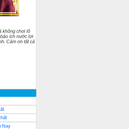
à không chơi lô
 bảo ích nước lợi
nh. Cảm ơn tất cả
ất
Nhất
m Nay