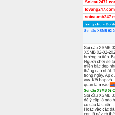
Soicau2471.co
lovang247.com
soicaumb247.
Trang chủ
»
Dự d
Soi cầu XSMB 02-0
Soi cầu XSMB 02
XSMB 02-02-2026
hướng ra tiếp. Bạ
Người chơi sẽ tự
miền bắc đẹp nhấ
thắng cao nhất. 
trong ngày. Áp d
vvv. Kết hợp với 
quan tâm vào
cặ
Soi cầu XSMB 02-0
Soi cầu XSMB 31
để ý cặp lô nào 
có cầu là chiến t
Hoặc vào các dàn
con lô này có thể