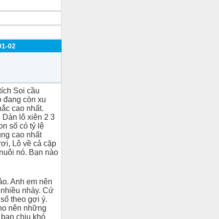
01-02
ích Soi cầu
ó đang còn xu
hắc cao nhất.
 Dàn lô xiên 2 3
n số có tỷ lệ
úng cao nhất
ơi, Lô về cả cặp
 nuôi nó. Bạn nào
ảo. Anh em nên
a nhiều nháy. Cứ
số theo gợi ý.
Cho nên những
 bạn chịu khó