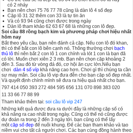
có 2 nháy
Bạn nên chơi 75 76 77 78 cũng là dàn lô 4 số đẹp
Cặp lô 31 32 thêm con 33 là tự tin ăn
Và có 93 94 cũng chơi được trong ngày
Dàn lô tham khảo 62 63 67 68 là những con lô đẹp.
Soi cầu 88 rồng bạch kim và phương pháp chơi hiệu nhất
hôm nay
Bắt theo yêu cầu, bạn nên đánh cả cặp. Nếu con lô đó khan,
thì có thể bắt con lô bên cạnh nó. Thông thường chơi
bạch
thủ lô
thì nên bắt 2 con lô 1 con chính và lót 1 con là bạn đã
có lời. Muốn chơi xiên 2 3 mb. Bạn nên chọn cặp khoảng 2
đến 3. Sau đó từ vòng đá đó, cơ hội ăn cực lớn.Nếu bạn
chơi
dàn 4 số víp
khả năng cao hơn. Chơi gì thì chúng ta cần
sự may mắn. Soi cầu lô vip đưa đễn cho bạn cặp số đẹp nhất.
Và quyết định chính mình sẽ đưa ra hiệu quả nhất cho bạn.
797 414 050 393 272 484 595 656 131 070 898 383 020
11 33 66 77 88 99
Tham khảo thêm tại:
soi cầu lô vip 247
Những kết quả được đưa ra dưới đây là những cặp số có
khả năng ra cao nhất trong ngày. Cũng có thể nó cũng được
dự đoán ra trong 2 đến 3 ngày tới. bạn cũng có thể lấy
một
cặp số đẹp
để nuôi khung. Để các bạn tham khảo và tạo
niềm vui cho tất cả người chơi. Các bạn cùng đồng hành theo