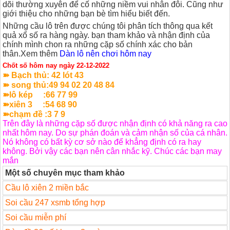
dõi thường xuyên để cố những niềm vui nhân đôi. Cũng như
giới thiệu cho những bạn bè tìm hiểu biết đến.
Những cầu lô trên được chúng tôi phân tích thông qua kết
quả xổ số ra hàng ngày. bạn tham khảo và nhận định của
chính mình chon ra những cặp số chính xác cho bản
thân.Xem thêm
Dàn lô nên chơi hôm nay
Chốt số hôm nay ngày 22-12-2022
➽ Bạch thủ: 42
lót 43
➽ song thủ:49 94 02 20 48 84
➽lô kép :66 77 99
➽xiên 3 :54 68 90
➽chạm đề :3 7 9
Trên đây là những cặp số được nhận định có khả năng ra cao
nhất hôm nay. Do sự phán đoán và cảm nhận số của cá nhân.
Nó không có bất kỳ cơ sở nào để khẳng định có ra hay
không. Bởi vậy các bạn nên cân nhắc kỹ. Chúc các bạn may
mắn
Một số chuyên mục tham khảo
Cầu lô xiên 2 miền bắc
Soi cầu 247 xsmb tổng hợp
Soi cầu miễn phí