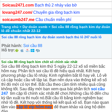
Soicau2471.com
Bạch thủ 2 nháy vào bờ
lovang247.com/
Chuyên gia rồng bạch kim
soicaumb247.me
Cầu chuẩn miễn phí
Trang chủ
»
Dự doán xsmb
»
Soi cầu 88 rồng bạch kim dự đoán
lô đề chuẩn nhất 22-12
Soi cầu 88 rồng bạch kim dự đoán xsmb bạch thủ lô 247 nuôi lô
Phát hành:
Soi cầu 88
Hỗ trợ:
Soi cầu 88 rồng bạch kim chốt số chính xác nhất
Soi cầu 88 rồng bạch kim thứ 5 ngày 22-12 xổ số miền bắc
hôm nay. Phân tích soi cầu lô đề hiệu quả nhất. Kết hợp
phương pháp cầu lô nháy. Kinh nghiệm bắt lô hay về. Lô về
cả cặp hoặc cầu về lặp lại. Bạn nên dựa vào thống kê xổ số
thì đó mới có lợi thế. Bắt cầu theo cảm tính nhiều quá cũng
không tốt. Sau đây mời bạn xem qua bài phân tích
soi cầu
247
tìm cặp lô chính xác nhất để chơi.Những cầu lô đến chu
kỳ tần xuất ra thì nuôi nó.Bắt cầu lô bằng kinh nghiệm bạc
nhớ lô đề. Kết hợp với thống kê kết quả xổ số. Bạn nào quan
tâm vào
cặp lô vip hôm nay
để tham khảo và ủng hộ diễn
đàn.