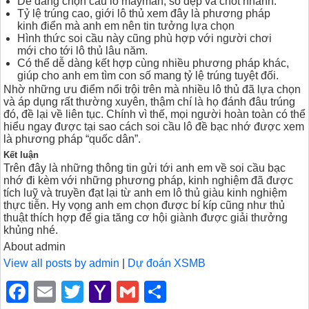
Dễ dàng chọn cầu lô maymắn, số đẹp và chốt nhanh.
Tỷ lệ trúng cao, giới lô thủ xem đây là phương pháp
kinh điển mà anh em nên tin tưởng lựa chọn
Hình thức soi cầu này cũng phù hợp với người chơi
mới cho tới lô thủ lâu năm.
Có thể dễ dàng kết hợp cùng nhiều phương pháp khác,
giúp cho anh em tìm con số mang tỷ lệ trúng tuyệt đối.
Nhờ những ưu điểm nổi trội trên mà nhiều lô thủ đã lựa chọn
và áp dụng rất thường xuyên, thậm chí là họ đánh đâu trúng
đó, đề lại về liên tục. Chính vì thế, mọi người hoàn toàn có thể
hiểu ngay được tại sao cách soi cầu lô đề bạc nhớ được xem
là phương pháp “quốc dân”.
Kết luận
Trên đây là những thông tin gửi tới anh em về soi cầu bạc
nhớ đi kèm với những phương pháp, kinh nghiệm đã được
tích luỹ và truyền đạt lại từ anh em lô thủ giàu kinh nghiệm
thực tiễn. Hy vọng anh em chọn được bí kíp cũng như thủ
thuật thích hợp để gia tăng cơ hội giành được giải thưởng
khủng nhé.
About admin
View all posts by admin
|
Dự đoán XSMB
F
E
T
Y
G
S