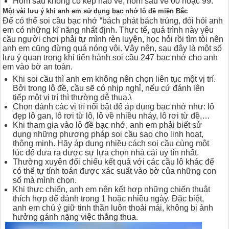
Hôm sau không có kép nào về, hôm sau về 00 hoặc 99.
Một vài lưu ý khi anh em sử dụng bạc nhớ lô đề miền Bắc
Để có thể soi cầu bạc nhớ “bách phát bách trúng, đòi hỏi anh
em có những kĩ năng nhất định. Thực tế, quá trình này yêu
cầu người chơi phải tự mình rèn luyện, học hỏi rồi tìm tòi nên
anh em cũng đừng quá nóng vội. Vậy nên, sau đây là một số
lưu ý quan trọng khi tiến hành soi cầu 247 bạc nhớ cho anh
em vào bờ an toàn.
Khi soi cầu thì anh em không nên chọn liên tục một vị trí.
Bởi trong lô đề, cầu sẽ có nhịp nghỉ, nếu cứ đánh lên
tiếp một vị trí thì thường dễ thua.\
Chọn đánh các vị trí nổi bật để áp dụng bạc nhớ như: lô
đẹp lô gan, lô rơi từ lô, lô về nhiều nháy, lô rơi từ đề,…
Khi tham gia vào lô đề bạc nhớ, anh em phải biết sử
dụng những phương pháp soi cầu sao cho linh hoạt,
thông minh. Hãy áp dụng nhiều cách soi cầu cùng một
lúc để đưa ra được sự lựa chọn nhà cái uy tín nhất.
Thường xuyên đối chiếu kết quả với các cầu lô khác để
có thể tự tính toán được xác suất vào bờ của những con
số mà mình chọn.
Khi thực chiến, anh em nên kết hợp những chiến thuật
thích hợp để đánh trong 1 hoặc nhiều ngày. Đặc biệt,
anh em chú ý giữ tinh thần luôn thoải mái, không bị ảnh
hưởng gánh nặng việc thắng thua.