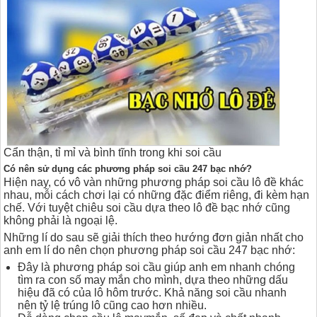
Cẩn thận, tỉ mỉ và bình tĩnh trong khi soi cầu
Có nên sử dụng các phương pháp soi cầu 247 bạc nhớ?
Hiện nay, có vô vàn những phương pháp soi cầu lô đề khác
nhau, mỗi cách chơi lại có những đặc điểm riêng, đi kèm hạn
chế. Với tuyệt chiêu soi cầu dựa theo lô đề bạc nhớ cũng
không phải là ngoại lệ.
Những lí do sau sẽ giải thích theo hướng đơn giản nhất cho
anh em lí do nên chọn phương pháp soi cầu 247 bạc nhớ:
Đây là phương pháp soi cầu giúp anh em nhanh chóng
tìm ra con số may mắn cho mình, dựa theo những dấu
hiệu đã có của lô hôm trước. Khả năng soi cầu nhanh
nên tỷ lệ trúng lô cũng cao hơn nhiều.