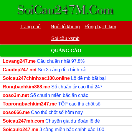
Trang chủ
Nuôi lô khung
Rồng bạch kim
Soi cầu xsmb
QUẢNG CÁO
Lovang247.me
Cầu chuẩn nhất 97,8%
Caudep247.net
Soi 3 càng đề chính xác
Soicau247chinhxac100.online
Lô đề mb bất bại
Rongbachkim888.me
Số chuẩn từ cao thủ 247
xoso3m.net
Số chuẩn miền bắc ăn chắc
Toprongbachkim247.me
TỐP cao thủ chốt số
xoso666.me
Cao thủ chốt số hôm nay
Soicau247mb.com
Chuyên gia dự đoán lô đề
Soicaulo247.me
3 càng miền bắc chính xác 100