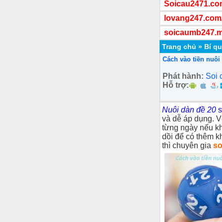
Soicau2471.co
lovang247.com
soicaumb247.
Trang chủ
»
Bí qu
Cách vào tiền nuôi
Phát hành:
Soi 
Hỗ trợ:
Nuôi dàn đề 20
và dễ áp dụng. Vớ
từng ngày nếu kh
dồi để có thêm k
thì chuyên gia
so