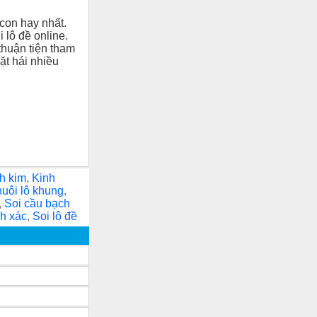
con hay nhất.
 lô đề online.
thuận tiện tham
ặt hái nhiều
h kim
,
Kinh
nuôi lô khung
,
,
Soi cầu bạch
h xác
,
Soi lô đề