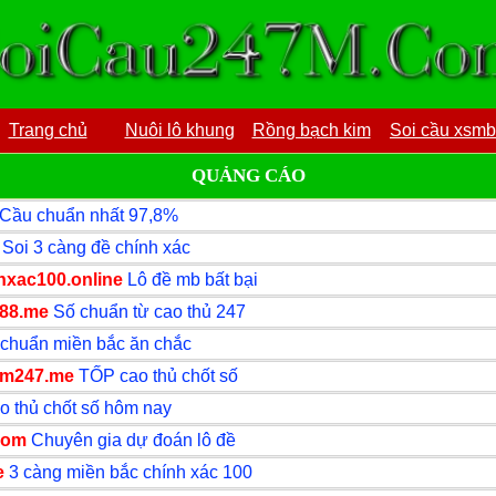
Trang chủ
Nuôi lô khung
Rồng bạch kim
Soi cầu xsmb
QUẢNG CÁO
Cầu chuẩn nhất 97,8%
Soi 3 càng đề chính xác
hxac100.online
Lô đề mb bất bại
88.me
Số chuẩn từ cao thủ 247
chuẩn miền bắc ăn chắc
im247.me
TỐP cao thủ chốt số
o thủ chốt số hôm nay
com
Chuyên gia dự đoán lô đề
e
3 càng miền bắc chính xác 100