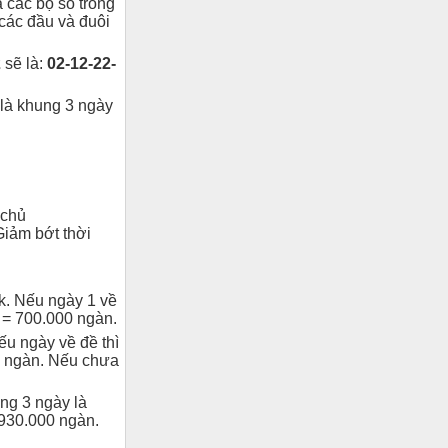
 các bộ số trong
 các đầu và đuôi
2
sẽ là:
02-12-22-
 là khung 3 ngày
 chủ
Giảm bớt thời
k. Nếu ngày 1 về
 = 700.000 ngàn.
u ngày về đề thì
0 ngàn. Nếu chưa
ng 3 ngày là
930.000 ngàn.