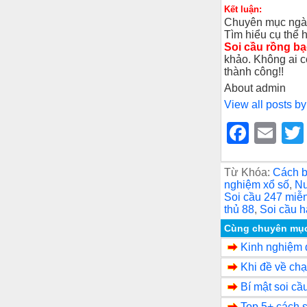
Kết luận:
Chuyên mục ngày
Tìm hiểu cụ thể 
Soi cầu rồng b
khảo. Không ai c
thành công!!
About admin
View all posts b
F
E
a
m
c
ail
Từ Khóa:
Cách b
nghiệm xổ số
,
Nu
e
Soi cầu 247 miễn
thủ 88
,
Soi cầu h
b
Cùng chuyên mụ
o
Kinh nghiệm đ
o
Khi đề về ch
k
Bí mật soi cầ
Top 5+ cách s