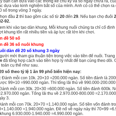
y bạn cần dựa vào các thống kê chu kỳ và số ngày chưa ra, của
oặc dựa vào kinh nghiệm bắt số của mình. Anh có có thể chọn ra
0 số trong vòng 3 ngày.
chọn đầu
2
thì bao gồm các số từ
20
đến
29
. Nếu bạn chọ đuôi
82-92.
m khi vào tạo dàn khung. Mỗi khung nuôi chúng ta chỉ cố định
t khung tốn rất nhiều tiền và áp lực rất lớn khi chơi.
n đề 50 số
n đề 36 số nuôi khung
uôi dàn đề 20 số khung 3 ngày
ười mới tham gia thuận tiện trong việc vào tiền để nuôi. Trang
m
đã tổng hợp cách vào tiền hợp lý nhất để bạn cùng theo dõi. 
h toán cụ thể như sau.
0 số theo tỷ lệ 1 ăn 99 phổ biến hiện nay:
:
Đánh mỗi con 10k. 20×10 =200.000 ngàn. Số tiền đánh là 200
ược 99×10 =990.000 ngàn. Thì tổng lãi thủ về 990.000-200.000
ánh mỗi con 30k. 20×30 =600.000 ngàn. Số tiền đánh 600k. Nế
2.970.000 ngàn. Tổng lãi thu về 2.970.000-800.000 =2.170.00
gày 3.
ánh mỗi con 70k. 20×70 =1.140.000 ngàn. Số tiền vốn đánh tro
+1.140.000 =1.940.000 ngàn. Đề nổ về ngày này thì 70×99 =6.
 khung 6.930.000-1.940.000 =4.990.000 ngàn.