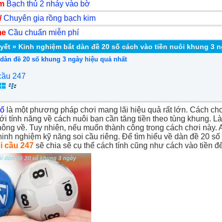
m
Bạch thủ 2 nháy vào bờ
/
Chuyên gia rồng bạch kim
me
Cầu chuẩn miễn phí
yết
»
Kinh nghiệm bắt dàn đề 20 số cách vào tiền nuôi khung 3 
 dàn đề 20 số khung 3 ngày hiệu quả nhất
cầu 247
số
là một phương pháp chơi mang lãi hiệu quả rất lớn. Cách ch
i tính năng về cách nuôi bạn cần tăng tiền theo tùng khung. Là 
ông về. Tuy nhiên, nếu muốn thành công trong cách chơi này. 
hinh nghiệm kỹ năng soi cầu riêng. Để tìm hiểu về dàn đề 20 số
i cầu 247
sẽ chia sẽ cụ thể cách tính cũng như cách vào tiền đ