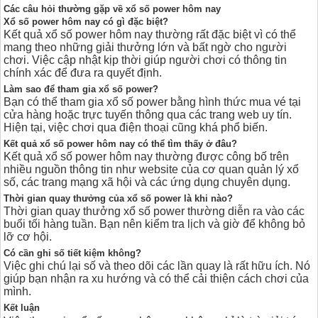
Các câu hỏi thường gặp về xổ số power hôm nay
Xổ số power hôm nay có gì đặc biệt?
Kết quả xổ số power hôm nay thường rất đặc biệt vì có thể
mang theo những giải thưởng lớn và bất ngờ cho người
chơi. Việc cập nhật kịp thời giúp người chơi có thông tin
chính xác để đưa ra quyết định.
Làm sao để tham gia xổ số power?
Bạn có thể tham gia xổ số power bằng hình thức mua vé tại
cửa hàng hoặc trực tuyến thông qua các trang web uy tín.
Hiện tại, việc chơi qua điện thoại cũng khá phổ biến.
Kết quả xổ số power hôm nay có thể tìm thấy ở đâu?
Kết quả xổ số power hôm nay thường được công bố trên
nhiều nguồn thông tin như website của cơ quan quản lý xổ
số, các trang mạng xã hội và các ứng dụng chuyên dụng.
Thời gian quay thưởng của xổ số power là khi nào?
Thời gian quay thưởng xổ số power thường diễn ra vào các
buổi tối hàng tuần. Bạn nên kiểm tra lịch và giờ để không bỏ
lỡ cơ hội.
Có cần ghi số tiết kiệm không?
Việc ghi chú lại số và theo dõi các lần quay là rất hữu ích. Nó
giúp bạn nhận ra xu hướng và có thể cải thiện cách chơi của
mình.
Kết luận