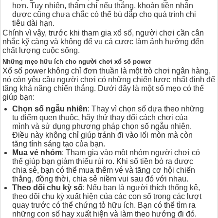
hơn. Tuy nhiên, thậm chí nếu thắng, khoản tiền nhận
được cũng chưa chắc có thể bù đắp cho quá trình chi
tiêu dài hạn.
Chính vì vậy, trước khi tham gia xổ số, người chơi cần cân
nhắc kỹ càng và không để vụ cá cược làm ảnh hưởng đến
chất lượng cuộc sống.
Những mẹo hữu ích cho người chơi xổ số power
Xổ số power không chỉ đơn thuần là một trò chơi ngân hàng,
nó còn yêu cầu người chơi có những chiến lược nhất định để
tăng khả năng chiến thắng. Dưới đây là một số mẹo có thể
giúp bạn:
Chọn số ngẫu nhiên
: Thay vì chọn số dựa theo những
tụ điểm quen thuộc, hãy thử thay đổi cách chơi của
mình và sử dụng phương pháp chọn số ngẫu nhiên.
Điều này không chỉ giúp tránh đi vào lối mòn mà còn
tăng tính sáng tạo của bạn.
Mua vé nhóm
: Tham gia vào một nhóm người chơi có
thể giúp bạn giảm thiểu rủi ro. Khi số tiền bỏ ra được
chia sẻ, bạn có thể mua thêm vé và tăng cơ hội chiến
thắng, đồng thời, chia sẻ niềm vui sau đó với nhau.
Theo dõi chu kỳ số
: Nếu bạn là người thích thống kê,
theo dõi chu kỳ xuất hiện của các con số trong các lượt
quay trước có thể chứng tỏ hữu ích. Bạn có thể tìm ra
những con số hay xuất hiện và làm theo hướng đi đó.