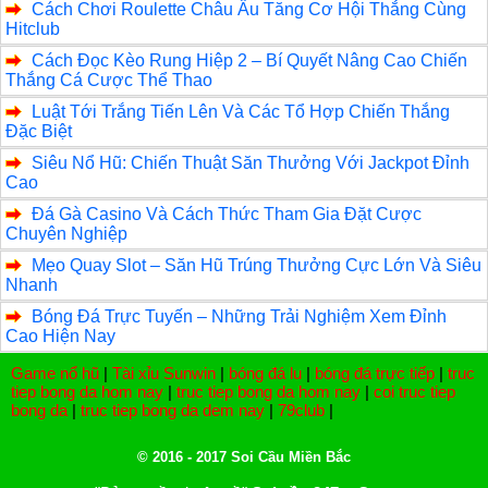
k
Cách Chơi Roulette Châu Âu Tăng Cơ Hội Thắng Cùng
Hitclub
Cách Đọc Kèo Rung Hiệp 2 – Bí Quyết Nâng Cao Chiến
Thắng Cá Cược Thể Thao
Luật Tới Trắng Tiến Lên Và Các Tổ Hợp Chiến Thắng
Đặc Biệt
Siêu Nổ Hũ: Chiến Thuật Săn Thưởng Với Jackpot Đỉnh
Cao
Đá Gà Casino Và Cách Thức Tham Gia Đặt Cược
Chuyên Nghiệp
Mẹo Quay Slot – Săn Hũ Trúng Thưởng Cực Lớn Và Siêu
Nhanh
Bóng Đá Trực Tuyến – Những Trải Nghiệm Xem Đỉnh
Cao Hiện Nay
Game nổ hũ
|
Tài xỉu Sunwin
|
bóng đá lu
|
bóng đá trực tiếp
|
truc
tiep bong da hom nay
|
truc tiep bong da hom nay
|
coi truc tiep
bong da
|
truc tiep bong da dem nay
|
79club
|
© 2016 - 2017 Soi Cầu Miền Bắc