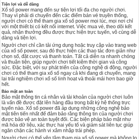
Tiện lợi và dễ dàng
Xổ số power mang đến sự tiện lợi tối đa cho người chơi.
Thay vì phải di chuyển đến các điểm bán vé truyền thống,
người chơi có thể tham gia xổ số power mọi lúc, mọi nơi chỉ
với một thiết bị có kết nối internet. Việc mua vé, theo dõi kết
quả, nhận thưởng đều được thực hiện trực tuyến, vô cùng dễ
dàng và tiện lợi.
Người chơi chỉ cần tải ứng dụng hoặc truy cập vào trang web
của xổ số power, sau đó thực hiện các thao tác đơn giản như
chọn số, đặt cược và thanh toán. Tất cả diễn ra nhanh chóng
và thuận tiện, giúp người chơi tiết kiệm thời gian và công
sức. Đặc biệt, với sự phát triển của công nghệ di động, người
chơi có thể tham gia xổ số ngay cả khi đang di chuyển, mang
lại trải nghiệm chơi xổ số linh hoạt và thoải mái hơn bao giờ
hết.
Bảo mật an toàn
Bảo mật thông tin cá nhân và tài khoản của người chơi luôn
là vấn đề được đặt lên hàng đầu trong bất kỳ hệ thống trực
tuyến nào. Xổ số power đã áp dụng những công nghệ bảo
mật tiên tiến nhất để đảm bảo rằng thông tin của người chơi
được bảo vệ an toàn tuyệt đối. Các biện pháp bảo mật như
mã hóa dữ liệu, xác thực hai yếu tố và giám sát liên tục giúp
ngăn chặn các hành vi xâm nhập trái phép.
Người chơi có thể yên tâm tham gia xổ số power mà không lo