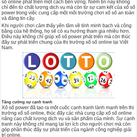
số online phát triển một cách bền vững. Niềm tin này không
chỉ đến từ chất lượng dịch vụ mà còn từ sự cam kết của xổ số
power trong việc cung cấp một môi trường chơi xổ số an toàn
và đáng tin cậy.
Khi người chơi cảm thấy yên tâm về tính minh bạch và công
bằng của hệ thống, họ sẽ có xu hướng tham gia nhiều hơn.
Điều này không chỉ giúp xổ số power phát triển mà còn thúc
đẩy sự phát triển chung của thị trường xổ số online tại Việt
Nam.
Tăng cường sự cạnh tranh
Xổ số power đã tạo ra một cuộc cạnh tranh lành mạnh trên thị
trường xổ số online, thúc đẩy các nhà cung cấp xổ số online
nâng cao chất lượng dịch vụ và sản phẩm của mình. Sự cạnh
tranh này không chỉ mang lại lợi ích cho người chơi mà còn
góp phần thúc đẩy sự phát triển của ngành công nghiệp giải
trí online.