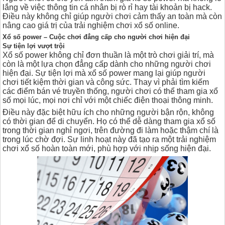
lắng về việc thông tin cá nhân bị rò rỉ hay tài khoản bị hack.
Điều này không chỉ giúp người chơi cảm thấy an toàn mà còn
nâng cao giá trị của trải nghiệm chơi xổ số online.
Xổ số power – Cuộc chơi đẳng cấp cho người chơi hiện đại
Sự tiện lợi vượt trội
Xổ số power không chỉ đơn thuần là một trò chơi giải trí, mà
còn là một lựa chọn đẳng cấp dành cho những người chơi
hiện đại. Sự tiện lợi mà xổ số power mang lại giúp người
chơi tiết kiệm thời gian và công sức. Thay vì phải tìm kiếm
các điểm bán vé truyền thống, người chơi có thể tham gia xổ
số mọi lúc, mọi nơi chỉ với một chiếc điện thoại thông minh.
Điều này đặc biệt hữu ích cho những người bận rộn, không
có thời gian để di chuyển. Họ có thể dễ dàng tham gia xổ số
trong thời gian nghỉ ngơi, trên đường đi làm hoặc thậm chí là
trong lúc chờ đợi. Sự linh hoạt này đã tạo ra một trải nghiệm
chơi xổ số hoàn toàn mới, phù hợp với nhịp sống hiện đại.