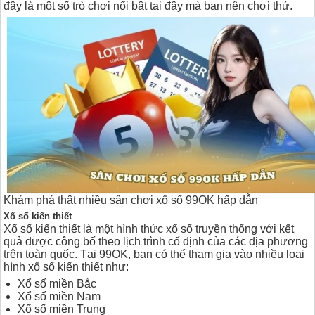
đây là một số trò chơi nổi bật tại đây mà bạn nên chơi thử.
Khám phá thật nhiều sân chơi xổ số 99OK hấp dẫn
Xổ số kiến thiết
Xổ số kiến thiết là một hình thức xổ số truyền thống với kết
quả được công bố theo lịch trình cố định của các địa phương
trên toàn quốc. Tại 99OK, bạn có thể tham gia vào nhiều loại
hình xổ số kiến thiết như:
Xổ số miền Bắc
Xổ số miền Nam
Xổ số miền Trung