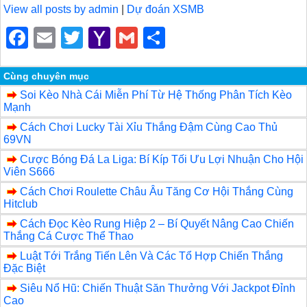
View all posts by admin
|
Dự đoán XSMB
F
E
T
Y
G
S
a
m
wi
a
m
h
c
ail
tt
h
ail
ar
Cùng chuyên mục
Soi Kèo Nhà Cái Miễn Phí Từ Hệ Thống Phân Tích Kèo
e
er
o
e
Mạnh
b
o
Cách Chơi Lucky Tài Xỉu Thắng Đậm Cùng Cao Thủ
69VN
o
M
Cược Bóng Đá La Liga: Bí Kíp Tối Ưu Lợi Nhuận Cho Hội
o
ail
Viên S666
k
Cách Chơi Roulette Châu Âu Tăng Cơ Hội Thắng Cùng
Hitclub
Cách Đọc Kèo Rung Hiệp 2 – Bí Quyết Nâng Cao Chiến
Thắng Cá Cược Thể Thao
Luật Tới Trắng Tiến Lên Và Các Tổ Hợp Chiến Thắng
Đặc Biệt
Siêu Nổ Hũ: Chiến Thuật Săn Thưởng Với Jackpot Đỉnh
Cao