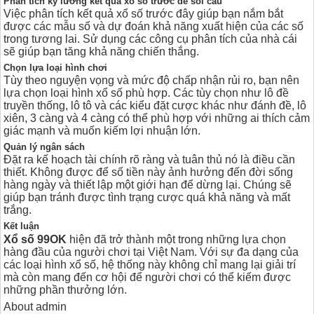
Phân tích kỹ lưỡng kết quả xổ số trước để soi cầu
Việc phân tích kết quả xổ số trước đây giúp bạn nắm bắt
được các mẫu số và dự đoán khả năng xuất hiện của các số
trong tương lai. Sử dụng các công cụ phân tích của nhà cái
sẽ giúp bạn tăng khả năng chiến thắng.
Chọn lựa loại hình chơi
Tùy theo nguyện vọng và mức độ chấp nhận rủi ro, bạn nên
lựa chọn loại hình xổ số phù hợp. Các tùy chọn như lô đề
truyền thống, lô tô và các kiểu đặt cược khác như đánh đề, lô
xiên, 3 càng và 4 càng có thể phù hợp với những ai thích cảm
giác mạnh và muốn kiếm lợi nhuận lớn.
Quản lý ngân sách
Đặt ra kế hoạch tài chính rõ ràng và tuân thủ nó là điều cần
thiết. Không được để số tiền này ảnh hưởng đến đời sống
hàng ngày và thiết lập một giới hạn để dừng lại. Chúng sẽ
giúp bạn tránh được tình trạng cược quá khả năng và mất
trắng.
Kết luận
Xổ số 99OK
hiện đã trở thành một trong những lựa chọn
hàng đầu của người chơi tại Việt Nam. Với sự đa dạng của
các loại hình xổ số, hệ thống này không chỉ mang lại giải trí
mà còn mang đến cơ hội để người chơi có thể kiếm được
những phần thưởng lớn.
About admin