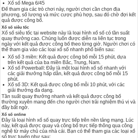
Xổ số Mega 6/45
Để tham gia các trò chơi này, người chơi cần chọn địa
phương, số lượng và mức cược phù hợp, sau đó chờ đợi kết
quả được công bố.
Xổ số siêu tốc
Xổ số siêu tốc tại website này là loại hình xổ số có tần suất
quay thưởng cao. Chúng luôn được diễn ra liên tục trong
ngày với kết quả được công bố theo từng giờ. Người chơi có
thể tham gia vào các loại xổ số nhanh phổ biến sau:
Xổ số 3 miền: Kết quả được công bố mỗi 15 phút, dựa
trên kết quả của ba miền Bắc, Trung, Nam.
Xổ số Powerball: Đây là một loại hình xổ số nhanh với
các giải thưởng hấp dẫn, kết quả được công bố mỗi 15
phút.
Xổ số 3D: Kết quả được công bố mỗi 10 phút, với các
giải thưởng đa dạng.
Tần suất quay thưởng nhanh và kết quả được công bố
thường xuyên mang đến cho người chơi trải nghiệm thú vị và
đầy bất ngờ.
Xổ số online
Đây là loại hình xổ số quay trực tiếp trên nền tảng mạng. Lúc
này, kết quả được quay và công bố trực tiếp thông qua công
nghệ từ máy chủ của nhà cái. Bạn có thể tham gia các loại xổ
số trực tuyến như sau: