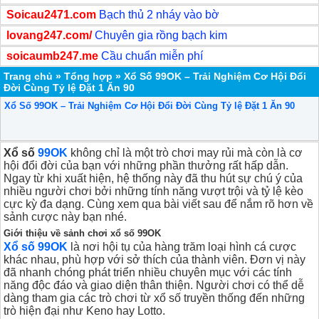
Soicau2471.com
Bạch thủ 2 nháy vào bờ
lovang247.com/
Chuyên gia rồng bạch kim
soicaumb247.me
Cầu chuẩn miễn phí
Trang chủ
»
Tổng hợp
»
Xổ Số 99OK – Trải Nghiệm Cơ Hội Đổi
Đời Cùng Tỷ lệ Đặt 1 Ăn 90
Xổ Số 99OK – Trải Nghiệm Cơ Hội Đổi Đời Cùng Tỷ lệ Đặt 1 Ăn 90
Xổ số
99OK
không chỉ là một trò chơi may rủi mà còn là cơ
hội đổi đời của bạn với những phần thưởng rất hấp dẫn.
Ngay từ khi xuất hiện, hệ thống này đã thu hút sự chú ý của
nhiều người chơi bởi những tính năng vượt trội và tỷ lệ kèo
cực kỳ đa dạng. Cùng xem qua bài viết sau để nắm rõ hơn về
sảnh cược này bạn nhé.
Giới thiệu về sảnh chơi xổ số 99OK
Xổ số 99OK
là nơi hội tụ của hàng trăm loại hình cá cược
khác nhau, phù hợp với sở thích của thành viên. Đơn vị này
đã nhanh chóng phát triển nhiều chuyên mục với các tính
năng độc đáo và giao diện thân thiện. Người chơi có thể dễ
dàng tham gia các trò chơi từ xổ số truyền thống đến những
trò hiện đại như Keno hay Lotto.