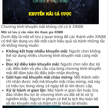
Chương trình khuyến mãi khủng chỉ có ở XIN88
Một số lưu ý cần nắm khi tham gia XIN88
Dưới đây là một số lưu ý quan trọng để các thành viên XIN88
có thể tận dụng ưu đãi một cách hiệu quả và tránh những rắc
rối không mong muốn:
Không kết hợp nhiều khuyến mãi
: Người chơi không
thể sử dụng nhiều chương trình khuyến mãi cùng một
lúc.
Đọc kỹ điều kiện khuyến mãi
: Người chơi nên đọc kỹ
các điều kiện và yêu cầu của từng chương trình khuyến
mãi để đảm bảo đủ điều kiện nhận thưởng.
Giới hạn mã khuyến mãi chào mừng
: Mỗi thành viên
chỉ nhận được một mã khuyến mãi chào mừng, mã này
có hiệu lực trong vòng 14 ngày kể từ khi được cấp.
Xử lý hành vi gian lận
: Mọi hành vi gian lận hoặc lừa
đảo nhằm thu lợi từ chương trình ưu đãi sẽ bị xử lý
nghiêm khắc. Người vi phạm có thể bị tịch thu toàn bộ
số dư khuyến mãi và thậm chí bị khóa tài khoản.