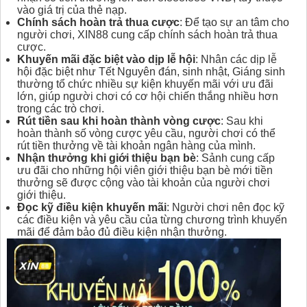
vào giá trị của thẻ nạp.
Chính sách hoàn trả thua cược
: Để tạo sự an tâm cho
người chơi, XIN88 cung cấp chính sách hoàn trả thua
cược.
Khuyến mãi đặc biệt vào dịp lễ hội
: Nhân các dịp lễ
hội đặc biệt như Tết Nguyên đán, sinh nhật, Giáng sinh
thường tổ chức nhiều sự kiện khuyến mãi với ưu đãi
lớn, giúp người chơi có cơ hội chiến thắng nhiều hơn
trong các trò chơi.
Rút tiền sau khi hoàn thành vòng cược
: Sau khi
hoàn thành số vòng cược yêu cầu, người chơi có thể
rút tiền thưởng về tài khoản ngân hàng của mình.
Nhận thưởng khi giới thiệu bạn bè
: Sảnh cung cấp
ưu đãi cho những hội viên giới thiệu bạn bè mới tiền
thưởng sẽ được cộng vào tài khoản của người chơi
giới thiệu.
Đọc kỹ điều kiện khuyến mãi
: Người chơi nên đọc kỹ
các điều kiện và yêu cầu của từng chương trình khuyến
mãi để đảm bảo đủ điều kiện nhận thưởng.