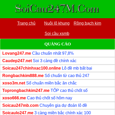
Trang chủ
Nuôi lô khung
Rồng bạch kim
Soi cầu xsmb
QUẢNG CÁO
Lovang247.me
Cầu chuẩn nhất 97,8%
Caudep247.net
Soi 3 càng đề chính xác
Soicau247chinhxac100.online
Lô đề mb bất bại
Rongbachkim888.me
Số chuẩn từ cao thủ 247
xoso3m.net
Số chuẩn miền bắc ăn chắc
Toprongbachkim247.me
TỐP cao thủ chốt số
xoso666.me
Cao thủ chốt số hôm nay
Soicau247mb.com
Chuyên gia dự đoán lô đề
Soicaulo247.me
3 càng miền bắc chính xác 100