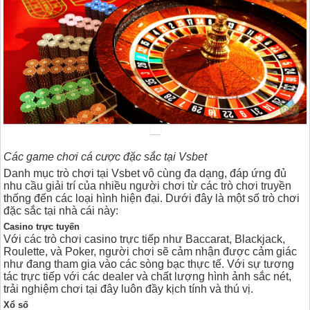
Các game chơi cá cược đặc sắc tại Vsbet
Danh mục trò chơi tại Vsbet vô cùng đa dạng, đáp ứng đủ
nhu cầu giải trí của nhiều người chơi từ các trò chơi truyền
thống đến các loại hình hiện đại. Dưới đây là một số trò chơi
đặc sắc tại nhà cái này:
Casino trực tuyến
Với các trò chơi casino trực tiếp như Baccarat, Blackjack,
Roulette, và Poker, người chơi sẽ cảm nhận được cảm giác
như đang tham gia vào các sòng bạc thực tế. Với sự tương
tác trực tiếp với các dealer và chất lượng hình ảnh sắc nét,
trải nghiệm chơi tại đây luôn đầy kịch tính và thú vị.
Xổ số