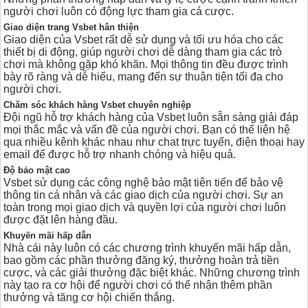
người chơi luôn có động lực tham gia cá cược.
Giao diện trang Vsbet hân thiện
Giao diện của Vsbet rất dễ sử dụng và tối ưu hóa cho các
thiết bị di động, giúp người chơi dễ dàng tham gia các trò
chơi mà không gặp khó khăn. Mọi thông tin đều được trình
bày rõ ràng và dễ hiểu, mang đến sự thuận tiện tối đa cho
người chơi.
Chăm sóc khách hàng Vsbet chuyên nghiệp
Đội ngũ hỗ trợ khách hàng của Vsbet luôn sẵn sàng giải đáp
mọi thắc mắc và vấn đề của người chơi. Bạn có thể liên hệ
qua nhiều kênh khác nhau như chat trực tuyến, điện thoại hay
email để được hỗ trợ nhanh chóng và hiệu quả.
Độ bảo mật cao
Vsbet sử dụng các công nghệ bảo mật tiên tiến để bảo vệ
thông tin cá nhân và các giao dịch của người chơi. Sự an
toàn trong mọi giao dịch và quyền lợi của người chơi luôn
được đặt lên hàng đầu.
Khuyến mãi hấp dẫn
Nhà cái này luôn có các chương trình khuyến mãi hấp dẫn,
bao gồm các phần thưởng đăng ký, thưởng hoàn trả tiền
cược, và các giải thưởng đặc biệt khác. Những chương trình
này tạo ra cơ hội để người chơi có thể nhận thêm phần
thưởng và tăng cơ hội chiến thắng.