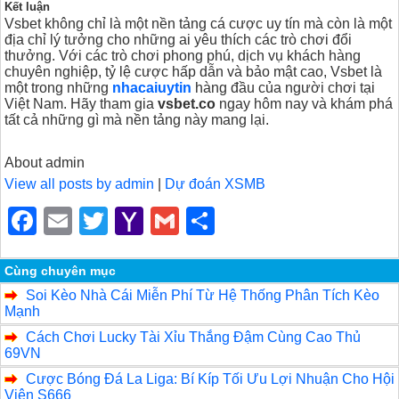
Kết luận
Vsbet không chỉ là một nền tảng cá cược uy tín mà còn là một
địa chỉ lý tưởng cho những ai yêu thích các trò chơi đổi
thưởng. Với các trò chơi phong phú, dịch vụ khách hàng
chuyên nghiệp, tỷ lệ cược hấp dẫn và bảo mật cao, Vsbet là
một trong những
nhacaiuytin
hàng đầu của người chơi tại
Việt Nam. Hãy tham gia
vsbet.co
ngay hôm nay và khám phá
tất cả những gì mà nền tảng này mang lại.
About admin
View all posts by admin
|
Dự đoán XSMB
F
E
T
Y
G
S
a
m
wi
a
m
h
c
ail
tt
h
ail
ar
Cùng chuyên mục
Soi Kèo Nhà Cái Miễn Phí Từ Hệ Thống Phân Tích Kèo
e
er
o
e
Mạnh
b
o
Cách Chơi Lucky Tài Xỉu Thắng Đậm Cùng Cao Thủ
69VN
o
M
Cược Bóng Đá La Liga: Bí Kíp Tối Ưu Lợi Nhuận Cho Hội
o
ail
Viên S666