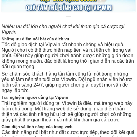
Nhiều ưu đãi lớn cho người chơi khi tham gia cá cược tại
Vipwin
Những ưu điểm nổi bật của dịch vụ
Tốc độ giao dịch tại Vipwin rất nhanh chóng và hiệu quả.
Người chơi có thể thực hiện nạp tiền và rút tiền chỉ trong vài
phút. Điều này giúp người chơi tránh được những gián đoạn
không mong muốn, đặc biệt là trong thời gian diễn ra các trận
đấu quan trọng.
Sự chăm sóc khách hàng tận tâm cũng là một trong những
yếu tố làm nên tên tuổi của Vipwin. Đội ngũ nhân viên hỗ trợ
luôn sẵn sàng 24/7, giúp người chơi giải quyết mọi vấn đề
ngay lập tức.
Trải nghiệm người dùng tại Vipwin
Trải nghiệm người dùng tại Vipwin là điều mà trang web này
luôn chú trọng. Một trang web dễ sử dụng, giao diện thân
thiện và các tính năng hữu ích sẽ giúp người chơi có những
giây phút thư giãn thoải mái nhất khi tham gia cá cược.
Giao diện và tính năng của trang web
Các tính năng nổi bật như đặt cược trực tiếp, theo dõi kết quả