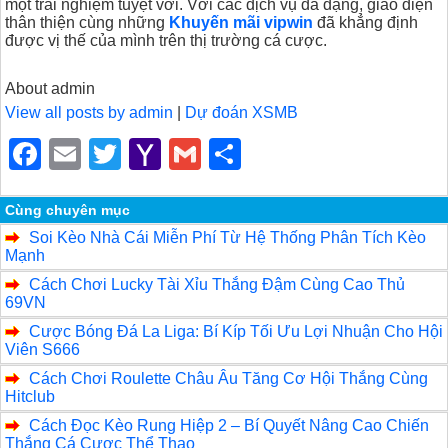
một trải nghiệm tuyệt vời. Với các dịch vụ đa dạng, giao diện
thân thiện cùng những
Khuyến mãi vipwin
đã khẳng định
được vị thế của mình trên thị trường cá cược.
About admin
View all posts by admin
|
Dự đoán XSMB
F
E
T
Y
G
S
a
m
wi
a
m
h
c
ail
tt
h
ail
ar
Cùng chuyên mục
Soi Kèo Nhà Cái Miễn Phí Từ Hệ Thống Phân Tích Kèo
e
er
o
e
Mạnh
b
o
Cách Chơi Lucky Tài Xỉu Thắng Đậm Cùng Cao Thủ
69VN
o
M
Cược Bóng Đá La Liga: Bí Kíp Tối Ưu Lợi Nhuận Cho Hội
o
ail
Viên S666
k
Cách Chơi Roulette Châu Âu Tăng Cơ Hội Thắng Cùng
Hitclub
Cách Đọc Kèo Rung Hiệp 2 – Bí Quyết Nâng Cao Chiến
Thắng Cá Cược Thể Thao