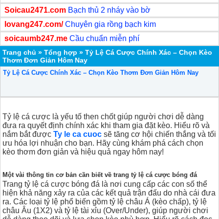
Soicau2471.com
Bạch thủ 2 nháy vào bờ
lovang247.com/
Chuyên gia rồng bạch kim
soicaumb247.me
Cầu chuẩn miễn phí
Trang chủ
»
Tổng hợp
»
Tỷ Lệ Cá Cược Chính Xác – Chọn Kèo
Thơm Đơn Giản Hôm Nay
Tỷ Lệ Cá Cược Chính Xác – Chọn Kèo Thơm Đơn Giản Hôm Nay
Tỷ lệ cá cược là yếu tố then chốt giúp người chơi dễ dàng
đưa ra quyết định chính xác khi tham gia đặt kèo. Hiểu rõ và
nắm bắt được
Ty le ca cuoc
sẽ tăng cơ hội chiến thắng và tối
ưu hóa lợi nhuận cho bạn. Hãy cùng khám phá cách chọn
kèo thơm đơn giản và hiệu quả ngay hôm nay!
Một vài thông tin cơ bản cần biết về trang tỷ lệ cá cược bóng đá
Trang tỷ lệ cá cược bóng đá là nơi cung cấp các con số thể
hiện khả năng xảy ra của các kết quả trận đấu do nhà cái đưa
ra. Các loại tỷ lệ phổ biến gồm tỷ lệ châu Á (kèo chấp), tỷ lệ
châu Âu (1X2) và tỷ lệ tài xỉu (Over/Under), giúp người chơi