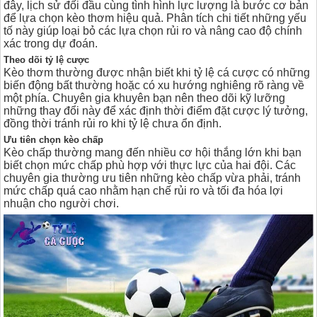
đây, lịch sử đối đầu cùng tình hình lực lượng là bước cơ bản
để lựa chọn kèo thơm hiệu quả. Phân tích chi tiết những yếu
tố này giúp loại bỏ các lựa chọn rủi ro và nâng cao độ chính
xác trong dự đoán.
Theo dõi tỷ lệ cược
Kèo thơm thường được nhận biết khi tỷ lệ cá cược có những
biến động bất thường hoặc có xu hướng nghiêng rõ ràng về
một phía. Chuyên gia khuyên bạn nên theo dõi kỹ lưỡng
những thay đổi này để xác định thời điểm đặt cược lý tưởng,
đồng thời tránh rủi ro khi tỷ lệ chưa ổn định.
Ưu tiên chọn kèo chấp
Kèo chấp thường mang đến nhiều cơ hội thắng lớn khi bạn
biết chọn mức chấp phù hợp với thực lực của hai đội. Các
chuyên gia thường ưu tiên những kèo chấp vừa phải, tránh
mức chấp quá cao nhằm hạn chế rủi ro và tối đa hóa lợi
nhuận cho người chơi.