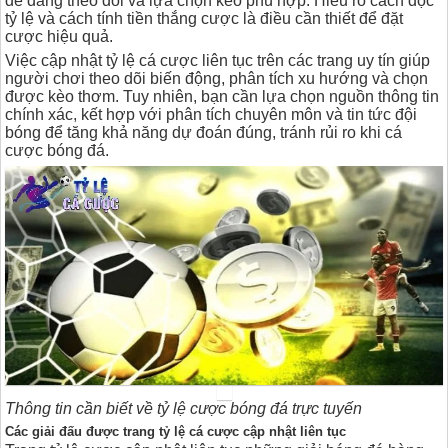
dễ dàng theo dõi và lựa chọn kèo phù hợp. Hiểu rõ cách đọc
tỷ lệ và cách tính tiền thắng cược là điều cần thiết để đặt
cược hiệu quả.
Việc cập nhật tỷ lệ cá cược liên tục trên các trang uy tín giúp
người chơi theo dõi biến động, phân tích xu hướng và chọn
được kèo thơm. Tuy nhiên, bạn cần lựa chọn nguồn thông tin
chính xác, kết hợp với phân tích chuyên môn và tin tức đội
bóng để tăng khả năng dự đoán đúng, tránh rủi ro khi cá
cược bóng đá.
Thông tin cần biết về tỷ lệ cược bóng đá trực tuyến
Các giải đấu được trang tỷ lệ cá cược cập nhật liên tục