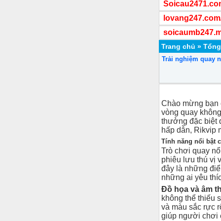
Soicau2471.co
lovang247.com
soicaumb247.
Trang chủ
»
Tổng
Trải nghiệm quay n
Chào mừng bạn đến
vòng quay không 
thưởng đặc biệt 
hấp dẫn, Rikvip 
Tính năng nổi bật c
Trò chơi quay nổ
phiêu lưu thú vị
đây là những điể
những ai yêu thí
Đồ họa và âm t
không thể thiếu 
và màu sắc rực r
giúp người chơi 