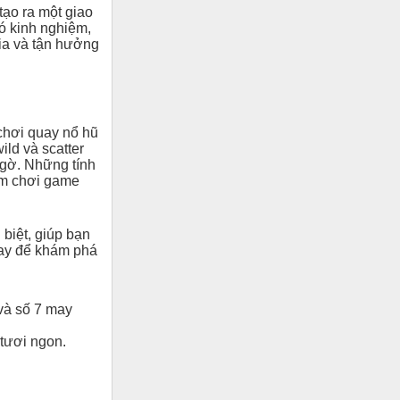
tạo ra một giao
ó kinh nghiệm,
gia và tận hưởng
chơi quay nổ hũ
ild và scatter
ngờ. Những tính
iệm chơi game
 biệt, giúp bạn
gay để khám phá
 và số 7 may
 tươi ngon.