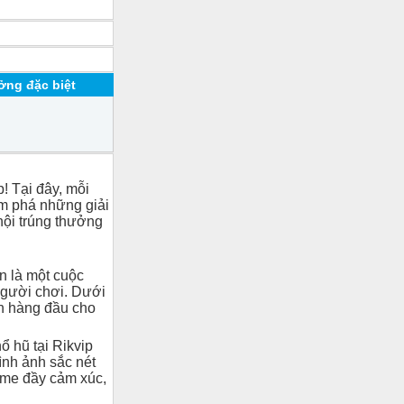
ởng đặc biệt
! Tại đây, mỗi
ám phá những giải
hội trúng thưởng
òn là một cuộc
 người chơi. Dưới
ọn hàng đầu cho
ổ hũ tại Rikvip
ình ảnh sắc nét
ame đầy cảm xúc,