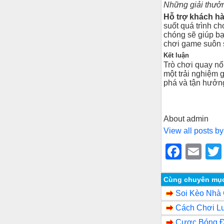
Những giải thưởn
Hỗ trợ khách hà
suốt quá trình c
chóng sẽ giúp bạ
chơi game suôn s
Kết luận
Trò chơi quay nổ
một trải nghiệm g
phá và tận hưởng
About admin
View all posts b
F
E
a
m
c
ail
Cùng chuyên mụ
Soi Kèo Nhà 
e
Cách Chơi L
b
Cược Bóng Đá