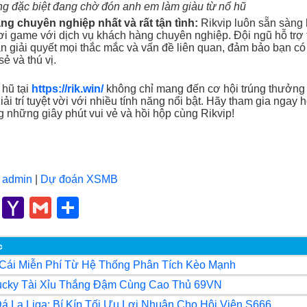
g đặc biệt đang chờ đón anh em làm giàu từ nổ hũ
ng chuyên nghiệp nhất và rất tận tình:
Rikvip luôn sẵn sàng 
hơi game với dịch vụ khách hàng chuyên nghiệp. Đội ngũ hỗ trợ 
n giải quyết mọi thắc mắc và vấn đề liên quan, đảm bảo bạn có
ẻ và thú vị.
 hũ tại
https://rik.win/
không chỉ mang đến cơ hội trúng thưởng 
iải trí tuyệt vời với nhiều tính năng nổi bật. Hãy tham gia nga
 những giây phút vui vẻ và hồi hộp cùng Rikvip!
y admin
|
Dự đoán XSMB
T
Y
G
S
wi
a
m
h
tt
h
ail
ar
c
Cái Miễn Phí Từ Hệ Thống Phân Tích Kèo Mạnh
er
o
e
ucky Tài Xỉu Thắng Đậm Cùng Cao Thủ 69VN
o
 La Liga: Bí Kíp Tối Ưu Lợi Nhuận Cho Hội Viên S666