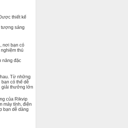
Được thiết kế
u tượng sáng
g, nơi bạn có
i nghiệm thú
nh năng đặc
 nhau. Từ những
, bạn có thể dễ
i giải thưởng lớn
ng của Rikvip
m máy tính, điện
iúp bạn dễ dàng