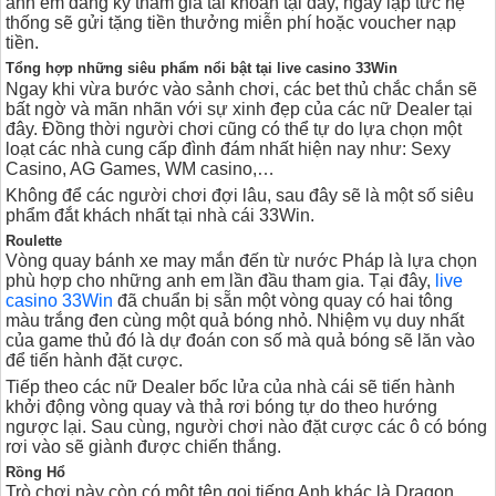
anh em đăng ký tham gia tài khoản tại đây, ngay lập tức hệ
thống sẽ gửi tặng tiền thưởng miễn phí hoặc voucher nạp
tiền.
Tổng hợp những siêu phẩm nổi bật tại live casino 33Win
Ngay khi vừa bước vào sảnh chơi, các bet thủ chắc chắn sẽ
bất ngờ và mãn nhãn với sự xinh đẹp của các nữ Dealer tại
đây. Đồng thời người chơi cũng có thể tự do lựa chọn một
loạt các nhà cung cấp đình đám nhất hiện nay như: Sexy
Casino, AG Games, WM casino,…
Không để các người chơi đợi lâu, sau đây sẽ là một số siêu
phẩm đắt khách nhất tại nhà cái 33Win.
Roulette
Vòng quay bánh xe may mắn đến từ nước Pháp là lựa chọn
phù hợp cho những anh em lần đầu tham gia. Tại đây,
live
casino 33Win
đã chuẩn bị sẵn một vòng quay có hai tông
màu trắng đen cùng một quả bóng nhỏ. Nhiệm vụ duy nhất
của game thủ đó là dự đoán con số mà quả bóng sẽ lăn vào
để tiến hành đặt cược.
Tiếp theo các nữ Dealer bốc lửa của nhà cái sẽ tiến hành
khởi động vòng quay và thả rơi bóng tự do theo hướng
ngược lại. Sau cùng, người chơi nào đặt cược các ô có bóng
rơi vào sẽ giành được chiến thắng.
Rồng Hổ
Trò chơi này còn có một tên gọi tiếng Anh khác là Dragon