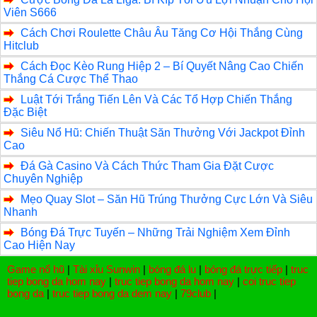
o
ail
Viên S666
k
Cách Chơi Roulette Châu Âu Tăng Cơ Hội Thắng Cùng
Hitclub
Cách Đọc Kèo Rung Hiệp 2 – Bí Quyết Nâng Cao Chiến
Thắng Cá Cược Thể Thao
Luật Tới Trắng Tiến Lên Và Các Tổ Hợp Chiến Thắng
Đặc Biệt
Siêu Nổ Hũ: Chiến Thuật Săn Thưởng Với Jackpot Đỉnh
Cao
Đá Gà Casino Và Cách Thức Tham Gia Đặt Cược
Chuyên Nghiệp
Mẹo Quay Slot – Săn Hũ Trúng Thưởng Cực Lớn Và Siêu
Nhanh
Bóng Đá Trực Tuyến – Những Trải Nghiệm Xem Đỉnh
Cao Hiện Nay
Game nổ hũ
|
Tài xỉu Sunwin
|
bóng đá lu
|
bóng đá trực tiếp
|
truc
tiep bong da hom nay
|
truc tiep bong da hom nay
|
coi truc tiep
bong da
|
truc tiep bong da dem nay
|
79club
|