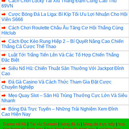
Cách Chơi Lucky Tài Xỉu Thắng Đậm Cùng Cao Thủ
69VN
o
M
Cược Bóng Đá La Liga: Bí Kíp Tối Ưu Lợi Nhuận Cho Hội
o
ail
Viên S666
k
Cách Chơi Roulette Châu Âu Tăng Cơ Hội Thắng Cùng
Hitclub
Cách Đọc Kèo Rung Hiệp 2 – Bí Quyết Nâng Cao Chiến
Thắng Cá Cược Thể Thao
Luật Tới Trắng Tiến Lên Và Các Tổ Hợp Chiến Thắng
Đặc Biệt
Siêu Nổ Hũ: Chiến Thuật Săn Thưởng Với Jackpot Đỉnh
Cao
Đá Gà Casino Và Cách Thức Tham Gia Đặt Cược
Chuyên Nghiệp
Mẹo Quay Slot – Săn Hũ Trúng Thưởng Cực Lớn Và Siêu
Nhanh
Bóng Đá Trực Tuyến – Những Trải Nghiệm Xem Đỉnh
Cao Hiện Nay
Game nổ hũ
|
Tài xỉu Sunwin
|
bóng đá lu
|
bóng đá trực tiếp
|
truc
tiep bong da hom nay
|
truc tiep bong da hom nay
|
coi truc tiep