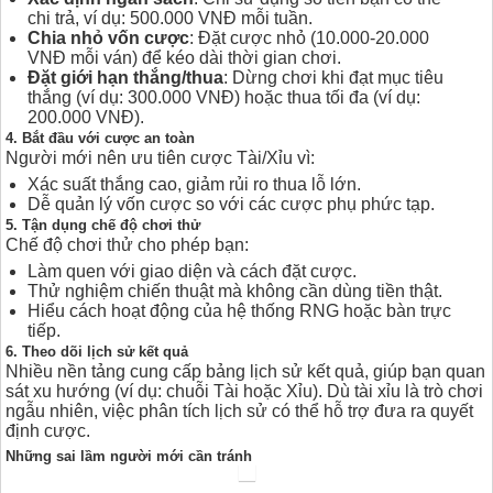
chi trả, ví dụ: 500.000 VNĐ mỗi tuần.
Chia nhỏ vốn cược
: Đặt cược nhỏ (10.000-20.000
VNĐ mỗi ván) để kéo dài thời gian chơi.
Đặt giới hạn thắng/thua
: Dừng chơi khi đạt mục tiêu
thắng (ví dụ: 300.000 VNĐ) hoặc thua tối đa (ví dụ:
200.000 VNĐ).
4. Bắt đầu với cược an toàn
Người mới nên ưu tiên cược Tài/Xỉu vì:
Xác suất thắng cao, giảm rủi ro thua lỗ lớn.
Dễ quản lý vốn cược so với các cược phụ phức tạp.
5. Tận dụng chế độ chơi thử
Chế độ chơi thử cho phép bạn:
Làm quen với giao diện và cách đặt cược.
Thử nghiệm chiến thuật mà không cần dùng tiền thật.
Hiểu cách hoạt động của hệ thống RNG hoặc bàn trực
tiếp.
6. Theo dõi lịch sử kết quả
Nhiều nền tảng cung cấp bảng lịch sử kết quả, giúp bạn quan
sát xu hướng (ví dụ: chuỗi Tài hoặc Xỉu). Dù tài xỉu là trò chơi
ngẫu nhiên, việc phân tích lịch sử có thể hỗ trợ đưa ra quyết
định cược.
Những sai lầm người mới cần tránh