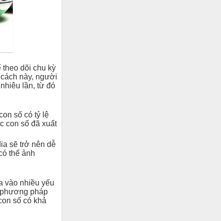
 theo dõi chu kỳ
 cách này, người
nhiêu lần, từ đó
on số có tỷ lệ
c con số đã xuất
ia sẽ trở nên dễ
có thể ảnh
a vào nhiều yếu
ọi phương pháp
 con số có khả