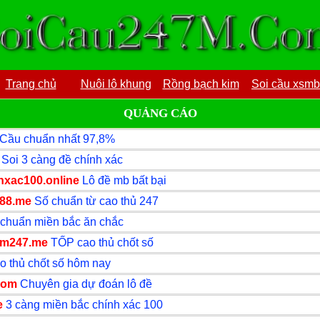
Trang chủ
Nuôi lô khung
Rồng bạch kim
Soi cầu xsmb
QUẢNG CÁO
Cầu chuẩn nhất 97,8%
Soi 3 càng đề chính xác
hxac100.online
Lô đề mb bất bại
88.me
Số chuẩn từ cao thủ 247
chuẩn miền bắc ăn chắc
im247.me
TỐP cao thủ chốt số
o thủ chốt số hôm nay
com
Chuyên gia dự đoán lô đề
e
3 càng miền bắc chính xác 100