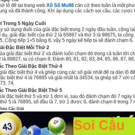
ớ lô đề tại trang web
Xổ Số Mu88
căn cứ theo tuần là một p
dụng và đã thành công. Khi áp dụng các cách soi cầu, các cược 
ệt Trong 5 Ngày Cuối
sử dụng đuôi của giải đặc biệt trong 2 ngày đầu tuần, cộng lại
í dụ, giải đặc biệt của thứ 2 là 65887 và thứ 3 là 98675, ta cộng
15. Cộng tiếp 1+5 bằng 6, vậy 5 ngày kế tiếp ta sẽ đánh chạm 6.
ải Đặc Biệt Mỗi Thứ 2
ủa giải đặc biệt thứ 2 và đánh luôn chạm đó trong cả tuần tới ch
 là 89927, ta có chạm 8. Đánh 80, 81, 82, 83, 84, 85, 86, 87, 88,
c Theo Giải Đặc Biệt Thứ 4
iải đặc biệt thứ 4 và ghép cùng các số giải nhất để ra dàn lô đ
 đặc biệt thứ 4 là 76895 và giải nhất là 34534, ta ghép số 7 với c
73, 74.
c Theo Giải Đặc Biệt Thứ 5
ải đặc biệt thứ 5 và trừ 1 đơn vị, sau đó đánh chạm đó 7 ngày li
 thứ 5 là 76895, số đầu là 7, trừ 1 được 6, đánh chạm 6 trong 7 
heo Các Giải