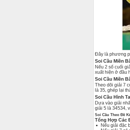
Đây là phương p
Soi Cầu Miền B
Nếu 2 số cuối gi
xuất hiện ở đầu h
Soi Cầu Miền Bắ
Theo dõi giải 7 c
là 35, ghép lại t
Soi Cầu Hình T
Dựa vào giải nhất
giải 5 là 34534, 
Soi Cầu Theo Đề K
Tổng Hợp Các 
Nếu giải đặc b