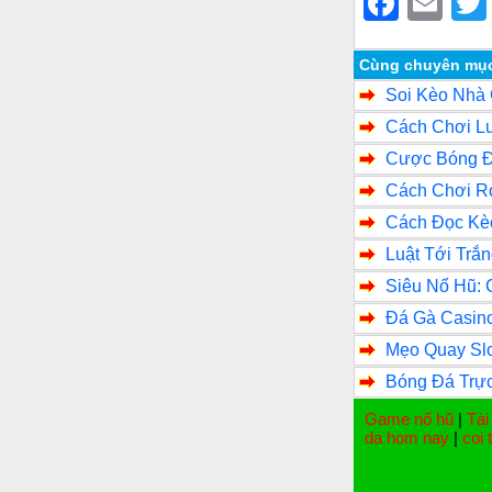
F
E
a
m
c
ail
Cùng chuyên mụ
Soi Kèo Nhà 
e
Cách Chơi L
b
Cược Bóng Đá
o
Cách Chơi Ro
o
Cách Đọc Kè
k
Luật Tới Trắ
Siêu Nổ Hũ: 
Đá Gà Casin
Mẹo Quay Sl
Bóng Đá Trự
Game nổ hũ
|
Tài
da hom nay
|
coi 