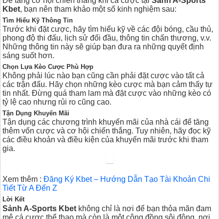
Để tăng cơ hội chiến thắng khi cá cược tại
Sảnh A-Sports
Kbet
, bạn nên tham khảo một số kinh nghiệm sau:
Tìm Hiểu Kỹ Thông Tin
Trước khi đặt cược, hãy tìm hiểu kỹ về các đội bóng, cầu thủ,
phong độ thi đấu, lịch sử đối đầu, thông tin chấn thương, v.v.
Những thông tin này sẽ giúp bạn đưa ra những quyết định
sáng suốt hơn.
Chọn Lựa Kèo Cược Phù Hợp
Không phải lúc nào bạn cũng cần phải đặt cược vào tất cả
các trận đấu. Hãy chọn những kèo cược mà bạn cảm thấy tự
tin nhất. Đừng quá tham lam mà đặt cược vào những kèo có
tỷ lệ cao nhưng rủi ro cũng cao.
Tận Dụng Khuyến Mãi
Tận dụng các chương trình khuyến mãi của nhà cái để tăng
thêm vốn cược và cơ hội chiến thắng. Tuy nhiên, hãy đọc kỹ
các điều khoản và điều kiện của khuyến mãi trước khi tham
gia.
Xem thêm :
Đăng Ký Kbet – Hướng Dẫn Tạo Tài Khoản Chi
Tiết Từ A Đến Z
Lời Kết
Sảnh A-Sports Kbet
không chỉ là nơi để bạn thỏa mãn đam
mê cá cược thể thao mà còn là một cộng đồng sôi động, nơi