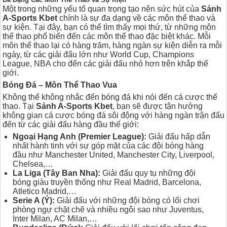
Một trong những yếu tố quan trọng tạo nên sức hút của
Sảnh
A-Sports Kbet
chính là sự đa dạng về các môn thể thao và
sự kiện. Tại đây, bạn có thể tìm thấy mọi thứ, từ những môn
thể thao phổ biến đến các môn thể thao đặc biệt khác. Mỗi
môn thể thao lại có hàng trăm, hàng ngàn sự kiện diễn ra mỗi
ngày, từ các giải đấu lớn như World Cup, Champions
League, NBA cho đến các giải đấu nhỏ hơn trên khắp thế
giới.
Bóng Đá – Môn Thể Thao Vua
Không thể không nhắc đến bóng đá khi nói đến cá cược thể
thao. Tại
Sảnh A-Sports Kbet
, bạn sẽ được tận hưởng
không gian cá cược bóng đá sôi động với hàng ngàn trận đấu
đến từ các giải đấu hàng đầu thế giới:
Ngoại Hạng Anh (Premier League):
Giải đấu hấp dẫn
nhất hành tinh với sự góp mặt của các đội bóng hàng
đầu như Manchester United, Manchester City, Liverpool,
Chelsea,…
La Liga (Tây Ban Nha):
Giải đấu quy tụ những đội
bóng giàu truyền thống như Real Madrid, Barcelona,
Atletico Madrid,…
Serie A (Ý):
Giải đấu với những đội bóng có lối chơi
phòng ngự chặt chẽ và nhiều ngôi sao như Juventus,
Inter Milan, AC Milan,…