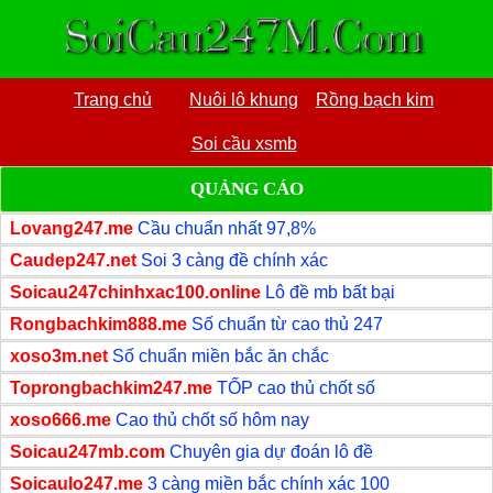
Trang chủ
Nuôi lô khung
Rồng bạch kim
Soi cầu xsmb
QUẢNG CÁO
Lovang247.me
Cầu chuẩn nhất 97,8%
Caudep247.net
Soi 3 càng đề chính xác
Soicau247chinhxac100.online
Lô đề mb bất bại
Rongbachkim888.me
Số chuẩn từ cao thủ 247
xoso3m.net
Số chuẩn miền bắc ăn chắc
Toprongbachkim247.me
TỐP cao thủ chốt số
xoso666.me
Cao thủ chốt số hôm nay
Soicau247mb.com
Chuyên gia dự đoán lô đề
Soicaulo247.me
3 càng miền bắc chính xác 100