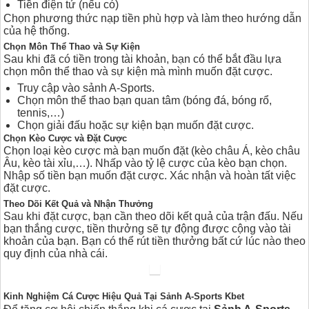
Tiền điện tử (nếu có)
Chọn phương thức nạp tiền phù hợp và làm theo hướng dẫn
của hệ thống.
Chọn Môn Thể Thao và Sự Kiện
Sau khi đã có tiền trong tài khoản, bạn có thể bắt đầu lựa
chọn môn thể thao và sự kiện mà mình muốn đặt cược.
Truy cập vào sảnh A-Sports.
Chọn môn thể thao bạn quan tâm (bóng đá, bóng rổ,
tennis,…)
Chọn giải đấu hoặc sự kiện bạn muốn đặt cược.
Chọn Kèo Cược và Đặt Cược
Chọn loại kèo cược mà bạn muốn đặt (kèo châu Á, kèo châu
Âu, kèo tài xỉu,…). Nhấp vào tỷ lệ cược của kèo bạn chọn.
Nhập số tiền bạn muốn đặt cược. Xác nhận và hoàn tất việc
đặt cược.
Theo Dõi Kết Quả và Nhận Thưởng
Sau khi đặt cược, bạn cần theo dõi kết quả của trận đấu. Nếu
bạn thắng cược, tiền thưởng sẽ tự động được cộng vào tài
khoản của bạn. Bạn có thể rút tiền thưởng bất cứ lúc nào theo
quy định của nhà cái.
Kinh Nghiệm Cá Cược Hiệu Quả Tại Sảnh A-Sports Kbet