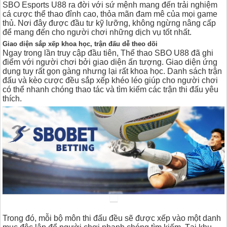
SBO Esports U88 ra đời với sứ mệnh mang đến trải nghiệm
cá cược thể thao đỉnh cao, thỏa mãn đam mê của mọi game
thủ. Nơi đây được đầu tư kỹ lưỡng, không ngừng nâng cấp
để mang đến cho người chơi những dịch vụ tốt nhất.
Giao diện sắp xếp khoa học, trận đấu dễ theo dõi
Ngay trong lần truy cập đầu tiên, Thể thao SBO U88 đã ghi
điểm với người chơi bởi giao diện ấn tượng. Giao diện ứng
dụng tuy rất gọn gàng nhưng lại rất khoa học. Danh sách trận
đấu và kèo cược đều sắp xếp khéo léo giúp cho người chơi
có thể nhanh chóng thao tác và tìm kiếm các trận thi đấu yêu
thích.
Trong đó, mỗi bộ môn thi đấu đều sẽ được xếp vào một danh