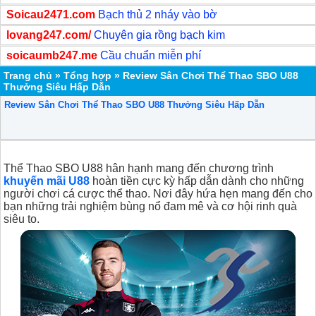
Soicau2471.com
Bạch thủ 2 nháy vào bờ
lovang247.com/
Chuyên gia rồng bạch kim
soicaumb247.me
Cầu chuẩn miễn phí
Trang chủ
»
Tổng hợp
»
Review Sân Chơi Thể Thao SBO U88
Thưởng Siêu Hấp Dẫn
Review Sân Chơi Thể Thao SBO U88 Thưởng Siêu Hấp Dẫn
Thể Thao SBO U88 hân hạnh mang đến chương trình
khuyến mãi U88
hoàn tiền cực kỳ hấp dẫn dành cho những
người chơi cá cược thể thao. Nơi đây hứa hẹn mang đến cho
bạn những trải nghiệm bùng nổ đam mê và cơ hội rinh quà
siêu to.