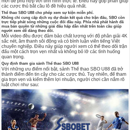
mới để phù hợp với tình hình thực tế. Điều này góp phần giúp
các cược thủ bắt cầu lô đề hiệu quả nhất.
Thể thao SBO U88 cho phép xem sự kiện miễn phí.
Không chỉ cung cấp dịch vụ dự đoán kết quả cho trận đấu, SBO còn
trực tiếp phát sóng những cuộc đối đầu này. Phía nhà phát hành đã
mua bản quyền từ những giải đấu hấp dẫn nhất trên toàn cầu giúp
người xem dễ dàng theo dõi.
Mỗi video đều được đảm bảo chất lượng với độ phân giải 4K
sắc nét, âm thanh sôi động và có bình luận viên tiếng Việt
chuyên nghiệp. Điều này giúp người xem có thể theo dõi trận
đấu một cách trọn vẹn nhất và không bỏ lỡ các tình huống
quan trọng.
Quy định tham gia sảnh Thể thao SBO U88
Với những ưu điểm nổi bật, sảnh Thể thao SBO U88 đã trở
thành điểm đến tin cậy cho các cược thủ. Tuy nhiên, để tham
gia trọn vẹn và kiếm thêm lợi nhuận, người chơi cần nắm rõ
luật chơi như sau: