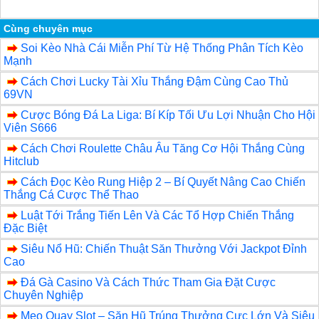
a
m
wi
a
m
h
c
ail
tt
h
ail
ar
Cùng chuyên mục
Soi Kèo Nhà Cái Miễn Phí Từ Hệ Thống Phân Tích Kèo
e
er
o
e
Mạnh
b
o
Cách Chơi Lucky Tài Xỉu Thắng Đậm Cùng Cao Thủ
69VN
o
M
Cược Bóng Đá La Liga: Bí Kíp Tối Ưu Lợi Nhuận Cho Hội
o
ail
Viên S666
k
Cách Chơi Roulette Châu Âu Tăng Cơ Hội Thắng Cùng
Hitclub
Cách Đọc Kèo Rung Hiệp 2 – Bí Quyết Nâng Cao Chiến
Thắng Cá Cược Thể Thao
Luật Tới Trắng Tiến Lên Và Các Tổ Hợp Chiến Thắng
Đặc Biệt
Siêu Nổ Hũ: Chiến Thuật Săn Thưởng Với Jackpot Đỉnh
Cao
Đá Gà Casino Và Cách Thức Tham Gia Đặt Cược
Chuyên Nghiệp
Mẹo Quay Slot – Săn Hũ Trúng Thưởng Cực Lớn Và Siêu