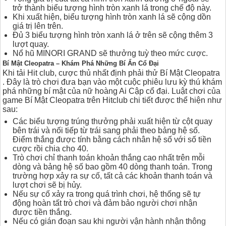
trở thành biểu tượng hình tròn xanh lá trong chế độ này.
Khi xuất hiện, biểu tượng hình tròn xanh lá sẽ cộng dồn
giá trị lên trên.
Đủ 3 biểu tượng hình tròn xanh lá ở trên sẽ cộng thêm 3
lượt quay.
Nổ hũ MINORI GRAND sẽ thưởng tuỳ theo mức cược.
Bí Mật Cleopatra – Khám Phá Những Bí Ẩn Cổ Đại
Khi tải Hit club, cược thủ nhất định phải thử Bí Mật Cleopatra
. Đây là trò chơi đưa bạn vào một cuộc phiêu lưu kỳ thú khám
phá những bí mật của nữ hoàng Ai Cập cổ đại. Luật chơi của
game Bí Mật Cleopatra trên Hitclub chi tiết được thể hiện như
sau:
Các biểu tượng trúng thưởng phải xuất hiện từ cột quay
bên trái và nối tiếp từ trái sang phải theo bảng hệ số.
Điểm thắng được tính bằng cách nhân hệ số với số tiền
cược rồi chia cho 40.
Trò chơi chỉ thanh toán khoản thắng cao nhất trên mỗi
dòng và bảng hệ số bao gồm 40 dòng thanh toán. Trong
trường hợp xảy ra sự cố, tất cả các khoản thanh toán và
lượt chơi sẽ bị hủy.
Nếu sự cố xảy ra trong quá trình chơi, hệ thống sẽ tự
động hoàn tất trò chơi và đảm bảo người chơi nhận
được tiền thắng.
Nếu có gián đoạn sau khi người vận hành nhận thông