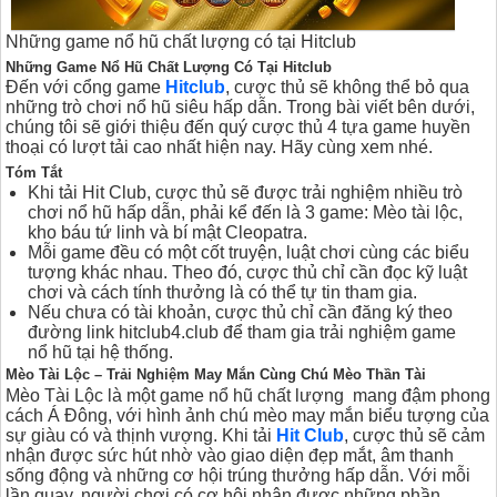
Những game nổ hũ chất lượng có tại Hitclub
Những Game Nổ Hũ Chất Lượng Có Tại Hitclub
Đến với cổng game
Hitclub
, cược thủ sẽ không thể bỏ qua
những trò chơi nổ hũ siêu hấp dẫn. Trong bài viết bên dưới,
chúng tôi sẽ giới thiệu đến quý cược thủ 4 tựa game huyền
thoại có lượt tải cao nhất hiện nay. Hãy cùng xem nhé.
Tóm Tắt
Khi tải Hit Club, cược thủ sẽ được trải nghiệm nhiều trò
chơi nổ hũ hấp dẫn, phải kể đến là 3 game: Mèo tài lộc,
kho báu tứ linh và bí mật Cleopatra.
Mỗi game đều có một cốt truyện, luật chơi cùng các biểu
tượng khác nhau. Theo đó, cược thủ chỉ cần đọc kỹ luật
chơi và cách tính thưởng là có thể tự tin tham gia.
Nếu chưa có tài khoản, cược thủ chỉ cần đăng ký theo
đường link hitclub4.club để tham gia trải nghiệm game
nổ hũ tại hệ thống.
Mèo Tài Lộc – Trải Nghiệm May Mắn Cùng Chú Mèo Thần Tài
Mèo Tài Lộc là một game nổ hũ chất lượng mang đậm phong
cách Á Đông, với hình ảnh chú mèo may mắn biểu tượng của
sự giàu có và thịnh vượng. Khi tải
Hit Club
, cược thủ sẽ cảm
nhận được sức hút nhờ vào giao diện đẹp mắt, âm thanh
sống động và những cơ hội trúng thưởng hấp dẫn. Với mỗi
lần quay, người chơi có cơ hội nhận được những phần