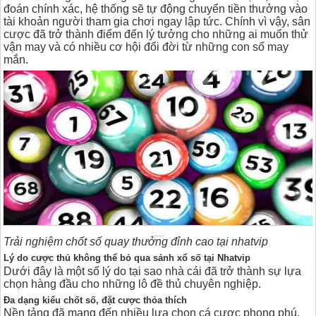
đoán chính xác, hệ thống sẽ tự động chuyển tiền thưởng vào
tài khoản người tham gia chơi ngay lập tức. Chính vì vậy, sân
cược đã trở thành điểm đến lý tưởng cho những ai muốn thử
vận may và có nhiều cơ hội đổi đời từ những con số may
mắn.
Trải nghiệm chốt số quay thưởng đỉnh cao tại nhatvip
Lý do cược thủ không thể bỏ qua sảnh xổ số tại Nhatvip
Dưới đây là một số lý do tại sao nhà cái đã trở thành sự lựa
chọn hàng đầu cho những lô đề thủ chuyên nghiệp.
Đa dạng kiểu chốt số, đặt cược thỏa thích
Nền tảng đã mang đến nhiều lựa chọn cá cược phong phú,