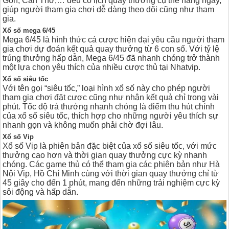
Gòn, Cần Thơ,… đều có lịch quay thưởng cụ thể hàng ngày,
giúp người tham gia chơi dễ dàng theo dõi cũng như tham
gia.
Xổ số mega 6/45
Mega 6/45 là hình thức cá cược hiện đại yêu cầu người tham
gia chơi dự đoán kết quả quay thưởng từ 6 con số. Với tỷ lệ
trúng thưởng hấp dẫn, Mega 6/45 đã nhanh chóng trở thành
một lựa chọn yêu thích của nhiều cược thủ tại Nhatvip.
Xổ số siêu tốc
Với tên gọi “siêu tốc,” loại hình xổ số này cho phép người
tham gia chơi đặt cược cũng như nhận kết quả chỉ trong vài
phút. Tốc độ trả thưởng nhanh chóng là điểm thu hút chính
của xổ số siêu tốc, thích hợp cho những người yêu thích sự
nhanh gọn và không muốn phải chờ đợi lâu.
Xổ số Vip
Xổ số Vip là phiên bản đặc biệt của xổ số siêu tốc, với mức
thưởng cao hơn và thời gian quay thưởng cực kỳ nhanh
chóng. Các game thủ có thể tham gia các phiên bản như Hà
Nội Vip, Hồ Chí Minh cùng với thời gian quay thưởng chỉ từ
45 giây cho đến 1 phút, mang đến những trải nghiệm cực kỳ
sôi động và hấp dẫn.