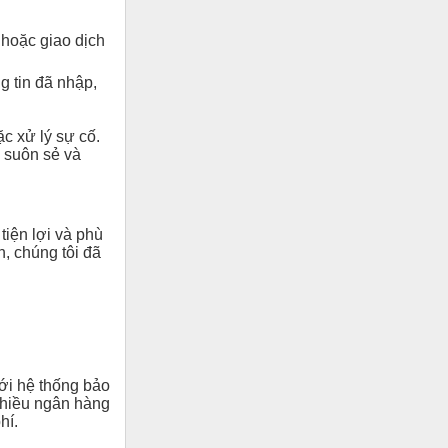
 hoặc giao dịch
g tin đã nhập,
c xử lý sự cố.
a suôn sẻ và
iện lợi và phù
, chúng tôi đã
ới hệ thống bảo
nhiều ngân hàng
hí.