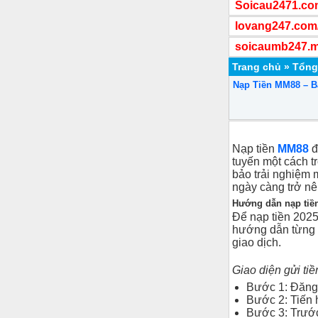
Soicau2471.co
lovang247.com
soicaumb247.
Trang chủ
»
Tổng
Nạp Tiền MM88 – Bă
Nạp tiền
MM88
đ
tuyến một cách t
bảo trải nghiệm 
ngày càng trở nê
Hướng dẫn nạp ti
Để nạp tiền 20
hướng dẫn từng b
giao dịch.
Giao diện gửi tiề
Bước 1: Đăng 
Bước 2: Tiến 
Bước 3: Trướ