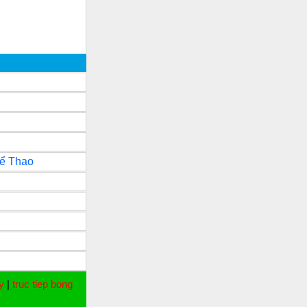
hể Thao
y
|
truc tiep bong