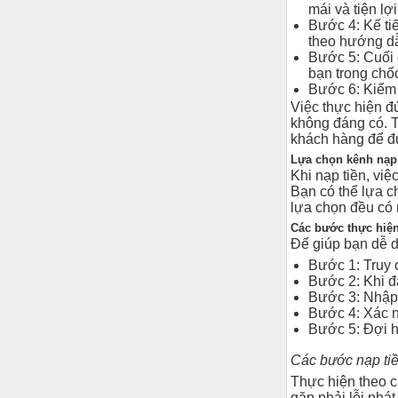
mái và tiện lợi
Bước 4: Kế ti
theo hướng dẫ
Bước 5: Cuối
bạn trong chốc
Bước 6: Kiểm
Việc thực hiện đ
không đáng có. T
khách hàng để đ
Lựa chọn kênh nạp 
Khi nạp tiền, v
Bạn có thể lựa c
lựa chọn đều có
Các bước thực hiện 
Để giúp bạn dễ dà
Bước 1: Truy
Bước 2: Khi 
Bước 3: Nhập 
Bước 4: Xác n
Bước 5: Đợi 
Các bước nạp tiê
Thực hiện theo c
gặp phải lỗi phát