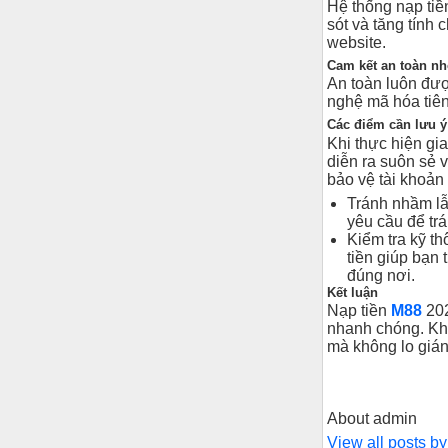
Hệ thống nạp tiê
sót và tăng tính 
website.
Cam kết an toàn nh
An toàn luôn đượ
nghệ mã hóa tiên 
Các điểm cần lưu ý 
Khi thực hiện gi
diễn ra suôn sẻ 
bảo vệ tài khoản
Tránh nhầm l
yêu cầu để trá
Kiểm tra kỹ t
tiền giúp bạn
đúng nơi.
Kết luận
Nạp tiền
M88
202
nhanh chóng. Khi
mà không lo gián
About admin
View all posts b