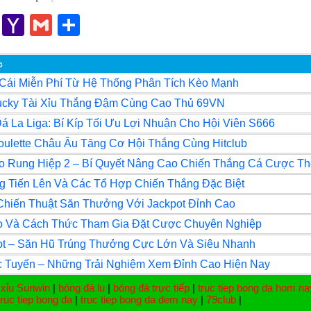
T
Y
G
S
wi
a
m
h
tt
h
ail
ar
c
Cái Miễn Phí Từ Hệ Thống Phân Tích Kèo Mạnh
er
o
e
ucky Tài Xỉu Thắng Đậm Cùng Cao Thủ 69VN
o
 La Liga: Bí Kíp Tối Ưu Lợi Nhuận Cho Hội Viên S666
M
ulette Châu Âu Tăng Cơ Hội Thắng Cùng Hitclub
ail
o Rung Hiệp 2 – Bí Quyết Nâng Cao Chiến Thắng Cá Cược T
ng Tiến Lên Và Các Tổ Hợp Chiến Thắng Đặc Biệt
Chiến Thuật Săn Thưởng Với Jackpot Đỉnh Cao
o Và Cách Thức Tham Gia Đặt Cược Chuyên Nghiệp
ot – Săn Hũ Trúng Thưởng Cực Lớn Và Siêu Nhanh
c Tuyến – Những Trải Nghiệm Xem Đỉnh Cao Hiện Nay
 xỉu Sunwin
|
bóng đá lu
|
bóng đá trực tiếp
|
truc tiep bong da hom na
truc tiep bong da
|
truc tiep bong da dem nay
|
79club
|