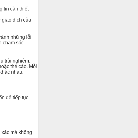
 tin cần thiết
 giao dịch của
ránh những lỗi
ận chăm sóc
ưu trải nghiệm.
hoặc thẻ cào. Mỗi
 khác nhau.
n để tiếp tục.
h xác mà không