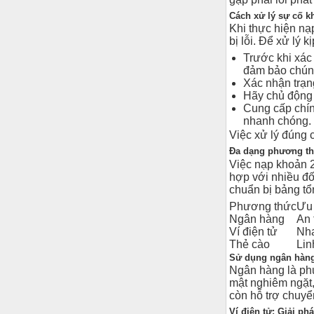
Cách xử lý sự cố 
Khi thực hiện nạ
bị lỗi. Để xử lý k
Trước khi xác 
đảm bảo chúng
Xác nhận trạng
Hãy chủ động k
Cung cấp chính
nhanh chóng.
Việc xử lý đúng 
Đa dạng phương thức 
Việc nạp khoản 2
hợp với nhiều đố
chuẩn bị bảng t
Phương thức
Ưu
Ngân hàng
An 
Ví điện tử
Nha
Thẻ cào
Lin
Sử dụng ngân hàng 
Ngân hàng là phư
mật nghiêm ngặt,
còn hỗ trợ chuyển
Ví điện tử: Giải phá