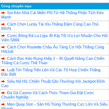
a
m
wi
a
m
h
c
ail
tt
h
ail
ar
Cùng chuyên mục
Soi Kèo Nhà Cái Miễn Phí Từ Hệ Thống Phân Tích Kèo
e
er
o
e
Mạnh
b
o
Cách Chơi Lucky Tài Xỉu Thắng Đậm Cùng Cao Thủ
69VN
o
M
Cược Bóng Đá La Liga: Bí Kíp Tối Ưu Lợi Nhuận Cho Hội
o
ail
Viên S666
k
Cách Chơi Roulette Châu Âu Tăng Cơ Hội Thắng Cùng
Hitclub
Cách Đọc Kèo Rung Hiệp 2 – Bí Quyết Nâng Cao Chiến
Thắng Cá Cược Thể Thao
Luật Tới Trắng Tiến Lên Và Các Tổ Hợp Chiến Thắng
Đặc Biệt
Siêu Nổ Hũ: Chiến Thuật Săn Thưởng Với Jackpot Đỉnh
Cao
Đá Gà Casino Và Cách Thức Tham Gia Đặt Cược
Chuyên Nghiệp
Mẹo Quay Slot – Săn Hũ Trúng Thưởng Cực Lớn Và Siêu
Nhanh