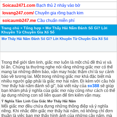
Soicau2471.com
Bạch thủ 2 nháy vào bờ
lovang247.com/
Chuyên gia rồng bạch kim
soicaumb247.me
Cầu chuẩn miễn phí
Trang chủ
»
Tổng hợp
»
Mơ Thấy Hái Nấm Đánh Số Gì? Lời
Khuyên Từ Chuyên Gia Xổ Số
Mơ Thấy Hái Nấm Đánh Số Gì? Lời Khuyên Từ Chuyên Gia Xổ Số
Trong thế giới tâm linh, giấc mơ luôn là một chủ đề thú vị và
bí ẩn. Chúng ta thường nghe nói rằng những giấc mơ có thể
mang lại những điềm báo, vận may hoặc thậm chí là sự cảnh
báo về tương lai. Một trong những giấc mơ khá đặc biệt mà
nhiều người gặp phải là giấc mơ hái nấm. Đi kèm với câu hỏi
“mơ thấy hái nấm đánh số gì”, bài viết này của
sv388
sẽ giúp
bạn khám phá ý nghĩa của giấc mơ này cũng như cách có thể
áp dụng những con số liên quan để tìm kiếm vận may.
Ý Nghĩa Tâm Linh Của Giấc Mơ Thấy Hái Nấm
Mỗi giấc mơ đều chứa đựng những thông điệp và ý nghĩa
riêng. Khi nhắc đến giấc mơ thấy hái nấm, nó không chỉ đơn
thuần là việc bạn mơ thấy hình ảnh của những cây nấm, mà