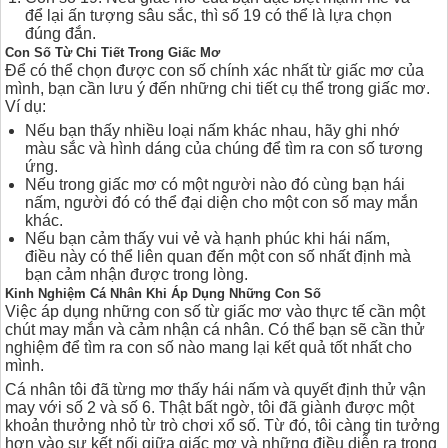
để lại ấn tượng sâu sắc, thì số 19 có thể là lựa chọn
đúng đắn.
Con Số Từ Chi Tiết Trong Giấc Mơ
Để có thể chọn được con số chính xác nhất từ giấc mơ của
mình, bạn cần lưu ý đến những chi tiết cụ thể trong giấc mơ.
Ví dụ:
Nếu bạn thấy nhiều loại nấm khác nhau, hãy ghi nhớ
màu sắc và hình dáng của chúng để tìm ra con số tương
ứng.
Nếu trong giấc mơ có một người nào đó cùng bạn hái
nấm, người đó có thể đại diện cho một con số may mắn
khác.
Nếu bạn cảm thấy vui vẻ và hạnh phúc khi hái nấm,
điều này có thể liên quan đến một con số nhất định mà
bạn cảm nhận được trong lòng.
Kinh Nghiệm Cá Nhân Khi Áp Dụng Những Con Số
Việc áp dụng những con số từ giấc mơ vào thực tế cần một
chút may mắn và cảm nhận cá nhân. Có thể bạn sẽ cần thử
nghiệm để tìm ra con số nào mang lại kết quả tốt nhất cho
mình.
Cá nhân tôi đã từng mơ thấy hái nấm và quyết định thử vận
may với số 2 và số 6. Thật bất ngờ, tôi đã giành được một
khoản thưởng nhỏ từ trò chơi xổ số. Từ đó, tôi càng tin tưởng
hơn vào sự kết nối giữa giấc mơ và những điều diễn ra trong