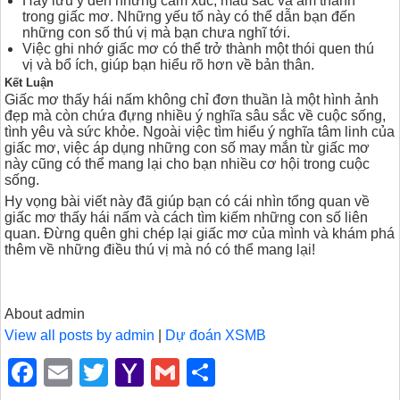
Hãy lưu ý đến những cảm xúc, màu sắc và âm thanh
trong giấc mơ. Những yếu tố này có thể dẫn bạn đến
những con số thú vị mà bạn chưa nghĩ tới.
Việc ghi nhớ giấc mơ có thể trở thành một thói quen thú
vị và bổ ích, giúp bạn hiểu rõ hơn về bản thân.
Kết Luận
Giấc mơ thấy hái nấm không chỉ đơn thuần là một hình ảnh
đẹp mà còn chứa đựng nhiều ý nghĩa sâu sắc về cuộc sống,
tình yêu và sức khỏe. Ngoài việc tìm hiểu ý nghĩa tâm linh của
giấc mơ, việc áp dụng những con số may mắn từ giấc mơ
này cũng có thể mang lại cho bạn nhiều cơ hội trong cuộc
sống.
Hy vọng bài viết này đã giúp bạn có cái nhìn tổng quan về
giấc mơ thấy hái nấm và cách tìm kiếm những con số liên
quan. Đừng quên ghi chép lại giấc mơ của mình và khám phá
thêm về những điều thú vị mà nó có thể mang lại!
About admin
View all posts by admin
|
Dự đoán XSMB
F
E
T
Y
G
S