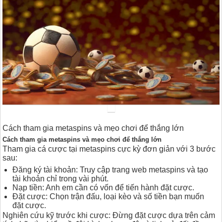
Cách tham gia metaspins và mẹo chơi để thắng lớn
Cách tham gia metaspins và mẹo chơi để thắng lớn
Tham gia cá cược tại metaspins cực kỳ đơn giản với 3 bước
sau:
Đăng ký tài khoản: Truy cập trang web metaspins và tạo
tài khoản chỉ trong vài phút.
Nạp tiền: Anh em cần có vốn để tiến hành đặt cược.
Đặt cược: Chọn trận đấu, loại kèo và số tiền bạn muốn
đặt cược.
Nghiên cứu kỹ trước khi cược: Đừng đặt cược dựa trên cảm