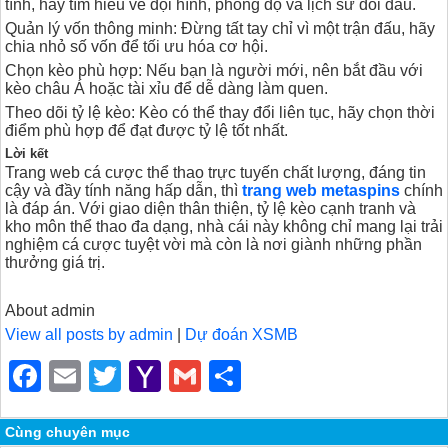
tính, hãy tìm hiểu về đội hình, phong độ và lịch sử đối đầu.
Quản lý vốn thông minh: Đừng tất tay chỉ vì một trận đấu, hãy
chia nhỏ số vốn để tối ưu hóa cơ hội.
Chọn kèo phù hợp: Nếu bạn là người mới, nên bắt đầu với
kèo châu Á hoặc tài xỉu để dễ dàng làm quen.
Theo dõi tỷ lệ kèo: Kèo có thể thay đổi liên tục, hãy chọn thời
điểm phù hợp để đạt được tỷ lệ tốt nhất.
Lời kết
Trang web cá cược thể thao trực tuyến chất lượng, đáng tin
cậy và đầy tính năng hấp dẫn, thì
trang web metaspins
chính
là đáp án. Với giao diện thân thiện, tỷ lệ kèo cạnh tranh và
kho môn thể thao đa dạng, nhà cái này không chỉ mang lại trải
nghiệm cá cược tuyệt vời mà còn là nơi giành những phần
thưởng giá trị.
About admin
View all posts by admin
|
Dự đoán XSMB
F
E
T
Y
G
S
a
m
wi
a
m
h
c
ail
tt
h
ail
ar
Cùng chuyên mục