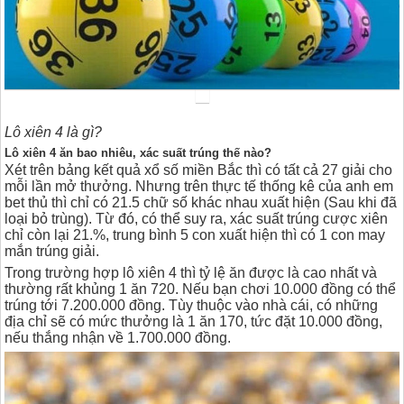
Lô xiên 4 là gì?
Lô xiên 4 ăn bao nhiêu, xác suất trúng thế nào?
Xét trên bảng kết quả xổ số miền Bắc thì có tất cả 27 giải cho
mỗi lần mở thưởng. Nhưng trên thực tế thống kê của anh em
bet thủ thì chỉ có 21.5 chữ số khác nhau xuất hiện (Sau khi đã
loại bỏ trùng). Từ đó, có thể suy ra, xác suất trúng cược xiên
chỉ còn lại 21.%, trung bình 5 con xuất hiện thì có 1 con may
mắn trúng giải.
Trong trường hợp lô xiên 4 thì tỷ lệ ăn được là cao nhất và
thường rất khủng 1 ăn 720. Nếu bạn chơi 10.000 đồng có thể
trúng tới 7.200.000 đồng. Tùy thuộc vào nhà cái, có những
địa chỉ sẽ có mức thưởng là 1 ăn 170, tức đặt 10.000 đồng,
nếu thắng nhận về 1.700.000 đồng.