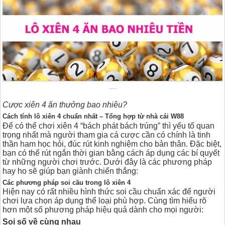
Cược xiên 4 ăn thưởng bao nhiêu?
Cách tính lô xiên 4 chuẩn nhất – Tổng hợp từ nhà cái W88
Để có thể chơi xiên 4 “bách phát bách trúng” thì yếu tố quan
trọng nhất mà người tham gia cá cược cần có chính là tinh
thần ham học hỏi, đúc rút kinh nghiệm cho bản thân. Đặc biệt,
bạn có thể rút ngắn thời gian bằng cách áp dụng các bí quyết
từ những người chơi trước. Dưới đây là các phương pháp
hay ho sẽ giúp bạn giành chiến thắng:
Các phương pháp soi cầu trong lô xiên 4
Hiện nay có rất nhiều hình thức soi cầu chuẩn xác để người
chơi lựa chọn áp dụng thể loại phù hợp. Cùng tìm hiểu rõ
hơn một số phương pháp hiệu quả dành cho mọi người:
Soi số về cùng nhau