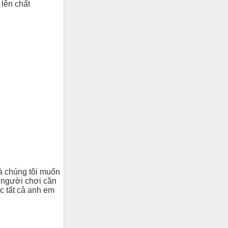
lên chất
 chúng tôi muốn
 người chơi cần
c tất cả anh em