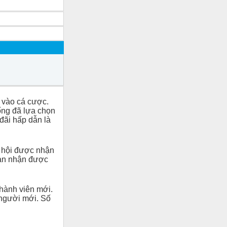
 vào cá cược.
hống đã lựa chọn
đãi hấp dẫn là
ơ hội được nhận
bạn nhận được
thành viên mới.
 người mới. Số