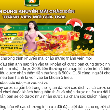
u chương trình khuyến mãi chào mừng thành viên mới
n đầu tiên anh nạp tiền vào tài khoản cá cược bạn cũng được nh
anh em nhận được 300k tiền thưởng nếu nạp tiền vốn trên 1 triệ
triệu được nhận thêm tiền thưởng là 500k. Cuối cùng, người c
 nếu tiến hành là vốn vào tài khoản 5 triệu.
thành viên thân thiết của nhà cái
ay cược ra gắn bó trong thời gian dài với các dịch vụ cá cược c
i chơi thuộc khách hàng thân thiết và nhận được nhiều ưu đãi 
chắn bạn sẽ có được như nhận được sự chăm sóc khách hàng 
hông báo về các chương trình ưu đãi đặc biệt dành cho người ch