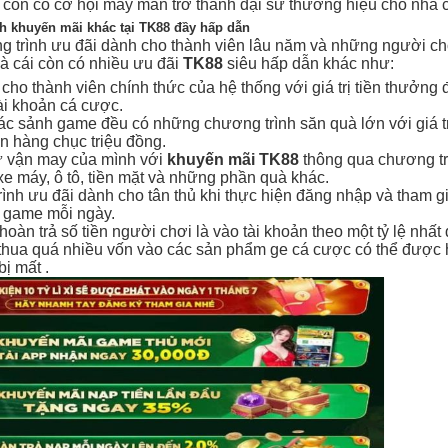
 còn có cơ hội may mắn trở thành đại sứ thương hiệu cho nhà c
h khuyến mãi khác tại TK88 đầy hấp dẫn
 trình ưu đãi dành cho thành viên lâu năm và những người ch
à cái còn có nhiều ưu đãi
TK88
siêu hấp dẫn khác như:
 cho thành viên chính thức của hệ thống với giá trị tiền thưởn
tài khoản cá cược.
 các sảnh game đều có những chương trình săn quà lớn với giá t
n hàng chục triệu đồng.
ử vận may của mình với
khuyến mãi TK88
thông qua chương tr
xe máy, ô tô, tiền mặt và những phần quà khác.
ình ưu đãi dành cho tân thủ khi thực hiện đăng nhập và tham g
 game mỗi ngày.
oàn trả số tiền người chơi là vào tài khoản theo một tỷ lệ nhất
 thua quá nhiều vốn vào các sản phẩm ge cá cược có thể được h
bị mất .