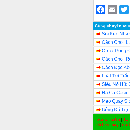
F
E
a
m
c
ail
Cùng chuyên mụ
Soi Kèo Nhà 
e
Cách Chơi L
b
Cược Bóng Đá
o
Cách Chơi Ro
o
Cách Đọc Kè
k
Luật Tới Trắ
Siêu Nổ Hũ: 
Đá Gà Casin
Mẹo Quay Sl
Bóng Đá Trự
Game nổ hũ
|
Tài
da hom nay
|
coi 