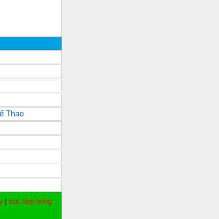
hể Thao
y
|
truc tiep bong