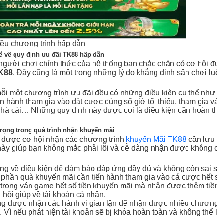
iều chương trình hấp dẫn
hể về quy định ưu đãi TK88 hấp dẫn
 người chơi chính thức của hệ thống bạn chắc chắn có cơ hội 
K88
. Đây cũng là một trong những lý do khẳng định sân chơi lu
i một chương trình ưu đãi đều có những điều kiện cụ thể như l
ến hành tham gia vào đặt cược đúng số giờ tối thiểu, tham gia và
hà cái… Những quy định này được coi là điều kiện cần hoàn t
trọng trong quá trình nhận khuyến mãi
 được cơ hội nhận các chương trình
khuyến Mãi TK88
cần lưu 
này giúp bạn không mắc phải lỗi và dễ dàng nhận được không c
ăng về điều kiện để đảm bảo đáp ứng đầy đủ và không còn sai s
phần quà khuyến mãi cần tiến hành tham gia vào cá cược hết s
trong ván game hết số tiền khuyến mãi mà nhận được thêm tiền
 hội giúp về tài khoản cá nhân.
ng được nhận các hành vi gian lận để nhận được nhiều chương
. Vì nếu phát hiện tài khoản sẽ bị khóa hoàn toàn và không thể 