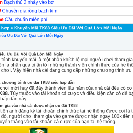
m
Bạch thủ 2 nháy vào bờ
/
Chuyên gia rồng bạch kim
me
Cầu chuẩn miễn phí
 hợp
»
Khuyến Mãi TK88 Siêu Ưu Đãi Với Quà Lớn Mỗi Ngày
iêu Ưu Đãi Với Quà Lớn Mỗi Ngày
iêu Ưu Đãi Với Quà Lớn Mỗi Ngày
trình khuyến mãi là một phần khích lệ mọi người chơi tham gia
òn là phần quà tri ân tới những thành viên chính thức của hệ t
 chơi. Vậy hiện nhà cái đang cung cấp những chương trình ưu 
c chương trình ưu đãi TK88 siêu hấp dẫn
chơi mới hay đã đầy thành viên lâu năm của nhà cái đều có c
K88
. Tùy thuộc vào tài khoản cá cược và điều kiện cần có để 
hấp dẫn này.
m gia vào nhà cái được nhận ưu đãi TK88
tiên anh đăng ký tài khoản chính thức tại hệ thống được coi là 
u đó, người chơi tham gia vào game được nhận ngay 100k tiền
uyển thẳng vào tài khoản cá cược của bạn tại hệ thống.