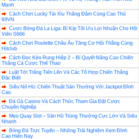
e
er
o
e
Mạnh
b
o
Cách Chơi Lucky Tài Xỉu Thắng Đậm Cùng Cao Thủ
69VN
o
M
Cược Bóng Đá La Liga: Bí Kíp Tối Ưu Lợi Nhuận Cho Hội
o
ail
Viên S666
k
Cách Chơi Roulette Châu Âu Tăng Cơ Hội Thắng Cùng
Hitclub
Cách Đọc Kèo Rung Hiệp 2 – Bí Quyết Nâng Cao Chiến
Thắng Cá Cược Thể Thao
Luật Tới Trắng Tiến Lên Và Các Tổ Hợp Chiến Thắng
Đặc Biệt
Siêu Nổ Hũ: Chiến Thuật Săn Thưởng Với Jackpot Đỉnh
Cao
Đá Gà Casino Và Cách Thức Tham Gia Đặt Cược
Chuyên Nghiệp
Mẹo Quay Slot – Săn Hũ Trúng Thưởng Cực Lớn Và Siêu
Nhanh
Bóng Đá Trực Tuyến – Những Trải Nghiệm Xem Đỉnh
Cao Hiện Nay