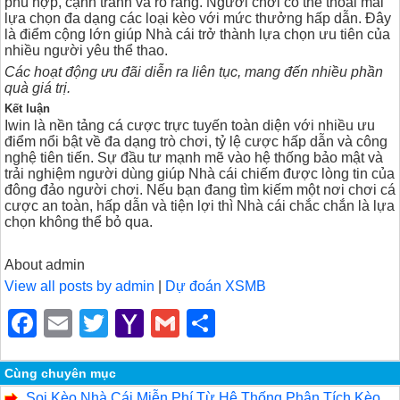
phù hợp, cạnh tranh và rõ ràng. Người chơi có thể thoải mái
lựa chọn đa dạng các loại kèo với mức thưởng hấp dẫn. Đây
là điểm cộng lớn giúp Nhà cái trở thành lựa chọn ưu tiên của
nhiều người yêu thể thao.
Các hoạt động ưu đãi diễn ra liên tục, mang đến nhiều phần
quà giá trị.
Kết luận
Iwin là nền tảng cá cược trực tuyến toàn diện với nhiều ưu
điểm nổi bật về đa dạng trò chơi, tỷ lệ cược hấp dẫn và công
nghệ tiên tiến. Sự đầu tư mạnh mẽ vào hệ thống bảo mật và
trải nghiệm người dùng giúp Nhà cái chiếm được lòng tin của
đông đảo người chơi. Nếu bạn đang tìm kiếm một nơi chơi cá
cược an toàn, hấp dẫn và tiện lợi thì Nhà cái chắc chắn là lựa
chọn không thể bỏ qua.
About admin
View all posts by admin
|
Dự đoán XSMB
F
E
T
Y
G
S
a
m
wi
a
m
h
c
ail
tt
h
ail
ar
Cùng chuyên mục
Soi Kèo Nhà Cái Miễn Phí Từ Hệ Thống Phân Tích Kèo