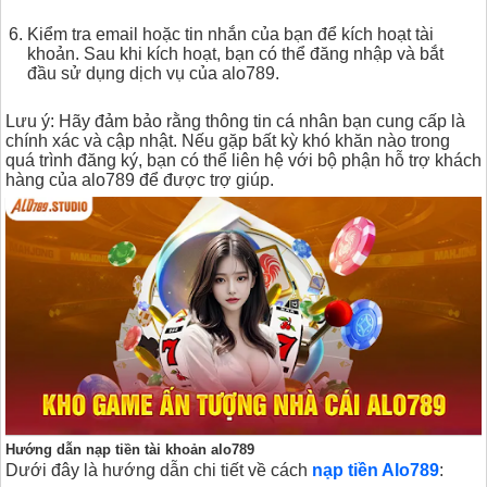
Kiểm tra email hoặc tin nhắn của bạn để kích hoạt tài
khoản. Sau khi kích hoạt, bạn có thể đăng nhập và bắt
đầu sử dụng dịch vụ của alo789.
Lưu ý: Hãy đảm bảo rằng thông tin cá nhân bạn cung cấp là
chính xác và cập nhật. Nếu gặp bất kỳ khó khăn nào trong
quá trình đăng ký, bạn có thể liên hệ với bộ phận hỗ trợ khách
hàng của alo789 để được trợ giúp.
Hướng dẫn nạp tiền tài khoản alo789
Dưới đây là hướng dẫn chi tiết về cách
nạp tiền Alo789
: