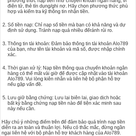
phương thức nạp tiền như chuyển khoản ngân hàng, ví
điện tử, thẻ tín dụng/ghi nợ. Hãy chọn phương thức phù
hợp và kiểm tra kỹ thông tin nhận tiền.
Số tiền nạp: Chỉ nạp số tiền mà bạn có khả năng và dự
định sử dụng. Tránh nạp quá nhiều đểránh rủi ro.
Thông tin tài khoản: Đảm bảo thông tin tài khoản Alo789
của bạn, như tên tài khoản và mã số, được nhập chính
xác.
Thời gian xử lý: Nạp tiền thông qua chuyển khoản ngân
hàng có thể mất vài giờ để được cập nhật vào tài khoản
Alo789. Vui lòng kiên nhẫn và liên hệ bộ phận hỗ trợ
nếu gặp vấn đề.
Lưu giữ bằng chứng: Lưu lại biên lai, giao dịch hoặc
bất kỳ bằng chứng nạp tiền nào để tiện xác minh sau
này nếu cần.
Hãy chú ý những điểm trên để đảm bảo quá trình nạp tiền
diễn ra an toàn và thuận lợi. Nếu có thắc mắc, đừng ngần
ngại liên hệ với bộ phận hỗ trợ khách hàng của Alo789.