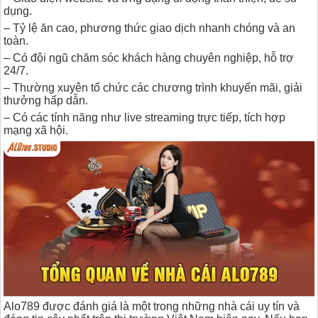
dụng.
– Tỷ lệ ăn cao, phương thức giao dịch nhanh chóng và an
toàn.
– Có đội ngũ chăm sóc khách hàng chuyên nghiệp, hỗ trợ
24/7.
– Thường xuyên tổ chức các chương trình khuyến mãi, giải
thưởng hấp dẫn.
– Có các tính năng như live streaming trực tiếp, tích hợp
mạng xã hội.
Alo789 được đánh giá là một trong những nhà cái uy tín và