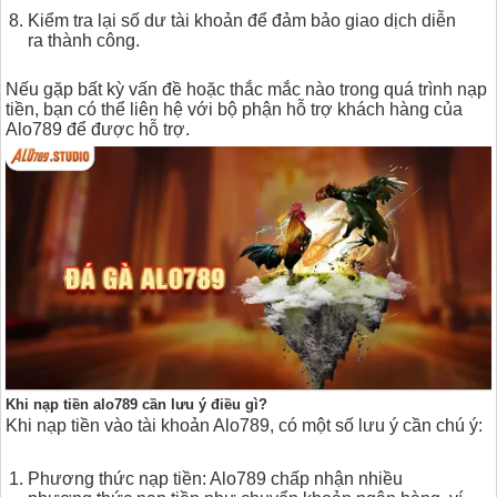
Kiểm tra lại số dư tài khoản để đảm bảo giao dịch diễn
ra thành công.
Nếu gặp bất kỳ vấn đề hoặc thắc mắc nào trong quá trình nạp
tiền, bạn có thể liên hệ với bộ phận hỗ trợ khách hàng của
Alo789 để được hỗ trợ.
Khi nạp tiền alo789 cần lưu ý điều gì?
Khi nạp tiền vào tài khoản Alo789, có một số lưu ý cần chú ý:
Phương thức nạp tiền: Alo789 chấp nhận nhiều