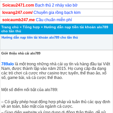
Soicau2471.com
Bạch thủ 2 nháy vào bờ
lovang247.com/
Chuyên gia rồng bạch kim
soicaumb247.me
Cầu chuẩn miễn phí
Trang chủ
»
Tổng hợp
»
Hướng dẫn nạp tiền tài khoản alo789
cho tân thủ
Hướng dẫn nạp tiền tài khoản alo789 cho tân thủ
Giới thiệu nhà cái alo789
789alo
là một trong những nhà cái uy tín và hàng đầu tại Việt
Nam, được thành lập vào năm 2015. Họ cung cấp đa dạng
các trò chơi cá cược như casino trực tuyến, thể thao ảo, xổ
số, game bài, và cá cược thể thao.
Một số điểm nổi bật của alo789:
– Có giấy phép hoạt động hợp pháp và tuân thủ các quy định
về an toàn, bảo mật của ngành cá cược.
– Giao diện website và ứng dụng di động thân thiện, dễ sử