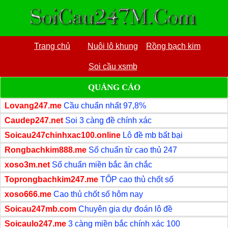
Trang chủ
Nuôi lô khung
Rồng bạch kim
Soi cầu xsmb
QUẢNG CÁO
Lovang247.me
Cầu chuẩn nhất 97,8%
Caudep247.net
Soi 3 càng đề chính xác
Soicau247chinhxac100.online
Lô đề mb bất bại
Rongbachkim888.me
Số chuẩn từ cao thủ 247
xoso3m.net
Số chuẩn miền bắc ăn chắc
Toprongbachkim247.me
TỐP cao thủ chốt số
xoso666.me
Cao thủ chốt số hôm nay
Soicau247mb.com
Chuyên gia dự đoán lô đề
Soicaulo247.me
3 càng miền bắc chính xác 100