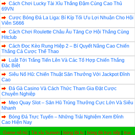
b
o
Cách Chơi Lucky Tài Xỉu Thắng Đậm Cùng Cao Thủ
69VN
o
M
Cược Bóng Đá La Liga: Bí Kíp Tối Ưu Lợi Nhuận Cho Hội
o
ail
Viên S666
k
Cách Chơi Roulette Châu Âu Tăng Cơ Hội Thắng Cùng
Hitclub
Cách Đọc Kèo Rung Hiệp 2 – Bí Quyết Nâng Cao Chiến
Thắng Cá Cược Thể Thao
Luật Tới Trắng Tiến Lên Và Các Tổ Hợp Chiến Thắng
Đặc Biệt
Siêu Nổ Hũ: Chiến Thuật Săn Thưởng Với Jackpot Đỉnh
Cao
Đá Gà Casino Và Cách Thức Tham Gia Đặt Cược
Chuyên Nghiệp
Mẹo Quay Slot – Săn Hũ Trúng Thưởng Cực Lớn Và Siêu
Nhanh
Bóng Đá Trực Tuyến – Những Trải Nghiệm Xem Đỉnh
Cao Hiện Nay
Game nổ hũ
|
Tài xỉu Sunwin
|
bóng đá lu
|
bóng đá trực tiếp
|
truc