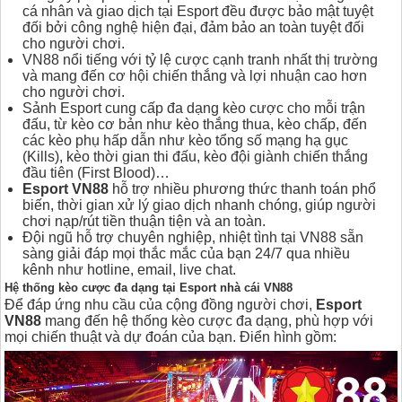
cá nhân và giao dịch tại Esport đều được bảo mật tuyệt
đối bởi công nghệ hiện đại, đảm bảo an toàn tuyệt đối
cho người chơi.
VN88 nổi tiếng với tỷ lệ cược cạnh tranh nhất thị trường
và mang đến cơ hội chiến thắng và lợi nhuận cao hơn
cho người chơi.
Sảnh Esport cung cấp đa dạng kèo cược cho mỗi trận
đấu, từ kèo cơ bản như kèo thắng thua, kèo chấp, đến
các kèo phụ hấp dẫn như kèo tổng số mạng hạ gục
(Kills), kèo thời gian thi đấu, kèo đội giành chiến thắng
đầu tiên (First Blood)…
Esport VN88
hỗ trợ nhiều phương thức thanh toán phổ
biến, thời gian xử lý giao dịch nhanh chóng, giúp người
chơi nạp/rút tiền thuận tiện và an toàn.
Đội ngũ hỗ trợ chuyên nghiệp, nhiệt tình tại VN88 sẵn
sàng giải đáp mọi thắc mắc của bạn 24/7 qua nhiều
kênh như hotline, email, live chat.
Hệ thống kèo cược đa dạng tại Esport nhà cái VN88
Để đáp ứng nhu cầu của cộng đồng người chơi,
Esport
VN88
mang đến hệ thống kèo cược đa dạng, phù hợp với
mọi chiến thuật và dự đoán của bạn. Điển hình gồm: